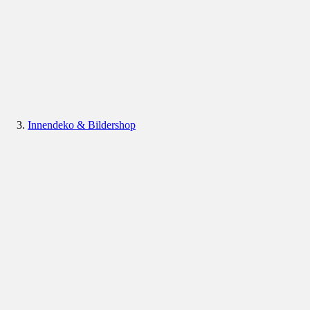
Innendeko & Bildershop