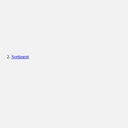
Sortiment