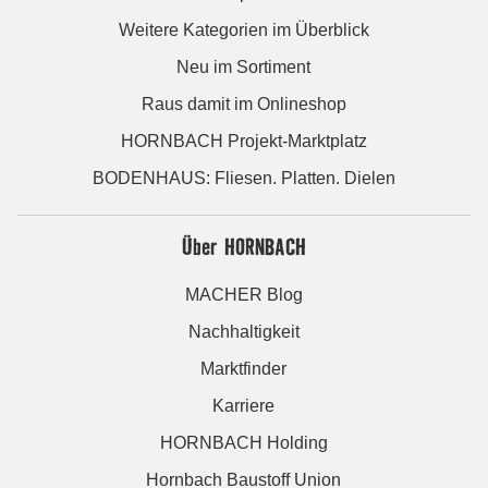
Weitere Kategorien im Überblick
Neu im Sortiment
Raus damit im Onlineshop
HORNBACH Projekt-Marktplatz
BODENHAUS: Fliesen. Platten. Dielen
Über HORNBACH
MACHER Blog
Nachhaltigkeit
Marktfinder
Karriere
HORNBACH Holding
Hornbach Baustoff Union