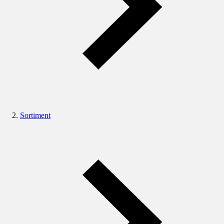
Sortiment