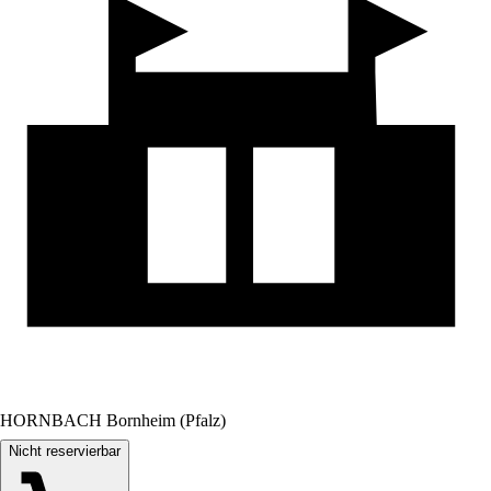
HORNBACH Bornheim (Pfalz)
Nicht reservierbar