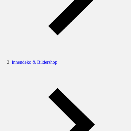
Innendeko & Bildershop