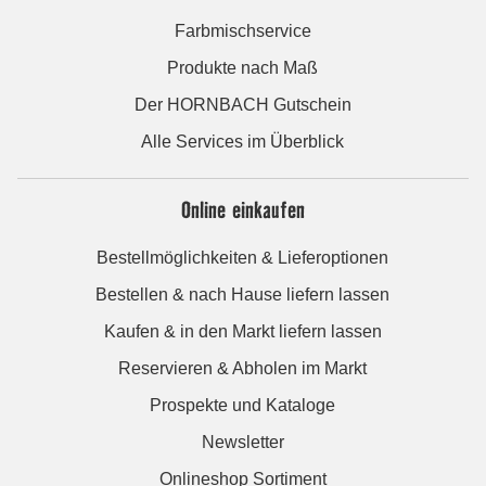
Farbmischservice
Produkte nach Maß
Der HORNBACH Gutschein
Alle Services im Überblick
Online einkaufen
Bestellmöglichkeiten & Lieferoptionen
Bestellen & nach Hause liefern lassen
Kaufen & in den Markt liefern lassen
Reservieren & Abholen im Markt
Prospekte und Kataloge
Newsletter
Onlineshop Sortiment