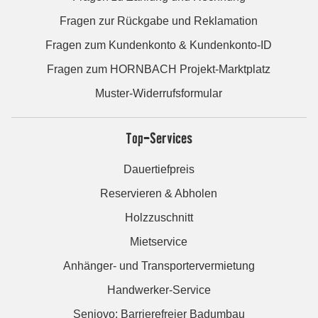
Fragen zur Rückgabe und Reklamation
Fragen zum Kundenkonto & Kundenkonto-ID
Fragen zum HORNBACH Projekt-Marktplatz
Muster-Widerrufsformular
Top-Services
Dauertiefpreis
Reservieren & Abholen
Holzzuschnitt
Mietservice
Anhänger- und Transportervermietung
Handwerker-Service
Seniovo: Barrierefreier Badumbau