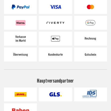
Hauptversandpartner