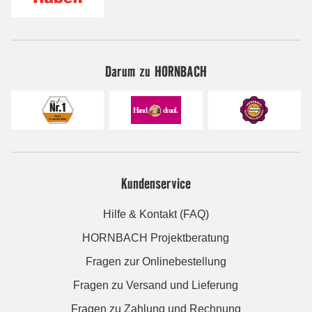
Darum zu HORNBACH
Kundenservice
Hilfe & Kontakt (FAQ)
HORNBACH Projektberatung
Fragen zur Onlinebestellung
Fragen zu Versand und Lieferung
Fragen zu Zahlung und Rechnung