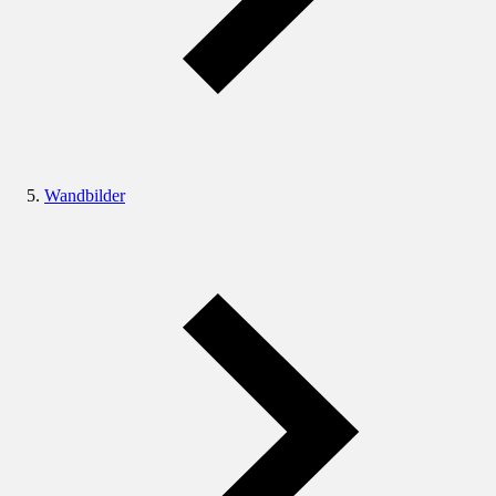
Wandbilder