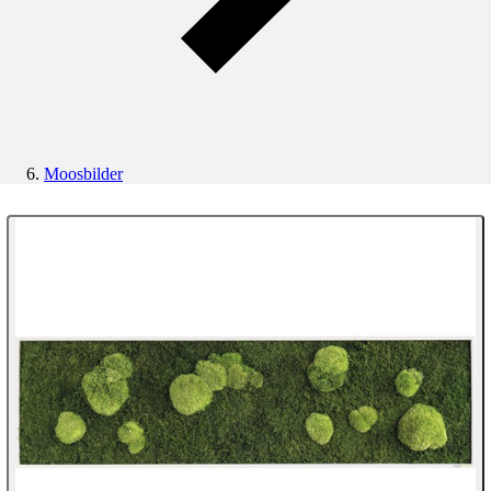
Moosbilder