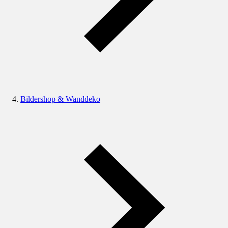
Bildershop & Wanddeko