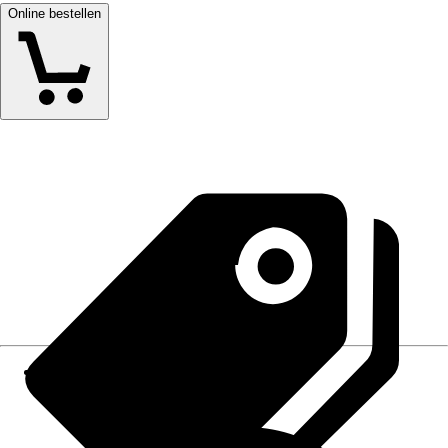
Online bestellen