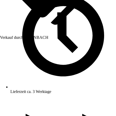
Verkauf durch:
HORNBACH
Lieferzeit ca. 3 Werktage