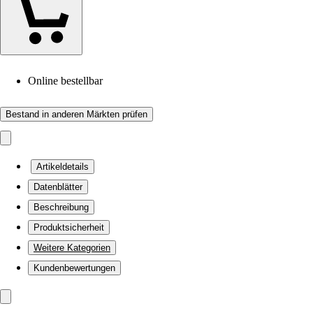
Online bestellbar
Bestand in anderen Märkten prüfen
Artikeldetails
Datenblätter
Beschreibung
Produktsicherheit
Weitere Kategorien
Kundenbewertungen