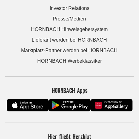
Investor Relations
Presse/Medien
HORNBACH Hinweisgebersystem
Lieferant werden bei HORNBACH
Marktplatz-Partner werden bei HORNBACH
HORNBACH Werbeklassiker
HORNBACH Apps
Hier fließt Herzblut