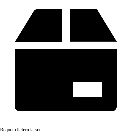
Bequem liefern lassen