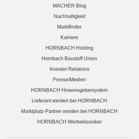
MACHER Blog
Nachhaltigkeit
Marktfinder
Karriere
HORNBACH Holding
Hornbach Baustoff Union
Investor Relations
Presse/Medien
HORNBACH Hinweisgebersystem
Lieferant werden bei HORNBACH
Marktplatz-Partner werden bei HORNBACH
HORNBACH Werbeklassiker