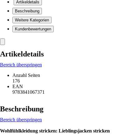
Artikeldetails
Beschreibung
Weitere Kategorien
Kundenbewertungen
Artikeldetails
Bereich überspringen
Anzahl Seiten
176
EAN
9783841067371
Beschreibung
Bereich überspringen
Wohlfühlkleidung stricken: Lieblingsjacken stricken