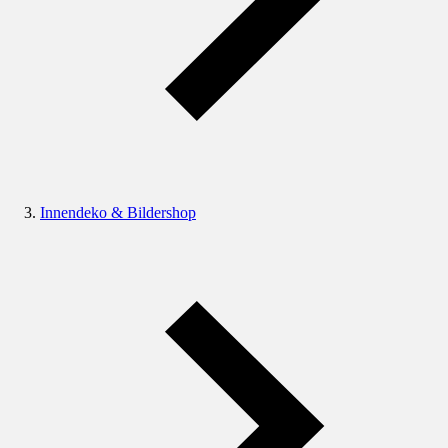
Innendeko & Bildershop