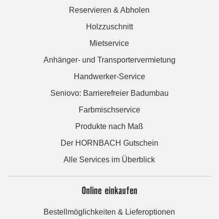
Reservieren & Abholen
Holzzuschnitt
Mietservice
Anhänger- und Transportervermietung
Handwerker-Service
Seniovo: Barrierefreier Badumbau
Farbmischservice
Produkte nach Maß
Der HORNBACH Gutschein
Alle Services im Überblick
Online einkaufen
Bestellmöglichkeiten & Lieferoptionen