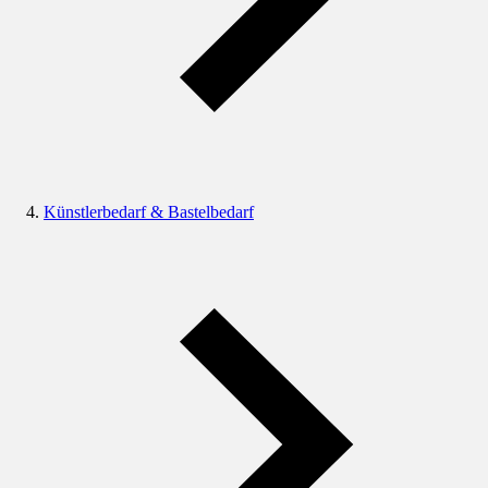
Künstlerbedarf & Bastelbedarf