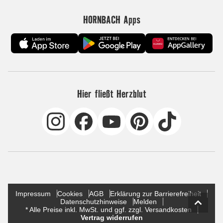
HORNBACH Apps
Hier fließt Herzblut
Impressum
Cookies
AGB
Erklärung zur Barrierefreiheit
Datenschutzhinweise
Melden
* Alle Preise inkl. MwSt. und ggf. zzgl. Versandkosten
Vertrag widerrufen