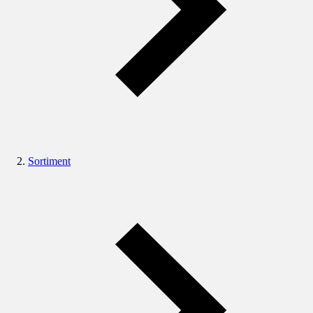
Sortiment