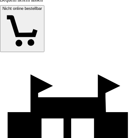
Nicht online bestellbar