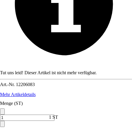
Tut uns leid! Dieser Artikel ist nicht mehr verfügbar.
Art.-Nr.
12206083
Mehr Artikeldetails
Menge (ST)
1 ST