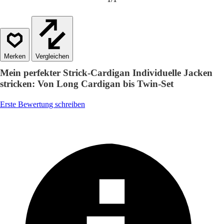
Vergleichen
Mein perfekter Strick-Cardigan Individuelle Jacken
stricken: Von Long Cardigan bis Twin-Set
Erste Bewertung schreiben