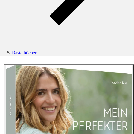
Bastelbücher