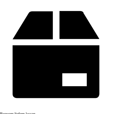
Bequem liefern lassen