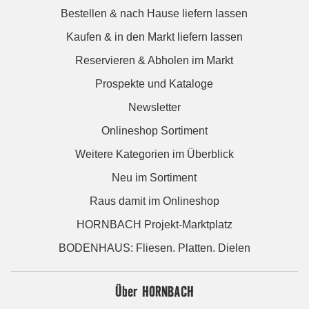
Bestellen & nach Hause liefern lassen
Kaufen & in den Markt liefern lassen
Reservieren & Abholen im Markt
Prospekte und Kataloge
Newsletter
Onlineshop Sortiment
Weitere Kategorien im Überblick
Neu im Sortiment
Raus damit im Onlineshop
HORNBACH Projekt-Marktplatz
BODENHAUS: Fliesen. Platten. Dielen
Über HORNBACH