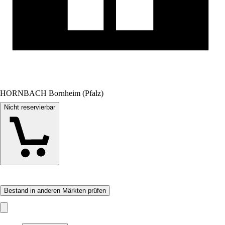
HORNBACH Bornheim (Pfalz)
Nicht reservierbar
Bestand in anderen Märkten prüfen