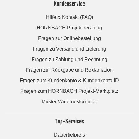
Kundenservice
Hilfe & Kontakt (FAQ)
HORNBACH Projektberatung
Fragen zur Onlinebestellung
Fragen zu Versand und Lieferung
Fragen zu Zahlung und Rechnung
Fragen zur Rückgabe und Reklamation
Fragen zum Kundenkonto & Kundenkonto-ID
Fragen zum HORNBACH Projekt-Marktplatz
Muster-Widerrufsformular
Top-Services
Dauertiefpreis