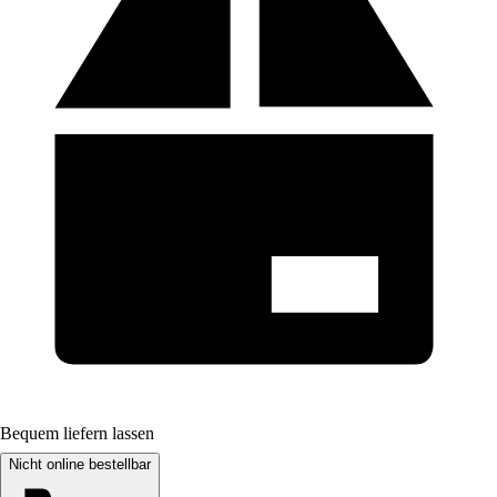
Bequem liefern lassen
Nicht online bestellbar