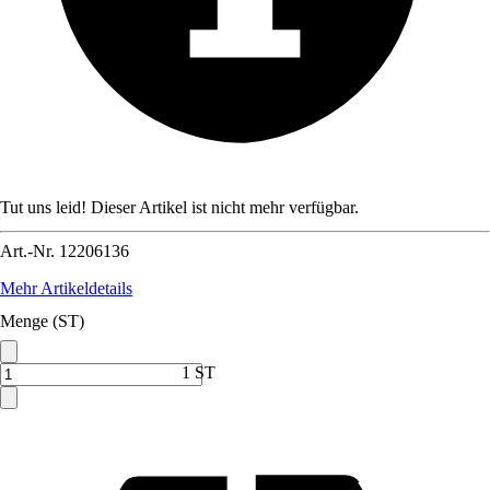
Tut uns leid! Dieser Artikel ist nicht mehr verfügbar.
Art.-Nr.
12206136
Mehr Artikeldetails
Menge (ST)
1 ST