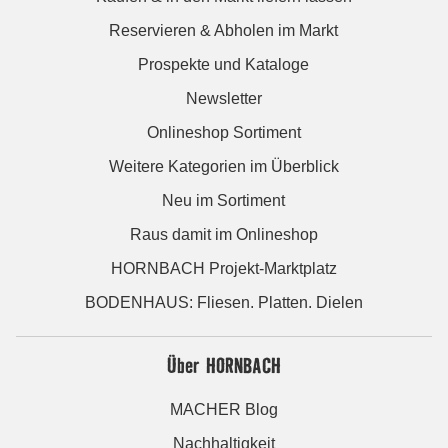
Reservieren & Abholen im Markt
Prospekte und Kataloge
Newsletter
Onlineshop Sortiment
Weitere Kategorien im Überblick
Neu im Sortiment
Raus damit im Onlineshop
HORNBACH Projekt-Marktplatz
BODENHAUS: Fliesen. Platten. Dielen
Über HORNBACH
MACHER Blog
Nachhaltigkeit