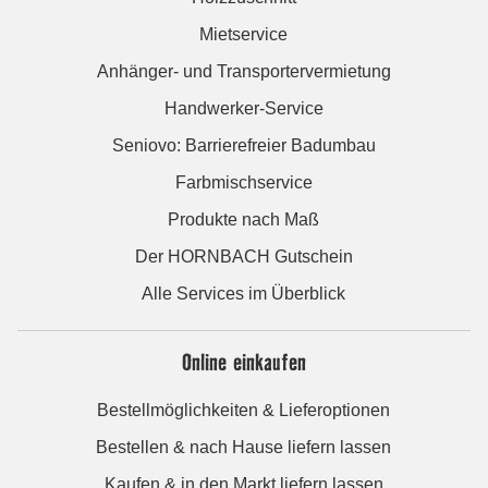
Mietservice
Anhänger- und Transportervermietung
Handwerker-Service
Seniovo: Barrierefreier Badumbau
Farbmischservice
Produkte nach Maß
Der HORNBACH Gutschein
Alle Services im Überblick
Online einkaufen
Bestellmöglichkeiten & Lieferoptionen
Bestellen & nach Hause liefern lassen
Kaufen & in den Markt liefern lassen