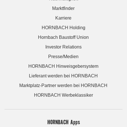
Marktfinder
Karriere
HORNBACH Holding
Hornbach Baustoff Union
Investor Relations
Presse/Medien
HORNBACH Hinweisgebersystem
Lieferant werden bei HORNBACH
Marktplatz-Partner werden bei HORNBACH
HORNBACH Werbeklassiker
HORNBACH Apps