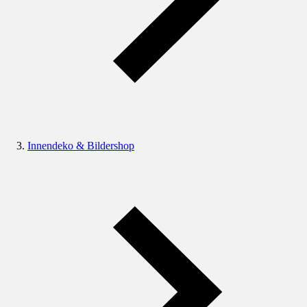
Innendeko & Bildershop