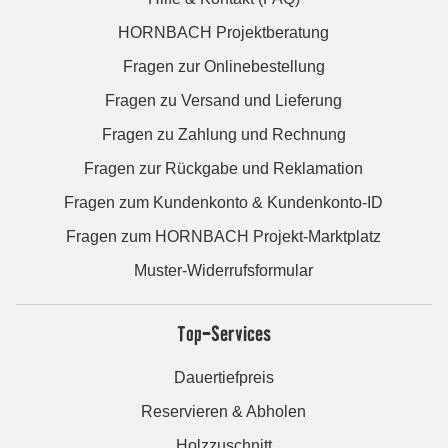
HORNBACH Projektberatung
Fragen zur Onlinebestellung
Fragen zu Versand und Lieferung
Fragen zu Zahlung und Rechnung
Fragen zur Rückgabe und Reklamation
Fragen zum Kundenkonto & Kundenkonto-ID
Fragen zum HORNBACH Projekt-Marktplatz
Muster-Widerrufsformular
Top-Services
Dauertiefpreis
Reservieren & Abholen
Holzzuschnitt