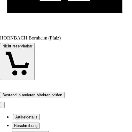
HORNBACH Bornheim (Pfalz)
Nicht reservierbar
Bestand in anderen Märkten prüfen
Artikeldetails
Beschreibung