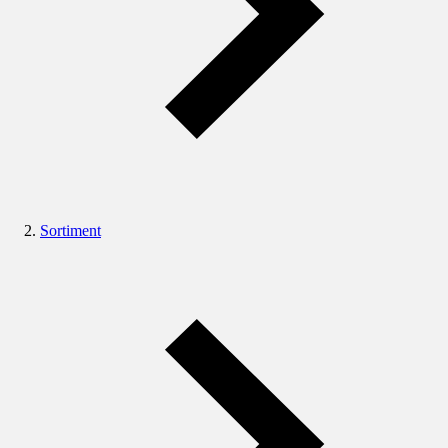
Sortiment