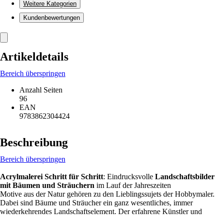
Weitere Kategorien
Kundenbewertungen
Artikeldetails
Bereich überspringen
Anzahl Seiten
96
EAN
9783862304424
Beschreibung
Bereich überspringen
Acrylmalerei Schritt für Schritt
: Eindrucksvolle
Landschaftsbilder
mit Bäumen und Sträuchern
im Lauf der Jahreszeiten
Motive aus der Natur gehören zu den Lieblingssujets der Hobbymaler.
Dabei sind Bäume und Sträucher ein ganz wesentliches, immer
wiederkehrendes Landschaftselement. Der erfahrene Künstler und