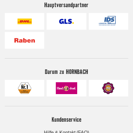
Hauptversandpartner
Darum zu HORNBACH
Kundenservice
Hilfe & Kontakt (FAQ)