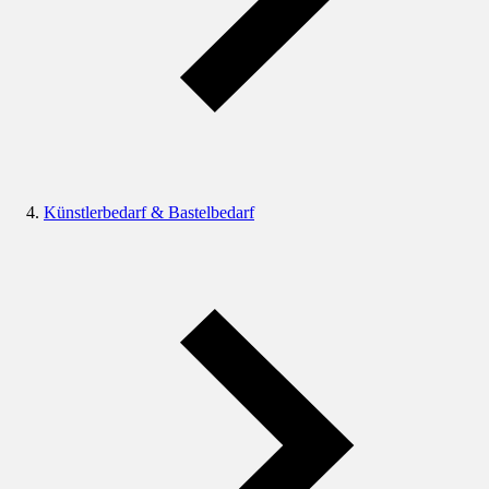
Künstlerbedarf & Bastelbedarf