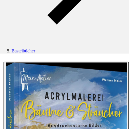
Bastelbücher