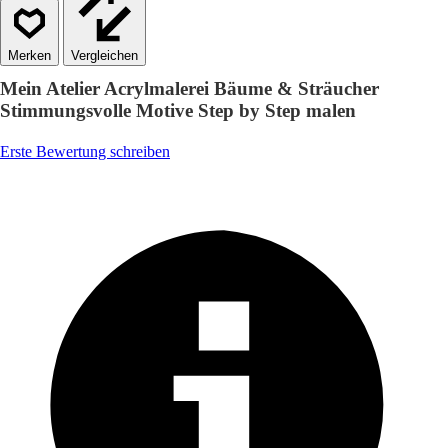
Vergleichen
Mein Atelier Acrylmalerei Bäume & Sträucher
Stimmungsvolle Motive Step by Step malen
Erste Bewertung schreiben