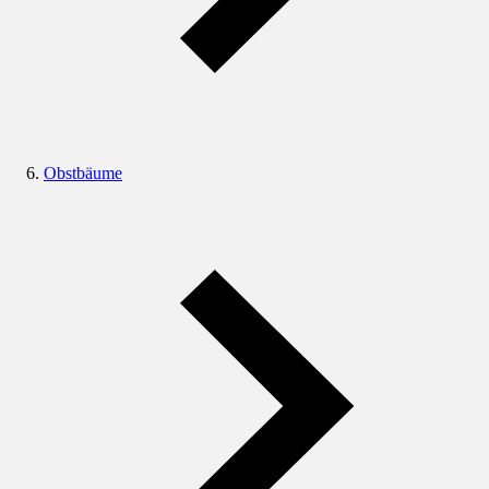
Obstbäume