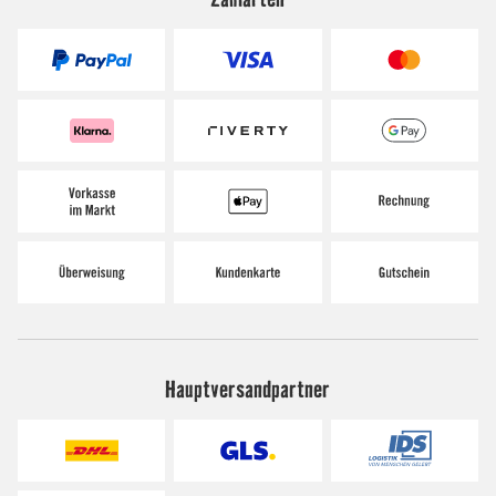
Hauptversandpartner