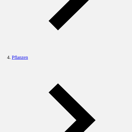
Pflanzen