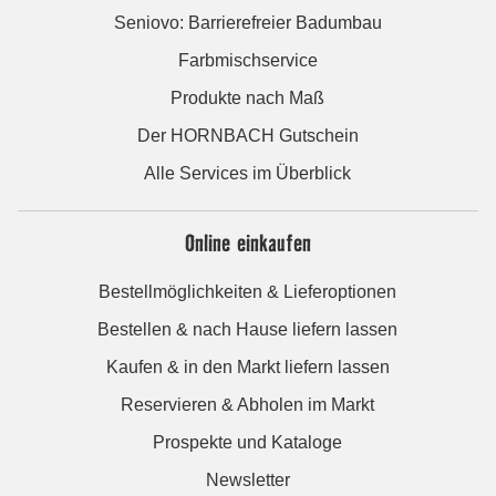
Seniovo: Barrierefreier Badumbau
Farbmischservice
Produkte nach Maß
Der HORNBACH Gutschein
Alle Services im Überblick
Online einkaufen
Bestellmöglichkeiten & Lieferoptionen
Bestellen & nach Hause liefern lassen
Kaufen & in den Markt liefern lassen
Reservieren & Abholen im Markt
Prospekte und Kataloge
Newsletter