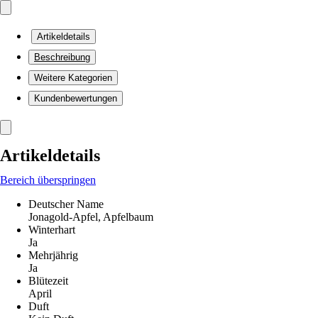
Artikeldetails
Beschreibung
Weitere Kategorien
Kundenbewertungen
Artikeldetails
Bereich überspringen
Deutscher Name
Jonagold-Apfel, Apfelbaum
Winterhart
Ja
Mehrjährig
Ja
Blütezeit
April
Duft