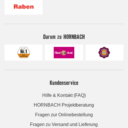
Darum zu HORNBACH
Kundenservice
Hilfe & Kontakt (FAQ)
HORNBACH Projektberatung
Fragen zur Onlinebestellung
Fragen zu Versand und Lieferung