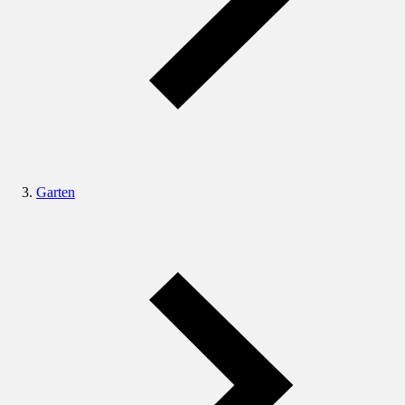
Garten