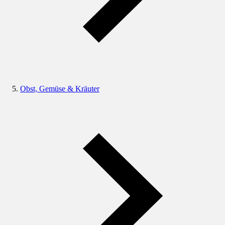
Obst, Gemüse & Kräuter