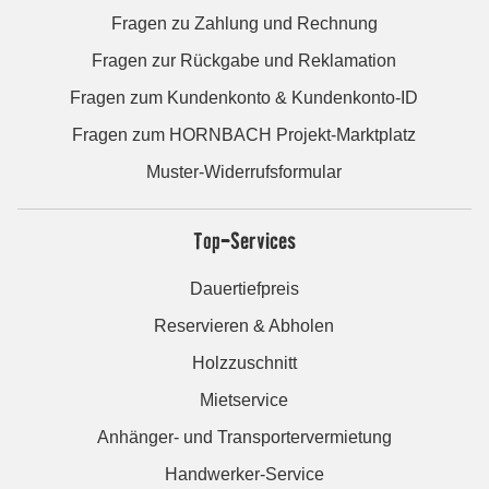
Fragen zu Zahlung und Rechnung
Fragen zur Rückgabe und Reklamation
Fragen zum Kundenkonto & Kundenkonto-ID
Fragen zum HORNBACH Projekt-Marktplatz
Muster-Widerrufsformular
Top-Services
Dauertiefpreis
Reservieren & Abholen
Holzzuschnitt
Mietservice
Anhänger- und Transportervermietung
Handwerker-Service