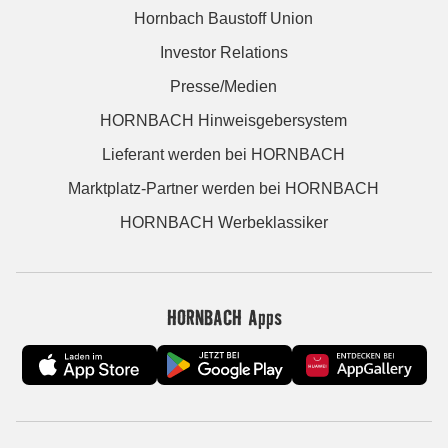
Hornbach Baustoff Union
Investor Relations
Presse/Medien
HORNBACH Hinweisgebersystem
Lieferant werden bei HORNBACH
Marktplatz-Partner werden bei HORNBACH
HORNBACH Werbeklassiker
HORNBACH Apps