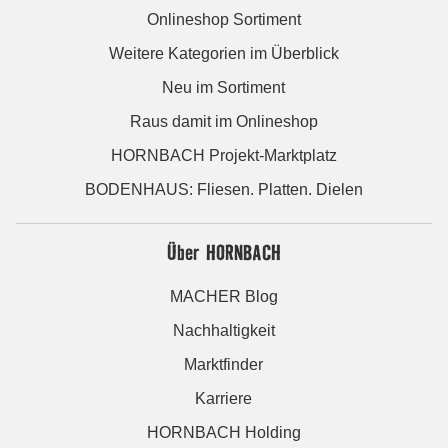
Onlineshop Sortiment
Weitere Kategorien im Überblick
Neu im Sortiment
Raus damit im Onlineshop
HORNBACH Projekt-Marktplatz
BODENHAUS: Fliesen. Platten. Dielen
Über HORNBACH
MACHER Blog
Nachhaltigkeit
Marktfinder
Karriere
HORNBACH Holding