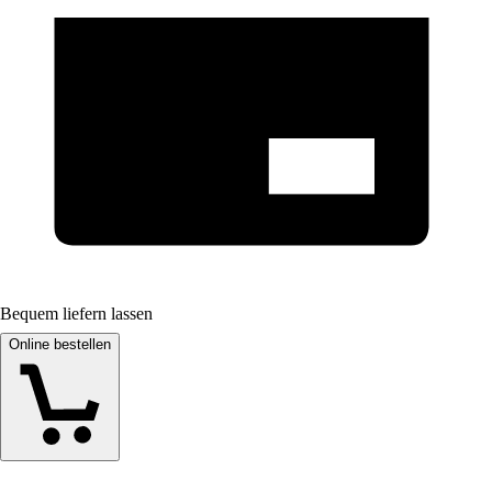
Bequem liefern lassen
Online bestellen