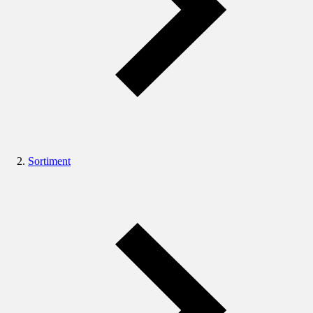
Sortiment