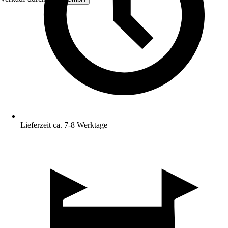
Lieferzeit ca. 7-8 Werktage