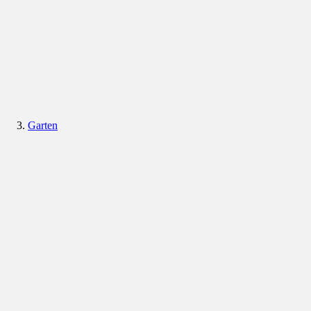
Garten