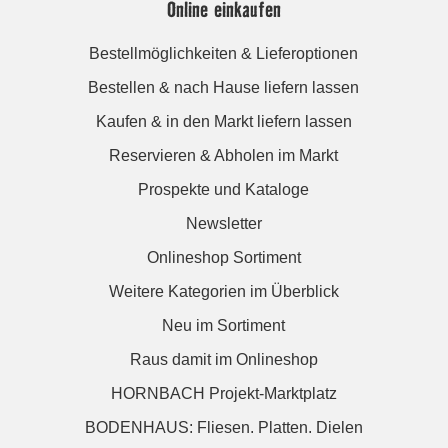
Online einkaufen
Bestellmöglichkeiten & Lieferoptionen
Bestellen & nach Hause liefern lassen
Kaufen & in den Markt liefern lassen
Reservieren & Abholen im Markt
Prospekte und Kataloge
Newsletter
Onlineshop Sortiment
Weitere Kategorien im Überblick
Neu im Sortiment
Raus damit im Onlineshop
HORNBACH Projekt-Marktplatz
BODENHAUS: Fliesen. Platten. Dielen