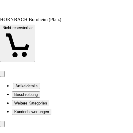
HORNBACH Bornheim (Pfalz)
Nicht reservierbar
Artikeldetails
Beschreibung
Weitere Kategorien
Kundenbewertungen