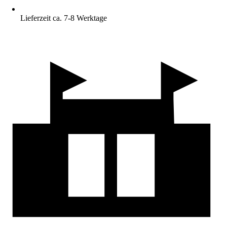
Lieferzeit ca. 7-8 Werktage