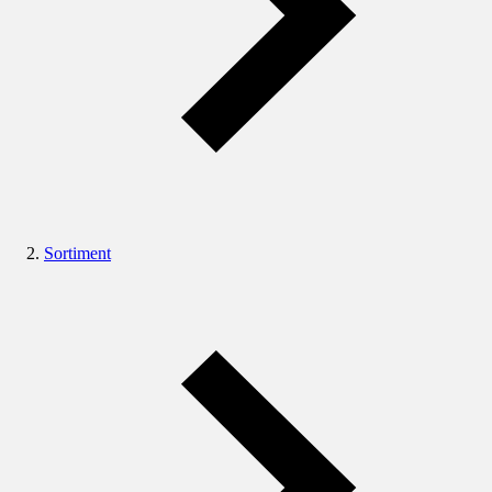
Sortiment