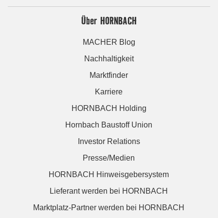
Über HORNBACH
MACHER Blog
Nachhaltigkeit
Marktfinder
Karriere
HORNBACH Holding
Hornbach Baustoff Union
Investor Relations
Presse/Medien
HORNBACH Hinweisgebersystem
Lieferant werden bei HORNBACH
Marktplatz-Partner werden bei HORNBACH