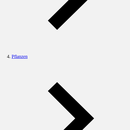
Pflanzen