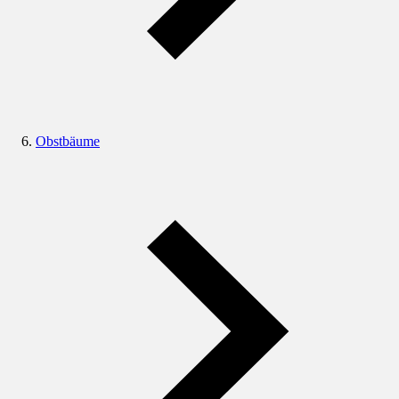
Obstbäume