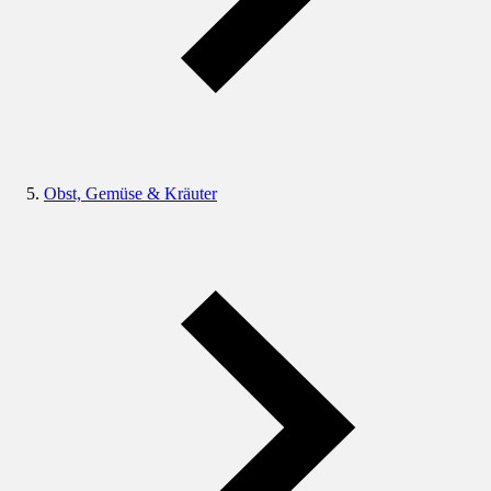
Obst, Gemüse & Kräuter