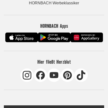
HORNBACH Werbeklassiker
HORNBACH Apps
Hier fließt Herzblut