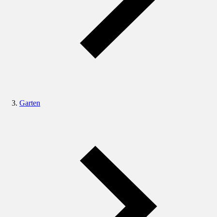
Garten