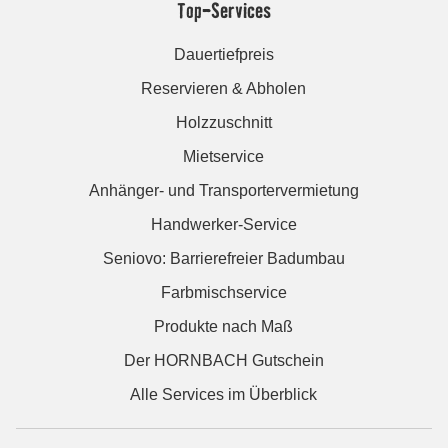
Top-Services
Dauertiefpreis
Reservieren & Abholen
Holzzuschnitt
Mietservice
Anhänger- und Transportervermietung
Handwerker-Service
Seniovo: Barrierefreier Badumbau
Farbmischservice
Produkte nach Maß
Der HORNBACH Gutschein
Alle Services im Überblick