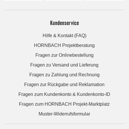
Kundenservice
Hilfe & Kontakt (FAQ)
HORNBACH Projektberatung
Fragen zur Onlinebestellung
Fragen zu Versand und Lieferung
Fragen zu Zahlung und Rechnung
Fragen zur Rückgabe und Reklamation
Fragen zum Kundenkonto & Kundenkonto-ID
Fragen zum HORNBACH Projekt-Marktplatz
Muster-Widerrufsformular