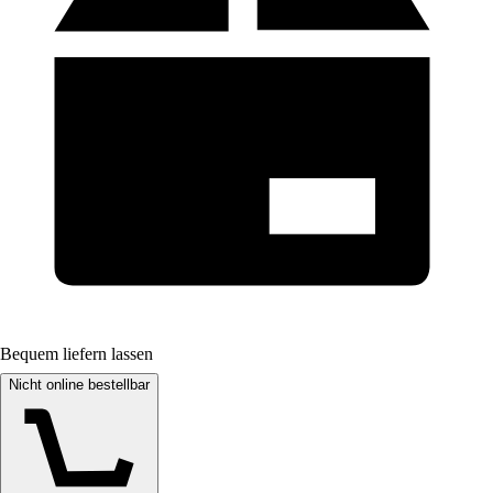
Bequem liefern lassen
Nicht online bestellbar