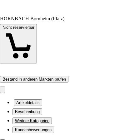
HORNBACH Bornheim (Pfalz)
Nicht reservierbar
Bestand in anderen Märkten prüfen
Artikeldetails
Beschreibung
Weitere Kategorien
Kundenbewertungen