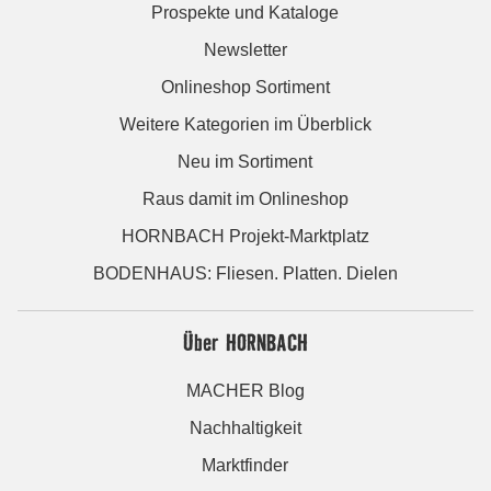
Prospekte und Kataloge
Newsletter
Onlineshop Sortiment
Weitere Kategorien im Überblick
Neu im Sortiment
Raus damit im Onlineshop
HORNBACH Projekt-Marktplatz
BODENHAUS: Fliesen. Platten. Dielen
Über HORNBACH
MACHER Blog
Nachhaltigkeit
Marktfinder