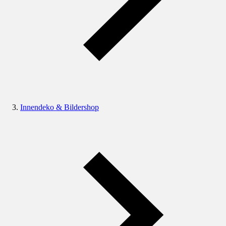
Innendeko & Bildershop