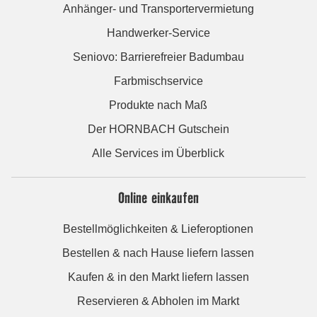
Anhänger- und Transportervermietung
Handwerker-Service
Seniovo: Barrierefreier Badumbau
Farbmischservice
Produkte nach Maß
Der HORNBACH Gutschein
Alle Services im Überblick
Online einkaufen
Bestellmöglichkeiten & Lieferoptionen
Bestellen & nach Hause liefern lassen
Kaufen & in den Markt liefern lassen
Reservieren & Abholen im Markt