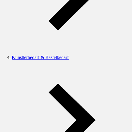
Künstlerbedarf & Bastelbedarf