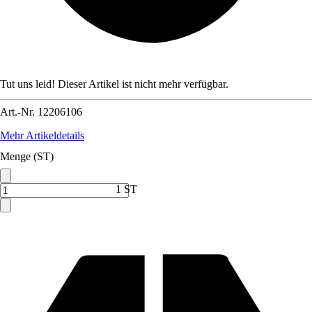
Tut uns leid! Dieser Artikel ist nicht mehr verfügbar.
Art.-Nr.
12206106
Mehr Artikeldetails
Menge (ST)
1 ST