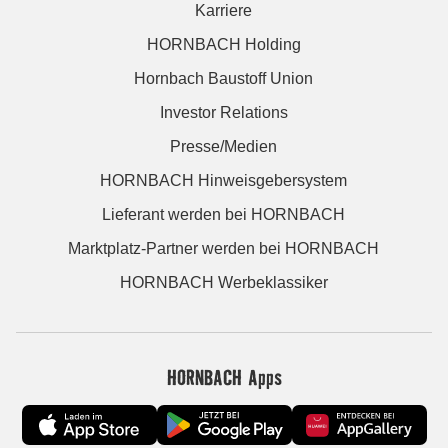
Karriere
HORNBACH Holding
Hornbach Baustoff Union
Investor Relations
Presse/Medien
HORNBACH Hinweisgebersystem
Lieferant werden bei HORNBACH
Marktplatz-Partner werden bei HORNBACH
HORNBACH Werbeklassiker
HORNBACH Apps