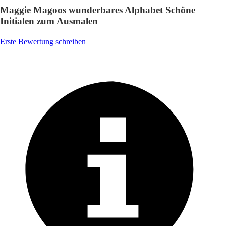
Maggie Magoos wunderbares Alphabet Schöne
Initialen zum Ausmalen
Erste Bewertung schreiben