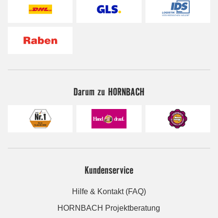
Darum zu HORNBACH
Kundenservice
Hilfe & Kontakt (FAQ)
HORNBACH Projektberatung