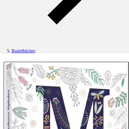
Bastelbücher