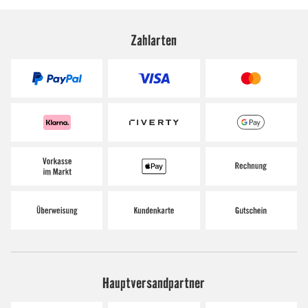
Zahlarten
Hauptversandpartner