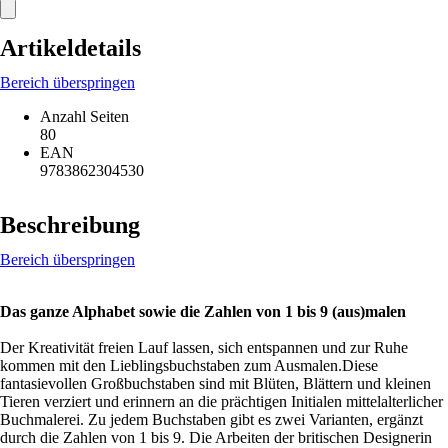
Artikeldetails
Bereich überspringen
Anzahl Seiten
80
EAN
9783862304530
Beschreibung
Bereich überspringen
Das ganze Alphabet sowie die Zahlen von 1 bis 9 (aus)malen
Der Kreativität freien Lauf lassen, sich entspannen und zur Ruhe
kommen mit den Lieblingsbuchstaben zum Ausmalen.Diese
fantasievollen Großbuchstaben sind mit Blüten, Blättern und kleinen
Tieren verziert und erinnern an die prächtigen Initialen mittelalterlicher
Buchmalerei. Zu jedem Buchstaben gibt es zwei Varianten, ergänzt
durch die Zahlen von 1 bis 9. Die Arbeiten der britischen Designerin