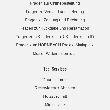
Fragen zur Onlinebestellung
Fragen zu Versand und Lieferung
Fragen zu Zahlung und Rechnung
Fragen zur Rückgabe und Reklamation
Fragen zum Kundenkonto & Kundenkonto-ID
Fragen zum HORNBACH Projekt-Marktplatz
Muster-Widerrufsformular
Top-Services
Dauertiefpreis
Reservieren & Abholen
Holzzuschnitt
Mietservice