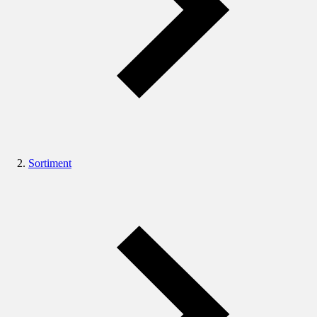
Sortiment