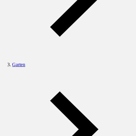
Garten