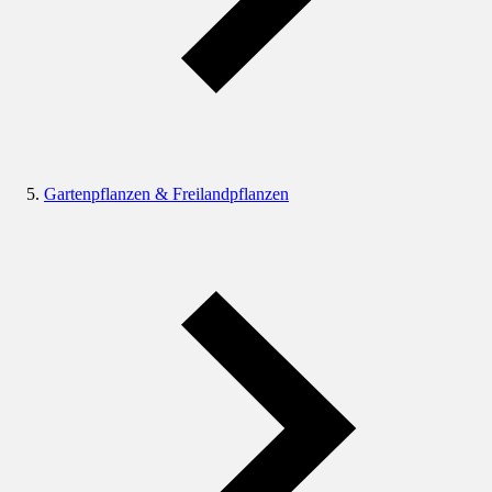
Gartenpflanzen & Freilandpflanzen