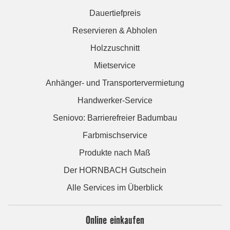
Dauertiefpreis
Reservieren & Abholen
Holzzuschnitt
Mietservice
Anhänger- und Transportervermietung
Handwerker-Service
Seniovo: Barrierefreier Badumbau
Farbmischservice
Produkte nach Maß
Der HORNBACH Gutschein
Alle Services im Überblick
Online einkaufen