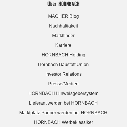
Über HORNBACH
MACHER Blog
Nachhaltigkeit
Marktfinder
Karriere
HORNBACH Holding
Hornbach Baustoff Union
Investor Relations
Presse/Medien
HORNBACH Hinweisgebersystem
Lieferant werden bei HORNBACH
Marktplatz-Partner werden bei HORNBACH
HORNBACH Werbeklassiker