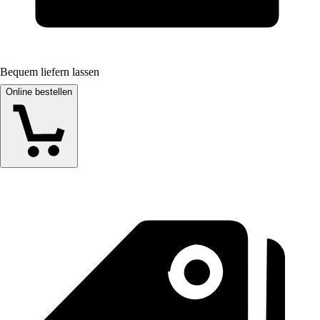
Bequem liefern lassen
Online bestellen