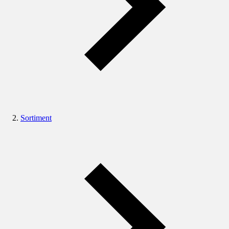
Sortiment