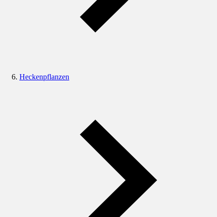
Heckenpflanzen