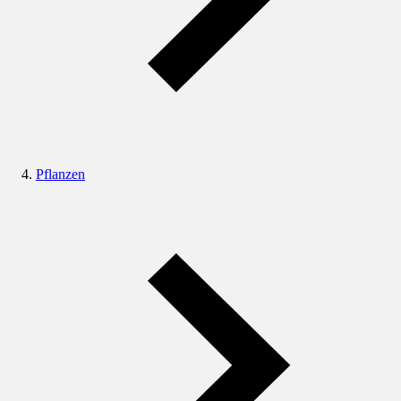
Pflanzen