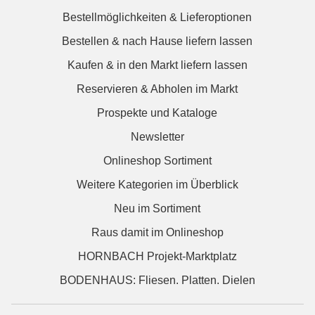
Bestellmöglichkeiten & Lieferoptionen
Bestellen & nach Hause liefern lassen
Kaufen & in den Markt liefern lassen
Reservieren & Abholen im Markt
Prospekte und Kataloge
Newsletter
Onlineshop Sortiment
Weitere Kategorien im Überblick
Neu im Sortiment
Raus damit im Onlineshop
HORNBACH Projekt-Marktplatz
BODENHAUS: Fliesen. Platten. Dielen