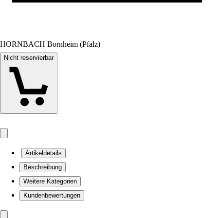
HORNBACH Bornheim (Pfalz)
Nicht reservierbar
Artikeldetails
Beschreibung
Weitere Kategorien
Kundenbewertungen