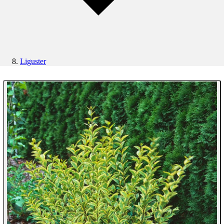
Liguster