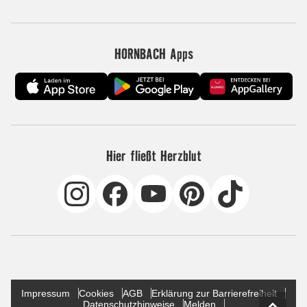
HORNBACH Apps
Hier fließt Herzblut
Impressum
Cookies
AGB
Erklärung zur Barrierefreiheit
Datenschutzhinweise
Melden