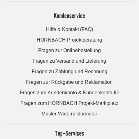
Kundenservice
Hilfe & Kontakt (FAQ)
HORNBACH Projektberatung
Fragen zur Onlinebestellung
Fragen zu Versand und Lieferung
Fragen zu Zahlung und Rechnung
Fragen zur Rückgabe und Reklamation
Fragen zum Kundenkonto & Kundenkonto-ID
Fragen zum HORNBACH Projekt-Marktplatz
Muster-Widerrufsformular
Top-Services