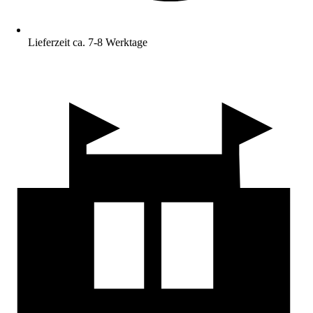
Lieferzeit ca. 7-8 Werktage