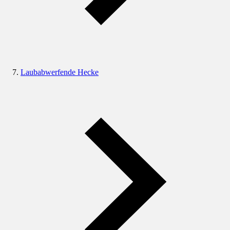
Laubabwerfende Hecke