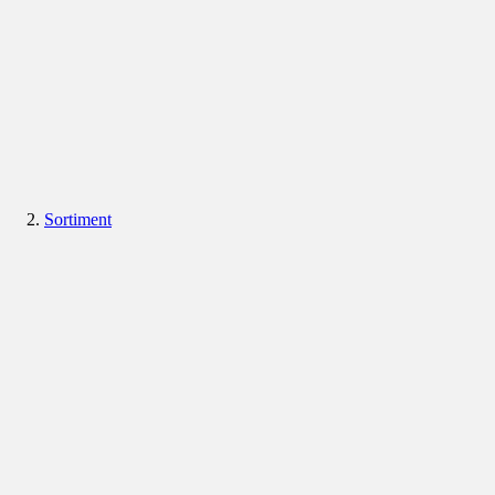
Sortiment