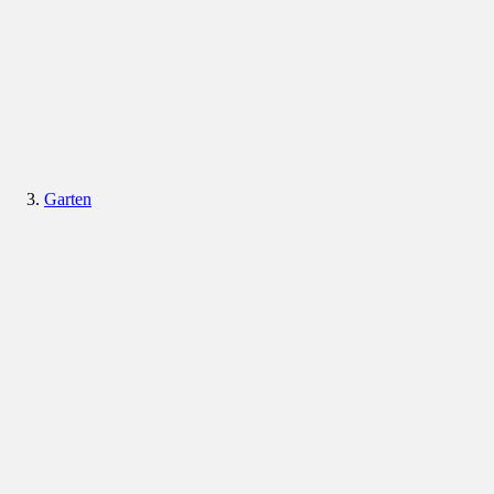
Garten