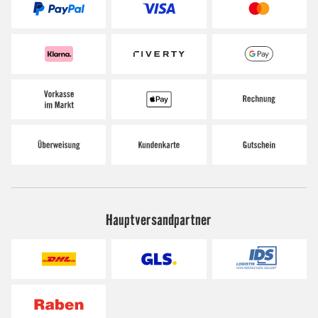
Hauptversandpartner