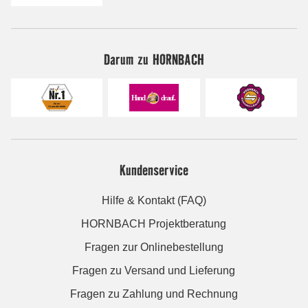
Darum zu HORNBACH
Kundenservice
Hilfe & Kontakt (FAQ)
HORNBACH Projektberatung
Fragen zur Onlinebestellung
Fragen zu Versand und Lieferung
Fragen zu Zahlung und Rechnung