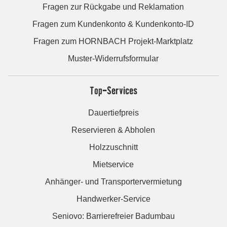
Fragen zur Rückgabe und Reklamation
Fragen zum Kundenkonto & Kundenkonto-ID
Fragen zum HORNBACH Projekt-Marktplatz
Muster-Widerrufsformular
Top-Services
Dauertiefpreis
Reservieren & Abholen
Holzzuschnitt
Mietservice
Anhänger- und Transportervermietung
Handwerker-Service
Seniovo: Barrierefreier Badumbau