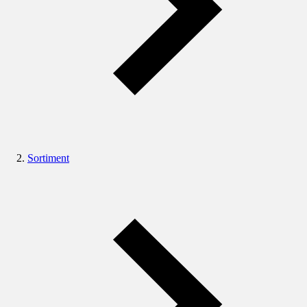
Sortiment