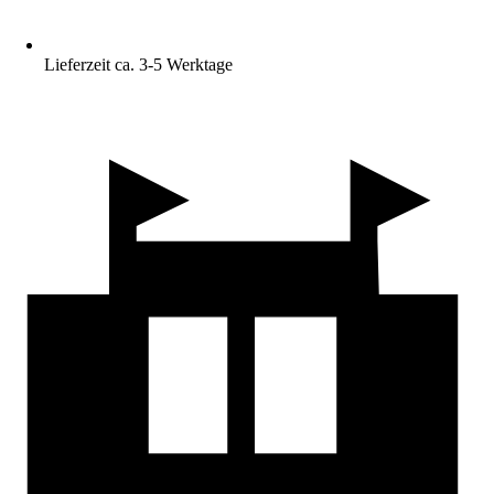
Lieferzeit ca. 3-5 Werktage