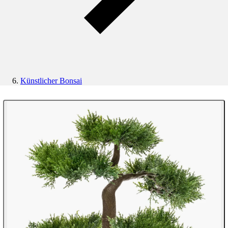
Künstlicher Bonsai