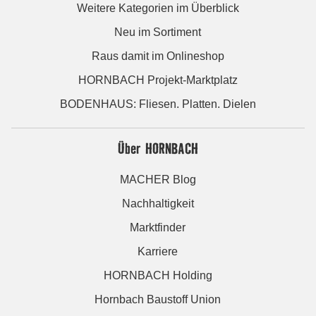
Weitere Kategorien im Überblick
Neu im Sortiment
Raus damit im Onlineshop
HORNBACH Projekt-Marktplatz
BODENHAUS: Fliesen. Platten. Dielen
Über HORNBACH
MACHER Blog
Nachhaltigkeit
Marktfinder
Karriere
HORNBACH Holding
Hornbach Baustoff Union