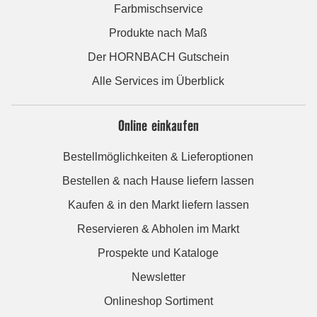
Farbmischservice
Produkte nach Maß
Der HORNBACH Gutschein
Alle Services im Überblick
Online einkaufen
Bestellmöglichkeiten & Lieferoptionen
Bestellen & nach Hause liefern lassen
Kaufen & in den Markt liefern lassen
Reservieren & Abholen im Markt
Prospekte und Kataloge
Newsletter
Onlineshop Sortiment