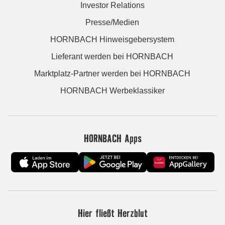
Investor Relations
Presse/Medien
HORNBACH Hinweisgebersystem
Lieferant werden bei HORNBACH
Marktplatz-Partner werden bei HORNBACH
HORNBACH Werbeklassiker
HORNBACH Apps
Hier fließt Herzblut