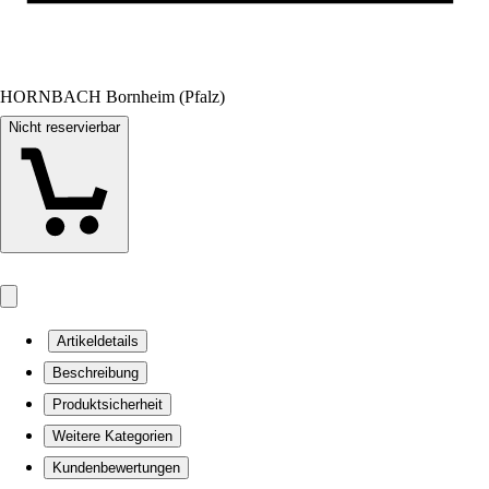
HORNBACH Bornheim (Pfalz)
Nicht reservierbar
Artikeldetails
Beschreibung
Produktsicherheit
Weitere Kategorien
Kundenbewertungen