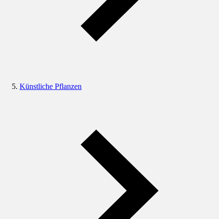
Künstliche Pflanzen