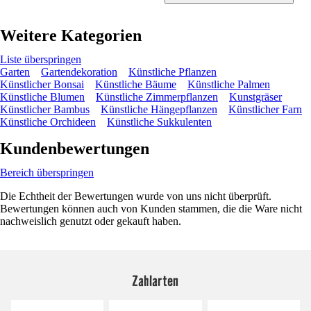
Weitere Kategorien
Liste überspringen
Garten
Gartendekoration
Künstliche Pflanzen
Künstlicher Bonsai
Künstliche Bäume
Künstliche Palmen
Künstliche Blumen
Künstliche Zimmerpflanzen
Kunstgräser
Künstlicher Bambus
Künstliche Hängepflanzen
Künstlicher Farn
Künstliche Orchideen
Künstliche Sukkulenten
Kundenbewertungen
Bereich überspringen
Die Echtheit der Bewertungen wurde von uns nicht überprüft.
Bewertungen können auch von Kunden stammen, die die Ware nicht
nachweislich genutzt oder gekauft haben.
Zahlarten