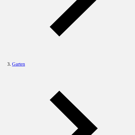
Garten