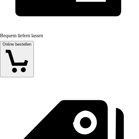
Bequem liefern lassen
Online bestellen