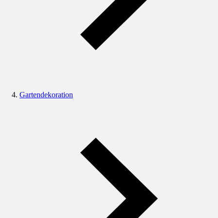
Gartendekoration