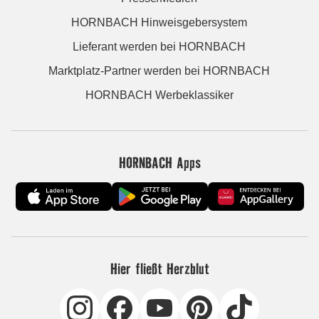
HORNBACH Hinweisgebersystem
Lieferant werden bei HORNBACH
Marktplatz-Partner werden bei HORNBACH
HORNBACH Werbeklassiker
HORNBACH Apps
Hier fließt Herzblut