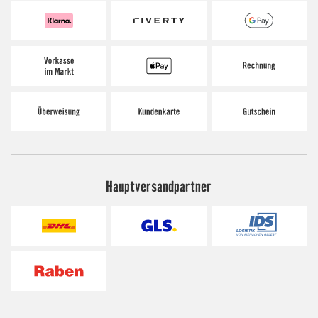
Hauptversandpartner