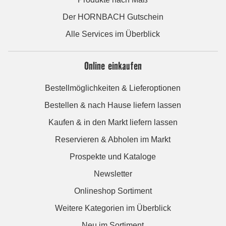
Der HORNBACH Gutschein
Alle Services im Überblick
Online einkaufen
Bestellmöglichkeiten & Lieferoptionen
Bestellen & nach Hause liefern lassen
Kaufen & in den Markt liefern lassen
Reservieren & Abholen im Markt
Prospekte und Kataloge
Newsletter
Onlineshop Sortiment
Weitere Kategorien im Überblick
Neu im Sortiment