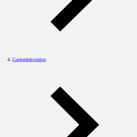
Gartendekoration