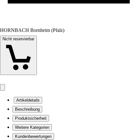
HORNBACH Bornheim (Pfalz)
Nicht reservierbar
Artikeldetails
Beschreibung
Produktsicherheit
Weitere Kategorien
Kundenbewertungen