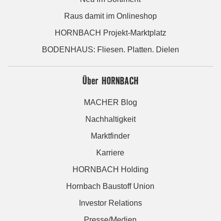
Raus damit im Onlineshop
HORNBACH Projekt-Marktplatz
BODENHAUS: Fliesen. Platten. Dielen
Über HORNBACH
MACHER Blog
Nachhaltigkeit
Marktfinder
Karriere
HORNBACH Holding
Hornbach Baustoff Union
Investor Relations
Presse/Medien