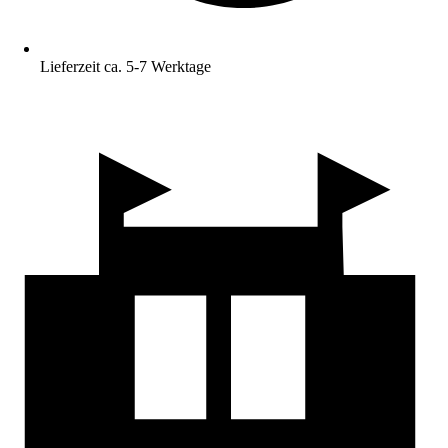
Lieferzeit ca. 5-7 Werktage