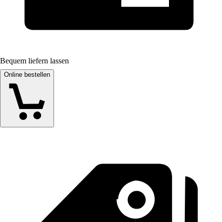
Bequem liefern lassen
Online bestellen