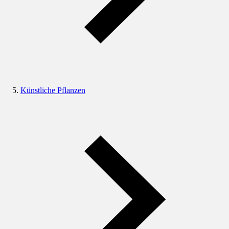
Künstliche Pflanzen