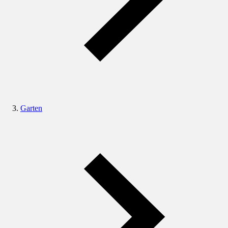
Garten