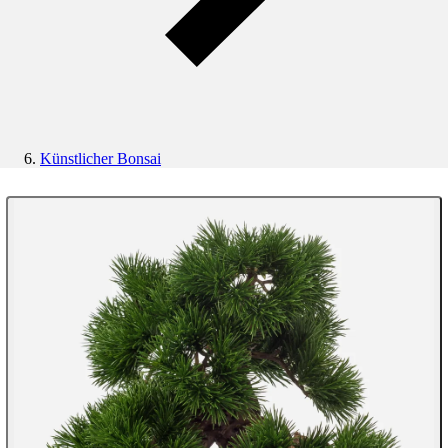
Künstlicher Bonsai