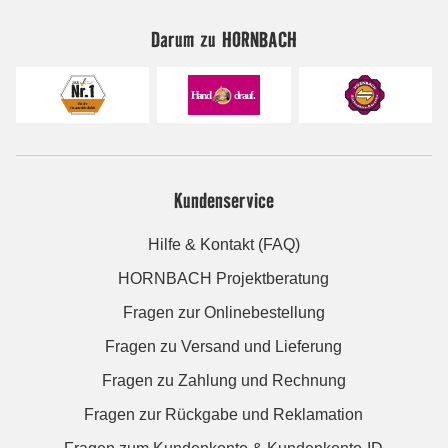
Darum zu HORNBACH
Kundenservice
Hilfe & Kontakt (FAQ)
HORNBACH Projektberatung
Fragen zur Onlinebestellung
Fragen zu Versand und Lieferung
Fragen zu Zahlung und Rechnung
Fragen zur Rückgabe und Reklamation