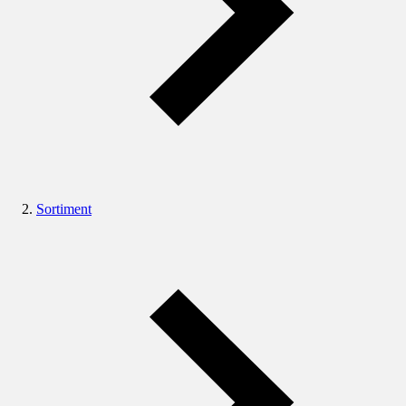
Sortiment