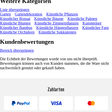
Weitere Kategorien
Liste überspringen
Garten
Gartendekoration
Künstliche Pflanzen
Künstlicher Bonsai
Künstliche Bäume
Künstliche Palmen
Künstliche Blumen
Künstliche Zimmerpflanzen
Kunstgräser
Künstlicher Bambus
Künstliche Hängepflanzen
Künstlicher Farn
Künstliche Orchideen
Künstliche Sukkulenten
Kundenbewertungen
Bereich überspringen
Die Echtheit der Bewertungen wurde von uns nicht überprüft.
Bewertungen können auch von Kunden stammen, die die Ware nicht
nachweislich genutzt oder gekauft haben.
Zahlarten