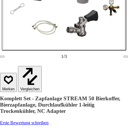
1
/
3
Vergleichen
Komplett Set - Zapfanlage STREAM 50 Bierkoffer,
Bierzapfanlage, Durchlaufkühler 1-leitig
Trockenkühler, NC Adapter
Erste Bewertung schreiben