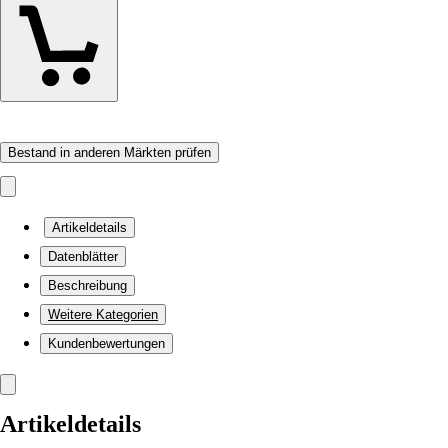
Bestand in anderen Märkten prüfen
Artikeldetails
Datenblätter
Beschreibung
Weitere Kategorien
Kundenbewertungen
Artikeldetails