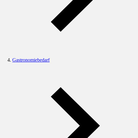
Gastronomiebedarf