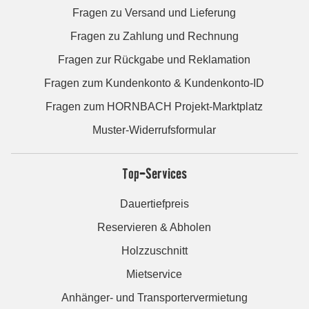
Fragen zu Versand und Lieferung
Fragen zu Zahlung und Rechnung
Fragen zur Rückgabe und Reklamation
Fragen zum Kundenkonto & Kundenkonto-ID
Fragen zum HORNBACH Projekt-Marktplatz
Muster-Widerrufsformular
Top-Services
Dauertiefpreis
Reservieren & Abholen
Holzzuschnitt
Mietservice
Anhänger- und Transportervermietung