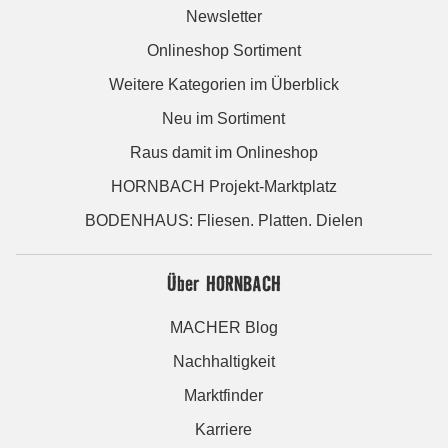
Newsletter
Onlineshop Sortiment
Weitere Kategorien im Überblick
Neu im Sortiment
Raus damit im Onlineshop
HORNBACH Projekt-Marktplatz
BODENHAUS: Fliesen. Platten. Dielen
Über HORNBACH
MACHER Blog
Nachhaltigkeit
Marktfinder
Karriere