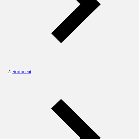
Sortiment