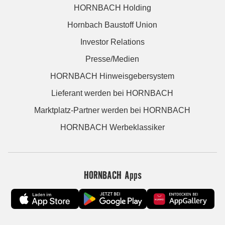
HORNBACH Holding
Hornbach Baustoff Union
Investor Relations
Presse/Medien
HORNBACH Hinweisgebersystem
Lieferant werden bei HORNBACH
Marktplatz-Partner werden bei HORNBACH
HORNBACH Werbeklassiker
HORNBACH Apps