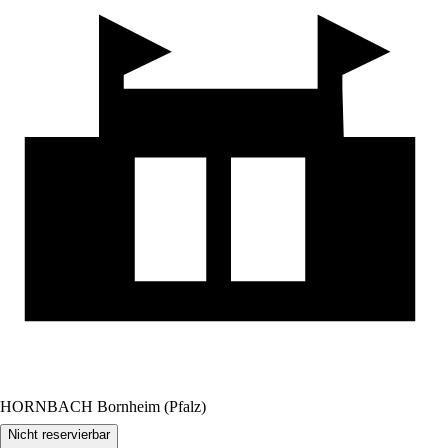
HORNBACH Bornheim (Pfalz)
Nicht reservierbar