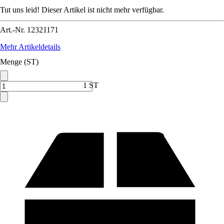
Tut uns leid! Dieser Artikel ist nicht mehr verfügbar.
Art.-Nr.
12321171
Mehr Artikeldetails
Menge (ST)
1 ST