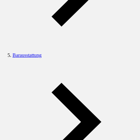
Barausstattung