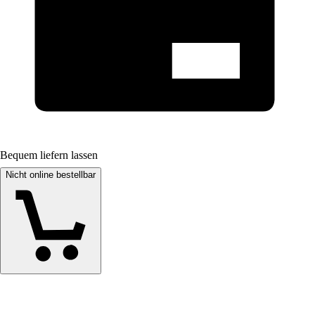
Bequem liefern lassen
Nicht online bestellbar