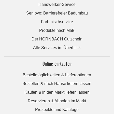
Handwerker-Service
Seniovo: Barrierefreier Badumbau
Farbmischservice
Produkte nach Maß
Der HORNBACH Gutschein
Alle Services im Überblick
Online einkaufen
Bestellmöglichkeiten & Lieferoptionen
Bestellen & nach Hause liefern lassen
Kaufen & in den Markt liefern lassen
Reservieren & Abholen im Markt
Prospekte und Kataloge