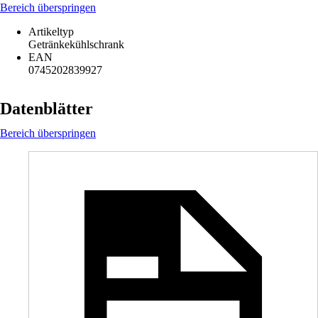
Bereich überspringen
Artikeltyp
Getränkekühlschrank
EAN
0745202839927
Datenblätter
Bereich überspringen