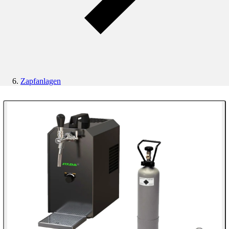
Zapfanlagen