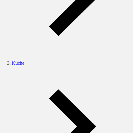
Küche