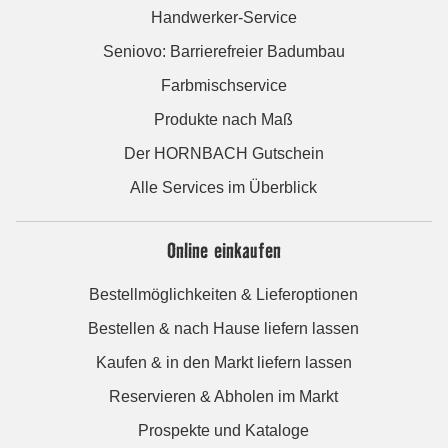
Handwerker-Service
Seniovo: Barrierefreier Badumbau
Farbmischservice
Produkte nach Maß
Der HORNBACH Gutschein
Alle Services im Überblick
Online einkaufen
Bestellmöglichkeiten & Lieferoptionen
Bestellen & nach Hause liefern lassen
Kaufen & in den Markt liefern lassen
Reservieren & Abholen im Markt
Prospekte und Kataloge