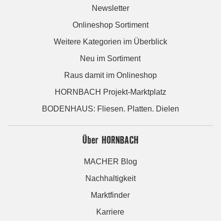
Newsletter
Onlineshop Sortiment
Weitere Kategorien im Überblick
Neu im Sortiment
Raus damit im Onlineshop
HORNBACH Projekt-Marktplatz
BODENHAUS: Fliesen. Platten. Dielen
Über HORNBACH
MACHER Blog
Nachhaltigkeit
Marktfinder
Karriere