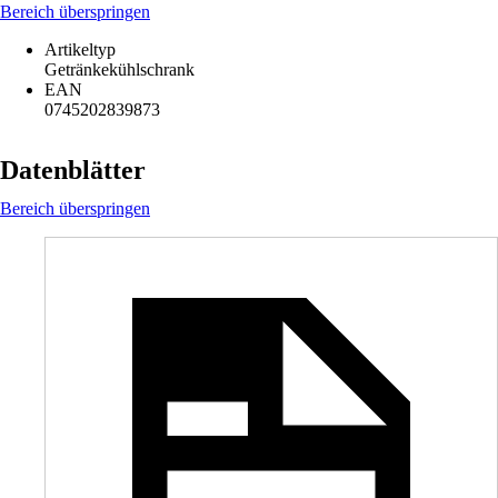
Bereich überspringen
Artikeltyp
Getränkekühlschrank
EAN
0745202839873
Datenblätter
Bereich überspringen