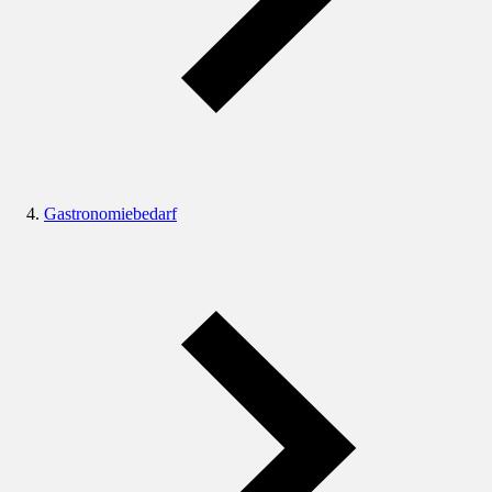
Gastronomiebedarf