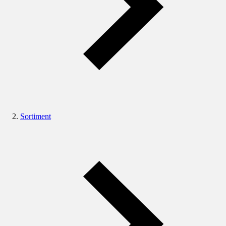
Sortiment