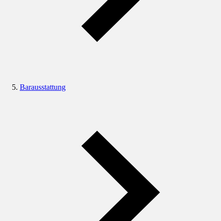
Barausstattung