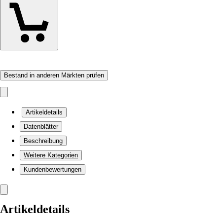
Bestand in anderen Märkten prüfen
Artikeldetails
Datenblätter
Beschreibung
Weitere Kategorien
Kundenbewertungen
Artikeldetails