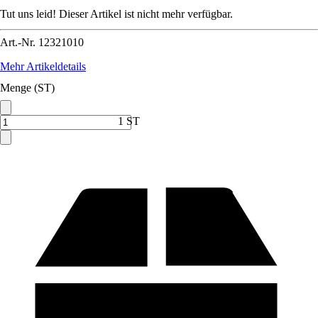
Tut uns leid! Dieser Artikel ist nicht mehr verfügbar.
Art.-Nr.
12321010
Mehr Artikeldetails
Menge (ST)
1 ST