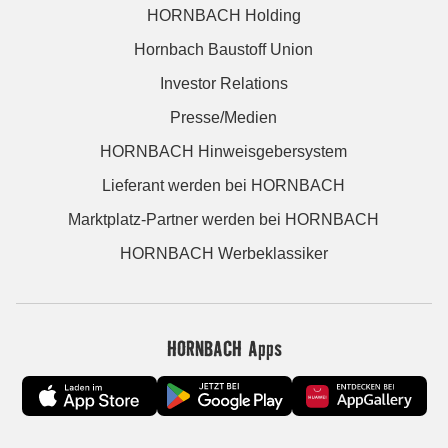
HORNBACH Holding
Hornbach Baustoff Union
Investor Relations
Presse/Medien
HORNBACH Hinweisgebersystem
Lieferant werden bei HORNBACH
Marktplatz-Partner werden bei HORNBACH
HORNBACH Werbeklassiker
HORNBACH Apps