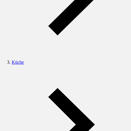
Küche