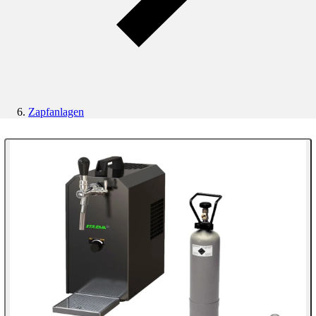
Zapfanlagen