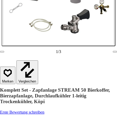
1
/
3
Vergleichen
Komplett Set - Zapfanlage STREAM 50 Bierkoffer,
Bierzapfanlage, Durchlaufkühler 1-leitig
Trockenkühler, Köpi
Erste Bewertung schreiben