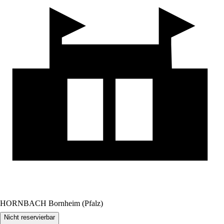
HORNBACH Bornheim (Pfalz)
Nicht reservierbar