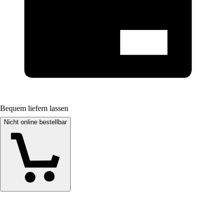
Bequem liefern lassen
Nicht online bestellbar