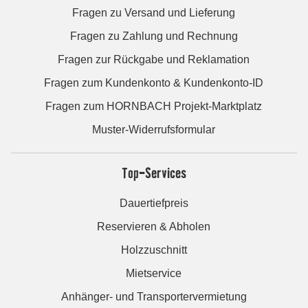
Fragen zu Versand und Lieferung
Fragen zu Zahlung und Rechnung
Fragen zur Rückgabe und Reklamation
Fragen zum Kundenkonto & Kundenkonto-ID
Fragen zum HORNBACH Projekt-Marktplatz
Muster-Widerrufsformular
Top-Services
Dauertiefpreis
Reservieren & Abholen
Holzzuschnitt
Mietservice
Anhänger- und Transportervermietung