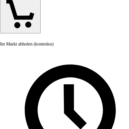
Im Markt abholen (kostenlos)