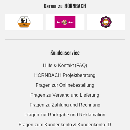
Darum zu HORNBACH
Kundenservice
Hilfe & Kontakt (FAQ)
HORNBACH Projektberatung
Fragen zur Onlinebestellung
Fragen zu Versand und Lieferung
Fragen zu Zahlung und Rechnung
Fragen zur Rückgabe und Reklamation
Fragen zum Kundenkonto & Kundenkonto-ID