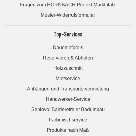
Fragen zum HORNBACH Projekt-Marktplatz
Muster-Widerrufsformular
Top-Services
Dauertiefpreis
Reservieren & Abholen
Holzzuschnitt
Mietservice
Anhänger- und Transportervermietung
Handwerker-Service
Seniovo: Barrierefreier Badumbau
Farbmischservice
Produkte nach Maß