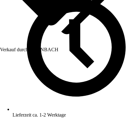
Verkauf durch:
HORNBACH
Lieferzeit ca. 1-2 Werktage