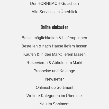
Der HORNBACH Gutschein
Alle Services im Überblick
Online einkaufen
Bestellmöglichkeiten & Lieferoptionen
Bestellen & nach Hause liefern lassen
Kaufen & in den Markt liefern lassen
Reservieren & Abholen im Markt
Prospekte und Kataloge
Newsletter
Onlineshop Sortiment
Weitere Kategorien im Überblick
Neu im Sortiment