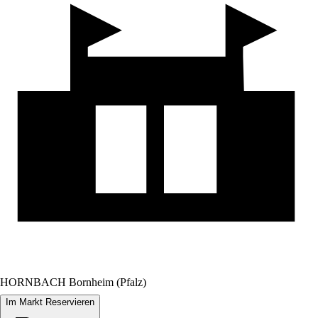
HORNBACH Bornheim (Pfalz)
Im Markt Reservieren