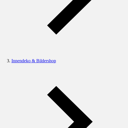
Innendeko & Bildershop