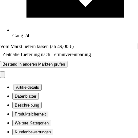
Gang 24
Vom Markt liefern lassen (ab 49,00 €)
Zeitnahe Lieferung nach Terminvereinbarung
Bestand in anderen Märkten prüfen
Artikeldetails
Datenblätter
Beschreibung
Produktsicherheit
Weitere Kategorien
Kundenbewertungen