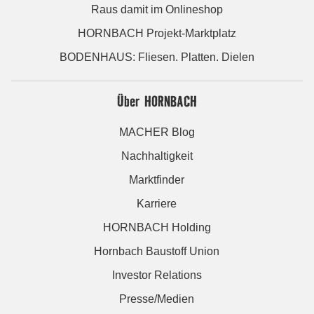
Raus damit im Onlineshop
HORNBACH Projekt-Marktplatz
BODENHAUS: Fliesen. Platten. Dielen
Über HORNBACH
MACHER Blog
Nachhaltigkeit
Marktfinder
Karriere
HORNBACH Holding
Hornbach Baustoff Union
Investor Relations
Presse/Medien