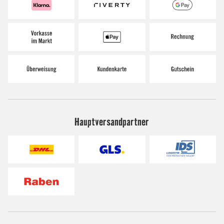
Hauptversandpartner