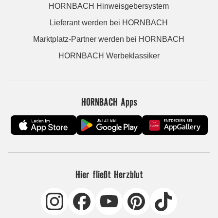
HORNBACH Hinweisgebersystem
Lieferant werden bei HORNBACH
Marktplatz-Partner werden bei HORNBACH
HORNBACH Werbeklassiker
HORNBACH Apps
Hier fließt Herzblut