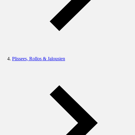
Plissees, Rollos & Jalousien