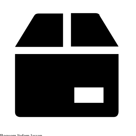
Bequem liefern lassen