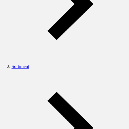
Sortiment