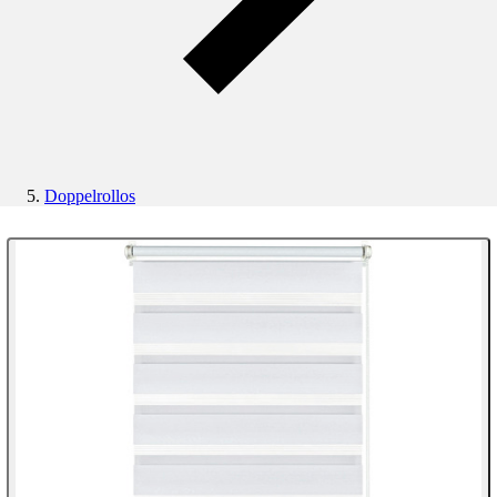
Doppelrollos