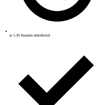
in 1:30 Stunden abholbereit