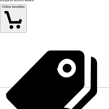
Online bestellen