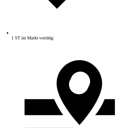
1 ST im Markt vorrätig