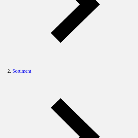
Sortiment