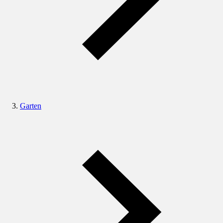
Garten