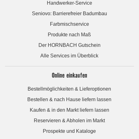
Handwerker-Service
Seniovo: Barrierefreier Badumbau
Farbmischservice
Produkte nach Maß
Der HORNBACH Gutschein
Alle Services im Überblick
Online einkaufen
Bestellmöglichkeiten & Lieferoptionen
Bestellen & nach Hause liefern lassen
Kaufen & in den Markt liefern lassen
Reservieren & Abholen im Markt
Prospekte und Kataloge