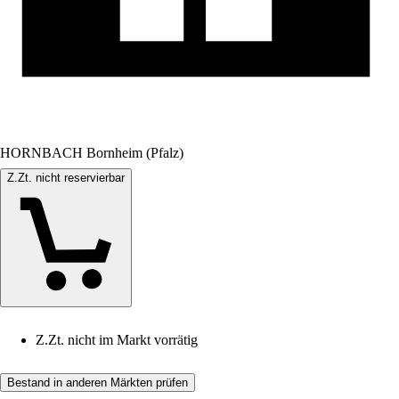
HORNBACH Bornheim (Pfalz)
Z.Zt. nicht reservierbar
Z.Zt. nicht im Markt vorrätig
Bestand in anderen Märkten prüfen