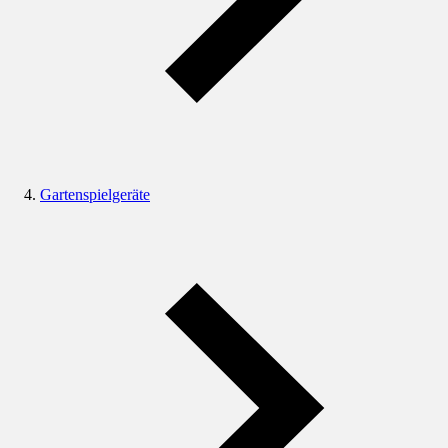
Gartenspielgeräte