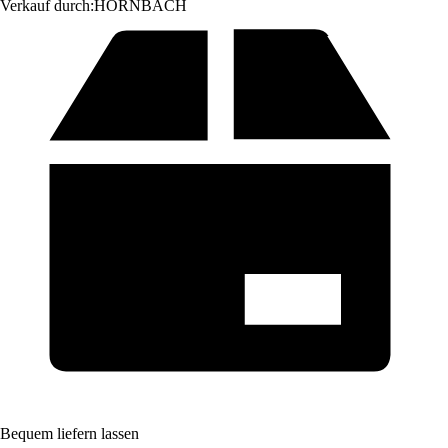
Verkauf durch:
HORNBACH
Bequem liefern lassen