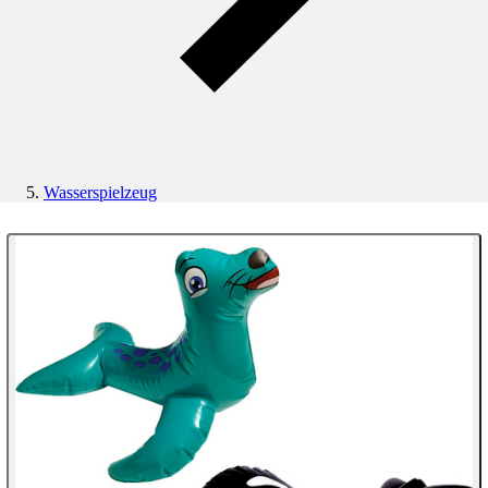
Wasserspielzeug