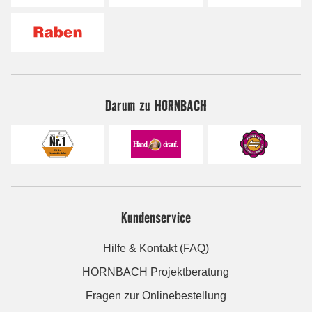
Darum zu HORNBACH
Kundenservice
Hilfe & Kontakt (FAQ)
HORNBACH Projektberatung
Fragen zur Onlinebestellung