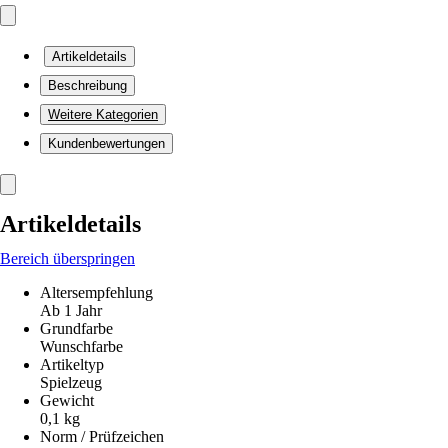
Artikeldetails
Beschreibung
Weitere Kategorien
Kundenbewertungen
Artikeldetails
Bereich überspringen
Altersempfehlung
Ab 1 Jahr
Grundfarbe
Wunschfarbe
Artikeltyp
Spielzeug
Gewicht
0,1 kg
Norm / Prüfzeichen