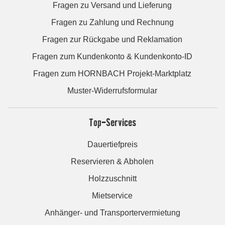
Fragen zu Versand und Lieferung
Fragen zu Zahlung und Rechnung
Fragen zur Rückgabe und Reklamation
Fragen zum Kundenkonto & Kundenkonto-ID
Fragen zum HORNBACH Projekt-Marktplatz
Muster-Widerrufsformular
Top-Services
Dauertiefpreis
Reservieren & Abholen
Holzzuschnitt
Mietservice
Anhänger- und Transportervermietung