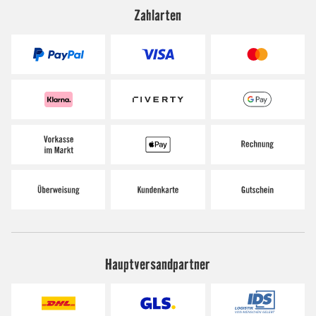
Zahlarten
Hauptversandpartner