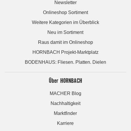
Newsletter
Onlineshop Sortiment
Weitere Kategorien im Überblick
Neu im Sortiment
Raus damit im Onlineshop
HORNBACH Projekt-Marktplatz
BODENHAUS: Fliesen. Platten. Dielen
Über HORNBACH
MACHER Blog
Nachhaltigkeit
Marktfinder
Karriere