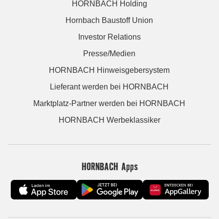
HORNBACH Holding
Hornbach Baustoff Union
Investor Relations
Presse/Medien
HORNBACH Hinweisgebersystem
Lieferant werden bei HORNBACH
Marktplatz-Partner werden bei HORNBACH
HORNBACH Werbeklassiker
HORNBACH Apps