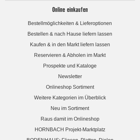
Online einkaufen
Bestellmöglichkeiten & Lieferoptionen
Bestellen & nach Hause liefern lassen
Kaufen & in den Markt liefern lassen
Reservieren & Abholen im Markt
Prospekte und Kataloge
Newsletter
Onlineshop Sortiment
Weitere Kategorien im Überblick
Neu im Sortiment
Raus damit im Onlineshop
HORNBACH Projekt-Marktplatz