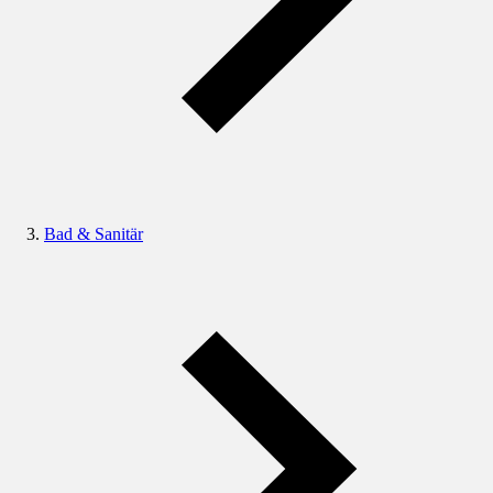
Bad & Sanitär