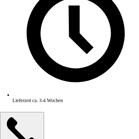
Lieferzeit ca. 3-4 Wochen