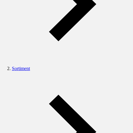
Sortiment