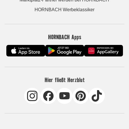
HORNBACH Werbeklassiker
HORNBACH Apps
Hier fließt Herzblut