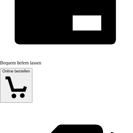
Bequem liefern lassen
Online bestellen