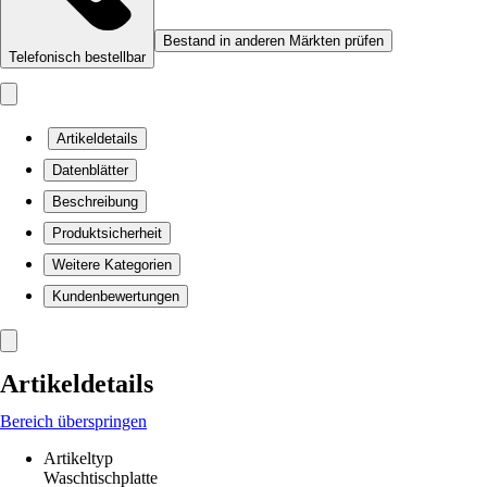
Bestand in anderen Märkten prüfen
Telefonisch bestellbar
Artikeldetails
Datenblätter
Beschreibung
Produktsicherheit
Weitere Kategorien
Kundenbewertungen
Artikeldetails
Bereich überspringen
Artikeltyp
Waschtischplatte