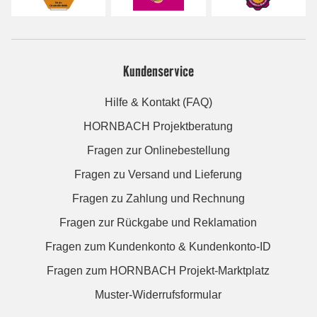
Kundenservice
Hilfe & Kontakt (FAQ)
HORNBACH Projektberatung
Fragen zur Onlinebestellung
Fragen zu Versand und Lieferung
Fragen zu Zahlung und Rechnung
Fragen zur Rückgabe und Reklamation
Fragen zum Kundenkonto & Kundenkonto-ID
Fragen zum HORNBACH Projekt-Marktplatz
Muster-Widerrufsformular