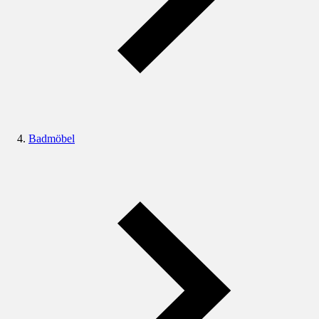
Badmöbel