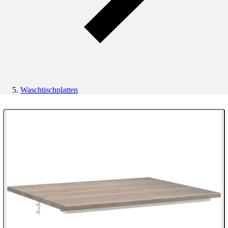
Waschtischplatten