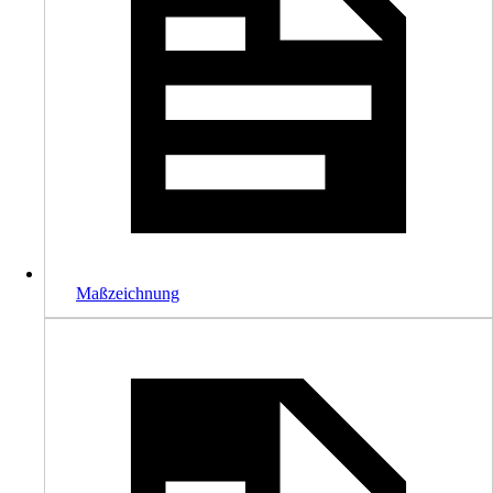
Maßzeichnung