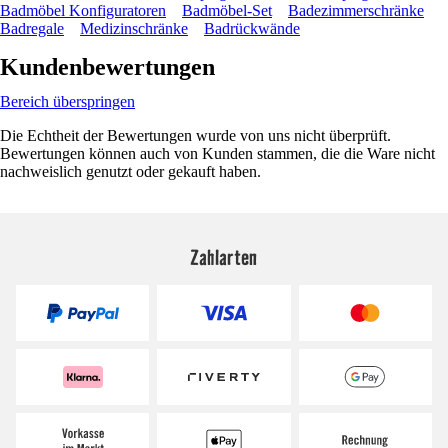
Badmöbel Konfiguratoren
Badmöbel-Set
Badezimmerschränke
Badregale
Medizinschränke
Badrückwände
Kundenbewertungen
Bereich überspringen
Die Echtheit der Bewertungen wurde von uns nicht überprüft.
Bewertungen können auch von Kunden stammen, die die Ware nicht
nachweislich genutzt oder gekauft haben.
Zahlarten