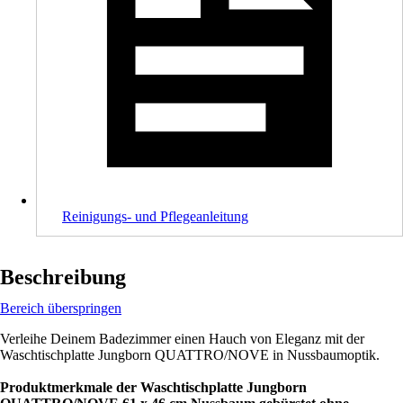
Reinigungs- und Pflegeanleitung
Beschreibung
Bereich überspringen
Verleihe Deinem Badezimmer einen Hauch von Eleganz mit der
Waschtischplatte Jungborn QUATTRO/NOVE in Nussbaumoptik.
Produktmerkmale der Waschtischplatte Jungborn