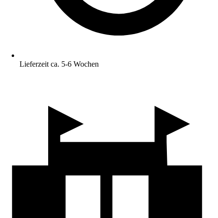
Lieferzeit ca. 5-6 Wochen