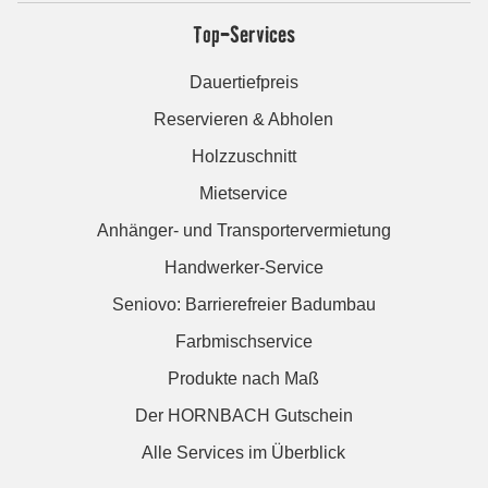
Top-Services
Dauertiefpreis
Reservieren & Abholen
Holzzuschnitt
Mietservice
Anhänger- und Transportervermietung
Handwerker-Service
Seniovo: Barrierefreier Badumbau
Farbmischservice
Produkte nach Maß
Der HORNBACH Gutschein
Alle Services im Überblick