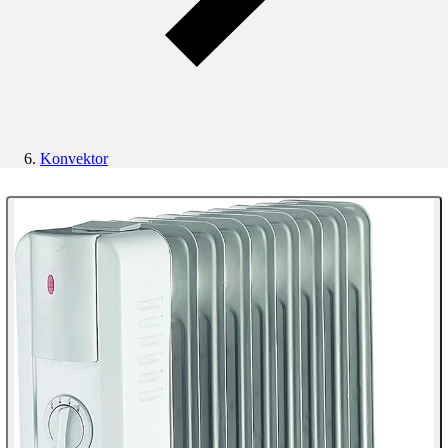
Konvektor