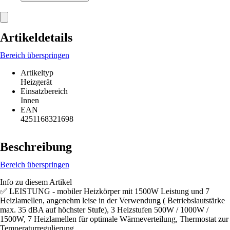
Artikeldetails
Bereich überspringen
Artikeltyp
Heizgerät
Einsatzbereich
Innen
EAN
4251168321698
Beschreibung
Bereich überspringen
Info zu diesem Artikel
✅ LEISTUNG - mobiler Heizkörper mit 1500W Leistung und 7
Heizlamellen, angenehm leise in der Verwendung ( Betriebslautstärke
max. 35 dBA auf höchster Stufe), 3 Heizstufen 500W / 1000W /
1500W, 7 Heizlamellen für optimale Wärmeverteilung, Thermostat zur
Temperaturregulierung