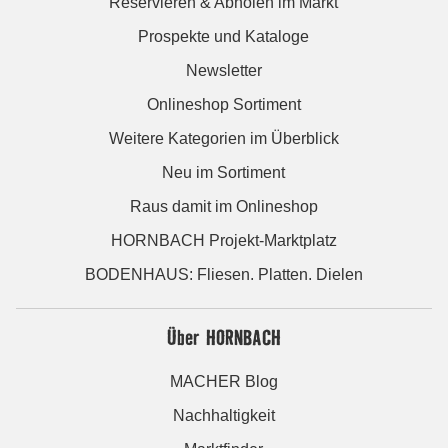
Reservieren & Abholen im Markt
Prospekte und Kataloge
Newsletter
Onlineshop Sortiment
Weitere Kategorien im Überblick
Neu im Sortiment
Raus damit im Onlineshop
HORNBACH Projekt-Marktplatz
BODENHAUS: Fliesen. Platten. Dielen
Über HORNBACH
MACHER Blog
Nachhaltigkeit