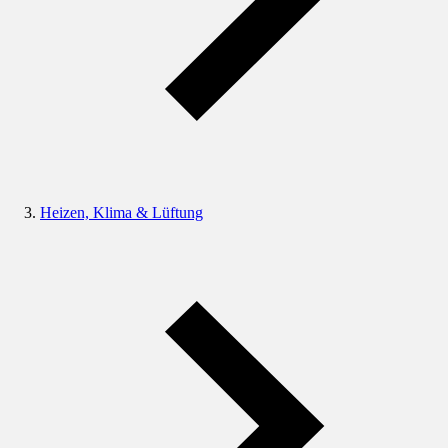
Heizen, Klima & Lüftung