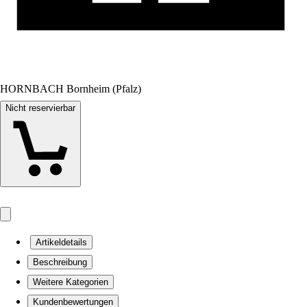
HORNBACH Bornheim (Pfalz)
Nicht reservierbar
Artikeldetails
Beschreibung
Weitere Kategorien
Kundenbewertungen