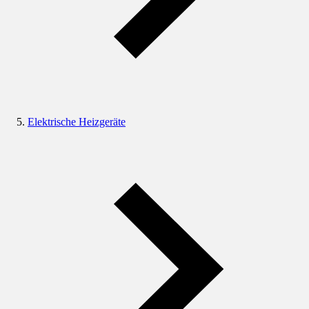
Elektrische Heizgeräte