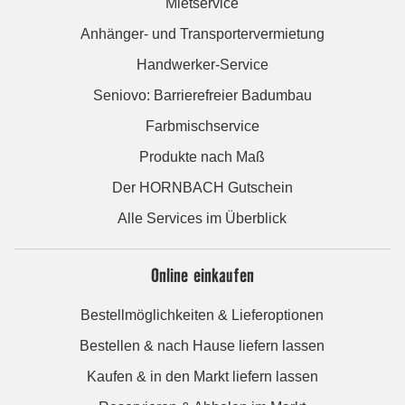
Mietservice
Anhänger- und Transportervermietung
Handwerker-Service
Seniovo: Barrierefreier Badumbau
Farbmischservice
Produkte nach Maß
Der HORNBACH Gutschein
Alle Services im Überblick
Online einkaufen
Bestellmöglichkeiten & Lieferoptionen
Bestellen & nach Hause liefern lassen
Kaufen & in den Markt liefern lassen