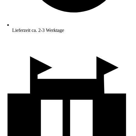
Lieferzeit ca. 2-3 Werktage