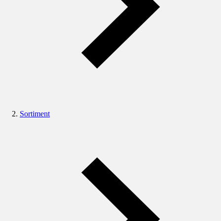
Sortiment