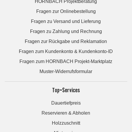
HORNBACH Projektberatung
Fragen zur Onlinebestellung
Fragen zu Versand und Lieferung
Fragen zu Zahlung und Rechnung
Fragen zur Rückgabe und Reklamation
Fragen zum Kundenkonto & Kundenkonto-ID
Fragen zum HORNBACH Projekt-Marktplatz
Muster-Widerrufsformular
Top-Services
Dauertiefpreis
Reservieren & Abholen
Holzzuschnitt