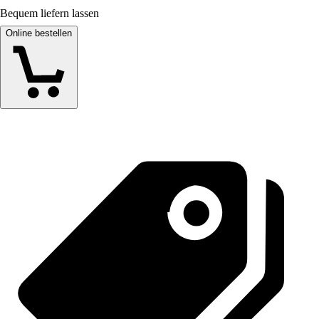
Bequem liefern lassen
Online bestellen