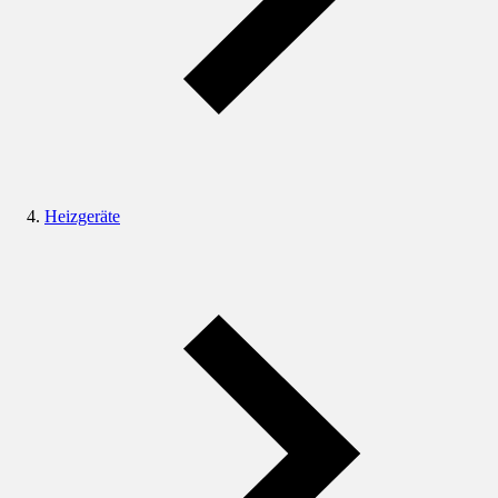
Heizgeräte