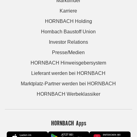
Marktfinder
Karriere
HORNBACH Holding
Hornbach Baustoff Union
Investor Relations
Presse/Medien
HORNBACH Hinweisgebersystem
Lieferant werden bei HORNBACH
Marktplatz-Partner werden bei HORNBACH
HORNBACH Werbeklassiker
HORNBACH Apps