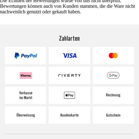
Die Echtheit der Bewertungen wurde von uns nicht überprüft.
Bewertungen können auch von Kunden stammen, die die Ware nicht
nachweislich genutzt oder gekauft haben.
Zahlarten