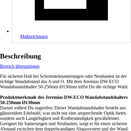
Maßzeichnung
Beschreibung
Bereich überspringen
Für sicheren Halt bei Schornsteinsanierungen oder Neubauten ist der
richtige Wandabstand das A und O. Mit dem Jeremias DW-ECO
Wandabstandshalter 50-250mm Ø130mm triffst Du die richtige Wahl.
Produktmerkmale des Jeremias DW-ECO Wandabstandshalters
50-250mm Ø130mm
Darum solltest Du zugreifen: Dieser Wandabstandshalter besteht aus
glänzendem Edelstahl, was nicht nur eine ansprechende Optik bietet,
sondern auch Langlebigkeit und Rostbeständigkeit gewährleistet.
Geeignet für Sanierungen und Neubauten, sorgt er für einen sicheren
Abstand zwischen dem doppelwandigen Abgassystem und der Wand.