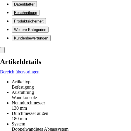
Datenblätter
Beschreibung
Produktsicherheit
Weitere Kategorien
Kundenbewertungen
Artikeldetails
Bereich überspringen
Artikeltyp
Befestigung
Ausführung
Wandkonsole
Nenndurchmesser
130 mm
Durchmesser außen
180 mm
System
Doppelwandiges Abgassystem