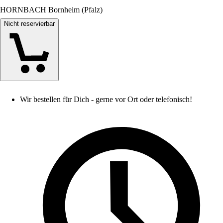
HORNBACH Bornheim (Pfalz)
Nicht reservierbar
Wir bestellen für Dich - gerne vor Ort oder telefonisch!