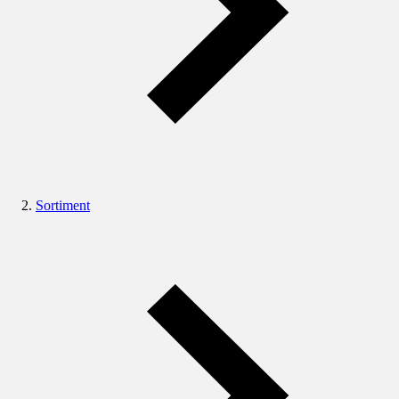
Sortiment