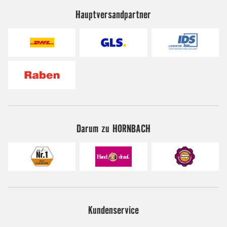
Hauptversandpartner
Darum zu HORNBACH
Kundenservice