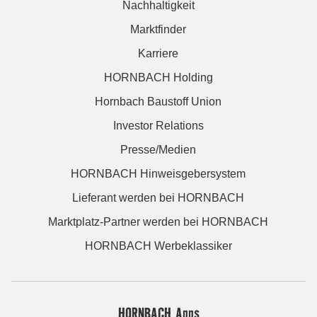
Nachhaltigkeit
Marktfinder
Karriere
HORNBACH Holding
Hornbach Baustoff Union
Investor Relations
Presse/Medien
HORNBACH Hinweisgebersystem
Lieferant werden bei HORNBACH
Marktplatz-Partner werden bei HORNBACH
HORNBACH Werbeklassiker
HORNBACH Apps