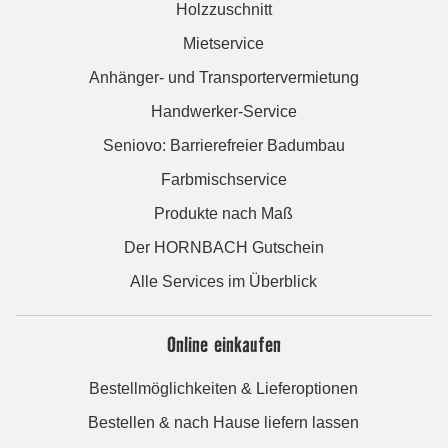
Holzzuschnitt
Mietservice
Anhänger- und Transportervermietung
Handwerker-Service
Seniovo: Barrierefreier Badumbau
Farbmischservice
Produkte nach Maß
Der HORNBACH Gutschein
Alle Services im Überblick
Online einkaufen
Bestellmöglichkeiten & Lieferoptionen
Bestellen & nach Hause liefern lassen