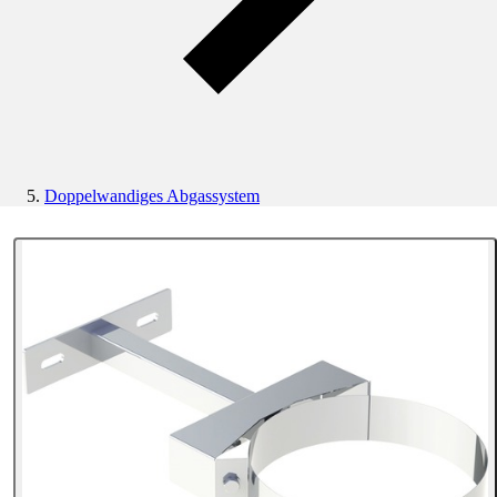
Doppelwandiges Abgassystem