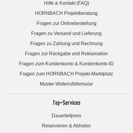
Hilfe & Kontakt (FAQ)
HORNBACH Projektberatung
Fragen zur Onlinebestellung
Fragen zu Versand und Lieferung
Fragen zu Zahlung und Rechnung
Fragen zur Rückgabe und Reklamation
Fragen zum Kundenkonto & Kundenkonto-ID
Fragen zum HORNBACH Projekt-Marktplatz
Muster-Widerrufsformular
Top-Services
Dauertiefpreis
Reservieren & Abholen