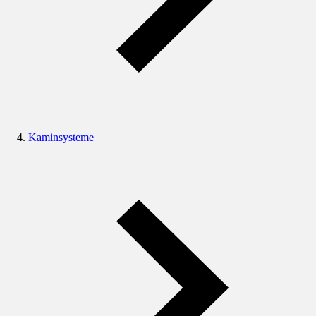
Kaminsysteme