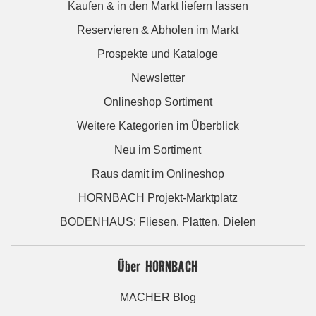
Kaufen & in den Markt liefern lassen
Reservieren & Abholen im Markt
Prospekte und Kataloge
Newsletter
Onlineshop Sortiment
Weitere Kategorien im Überblick
Neu im Sortiment
Raus damit im Onlineshop
HORNBACH Projekt-Marktplatz
BODENHAUS: Fliesen. Platten. Dielen
Über HORNBACH
MACHER Blog