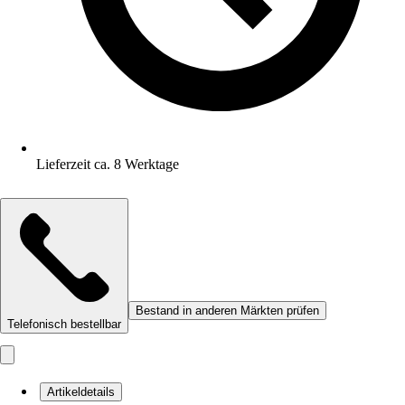
Lieferzeit ca. 8 Werktage
Bestand in anderen Märkten prüfen
Telefonisch bestellbar
Artikeldetails