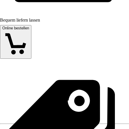
Bequem liefern lassen
Online bestellen