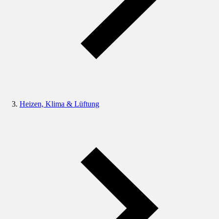
Heizen, Klima & Lüftung