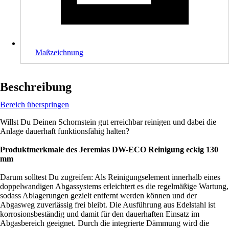
Maßzeichnung
Beschreibung
Bereich überspringen
Willst Du Deinen Schornstein gut erreichbar reinigen und dabei die
Anlage dauerhaft funktionsfähig halten?
Produktmerkmale des Jeremias DW-ECO Reinigung eckig 130
mm
Darum solltest Du zugreifen: Als Reinigungselement innerhalb eines
doppelwandigen Abgassystems erleichtert es die regelmäßige Wartung,
sodass Ablagerungen gezielt entfernt werden können und der
Abgasweg zuverlässig frei bleibt. Die Ausführung aus Edelstahl ist
korrosionsbeständig und damit für den dauerhaften Einsatz im
Abgasbereich geeignet. Durch die integrierte Dämmung wird die