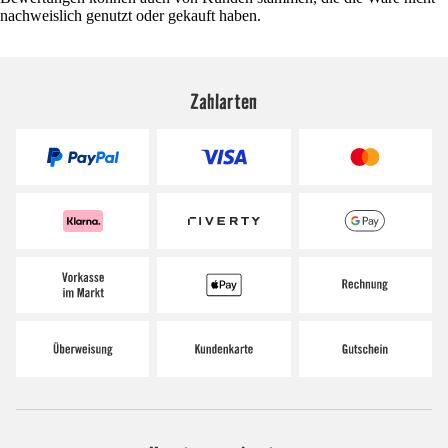
nachweislich genutzt oder gekauft haben.
Zahlarten