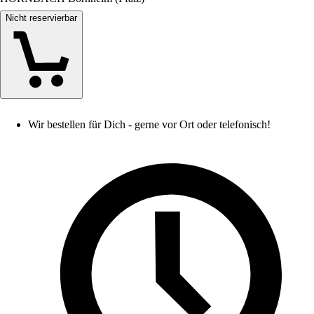
Nicht reservierbar
Wir bestellen für Dich - gerne vor Ort oder telefonisch!