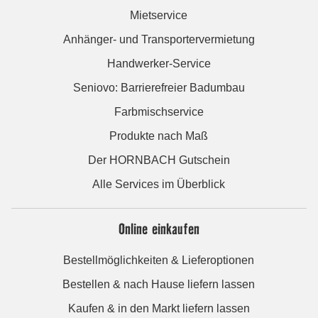
Mietservice
Anhänger- und Transportervermietung
Handwerker-Service
Seniovo: Barrierefreier Badumbau
Farbmischservice
Produkte nach Maß
Der HORNBACH Gutschein
Alle Services im Überblick
Online einkaufen
Bestellmöglichkeiten & Lieferoptionen
Bestellen & nach Hause liefern lassen
Kaufen & in den Markt liefern lassen