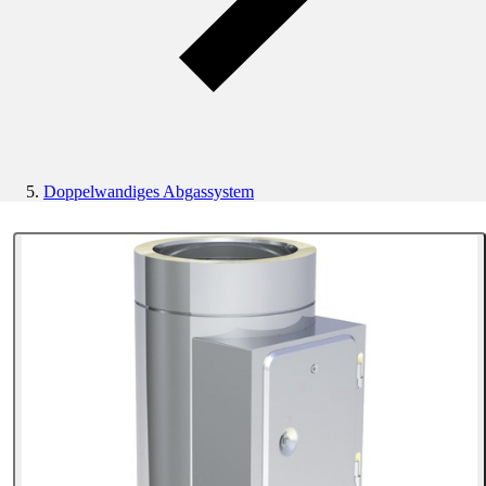
Doppelwandiges Abgassystem