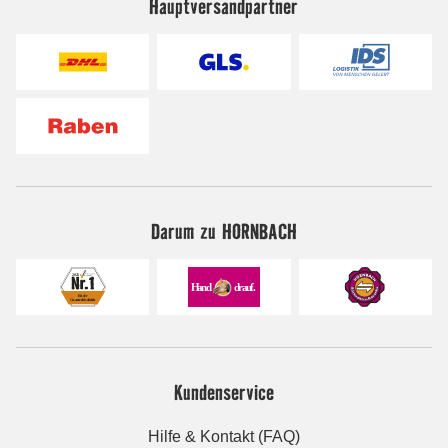
Hauptversandpartner
Darum zu HORNBACH
Kundenservice
Hilfe & Kontakt (FAQ)