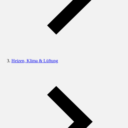
Heizen, Klima & Lüftung