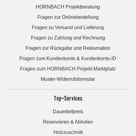
HORNBACH Projektberatung
Fragen zur Onlinebestellung
Fragen zu Versand und Lieferung
Fragen zu Zahlung und Rechnung
Fragen zur Rückgabe und Reklamation
Fragen zum Kundenkonto & Kundenkonto-ID
Fragen zum HORNBACH Projekt-Marktplatz
Muster-Widerrufsformular
Top-Services
Dauertiefpreis
Reservieren & Abholen
Holzzuschnitt