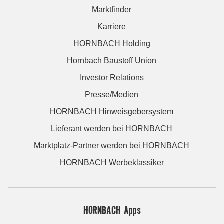
Marktfinder
Karriere
HORNBACH Holding
Hornbach Baustoff Union
Investor Relations
Presse/Medien
HORNBACH Hinweisgebersystem
Lieferant werden bei HORNBACH
Marktplatz-Partner werden bei HORNBACH
HORNBACH Werbeklassiker
HORNBACH Apps