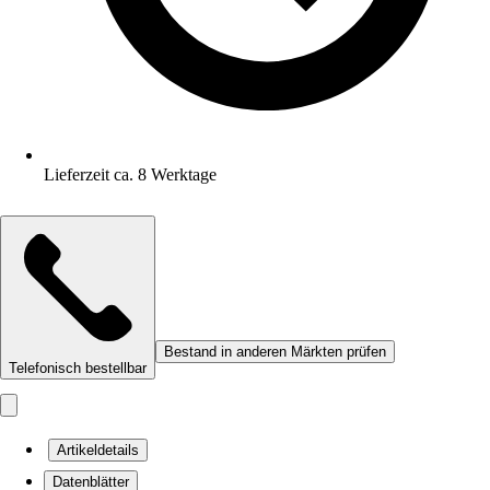
Lieferzeit ca. 8 Werktage
Bestand in anderen Märkten prüfen
Telefonisch bestellbar
Artikeldetails
Datenblätter