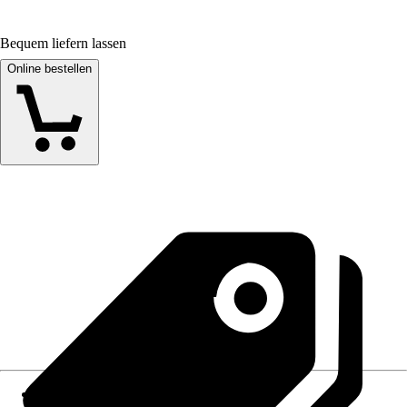
Bequem liefern lassen
Online bestellen