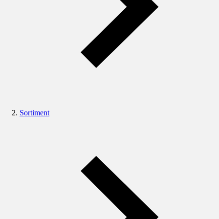
Sortiment