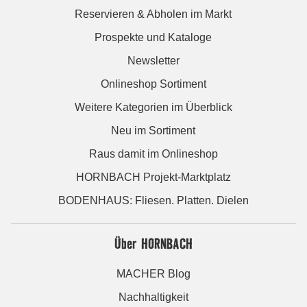
Reservieren & Abholen im Markt
Prospekte und Kataloge
Newsletter
Onlineshop Sortiment
Weitere Kategorien im Überblick
Neu im Sortiment
Raus damit im Onlineshop
HORNBACH Projekt-Marktplatz
BODENHAUS: Fliesen. Platten. Dielen
Über HORNBACH
MACHER Blog
Nachhaltigkeit