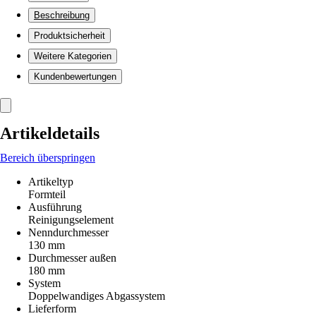
Beschreibung
Produktsicherheit
Weitere Kategorien
Kundenbewertungen
Artikeldetails
Bereich überspringen
Artikeltyp
Formteil
Ausführung
Reinigungselement
Nenndurchmesser
130 mm
Durchmesser außen
180 mm
System
Doppelwandiges Abgassystem
Lieferform