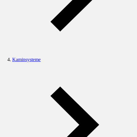
Kaminsysteme