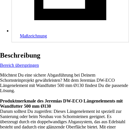
Maßzeichnung
Beschreibung
Bereich überspringen
Möchtest Du eine sichere Abgasführung bei Deinem
Schornsteinprojekt gewährleisten? Mit dem Jeremias DW-ECO
Längenelement mit Wandfutter 500 mm Ø130 findest Du die passende
Lösung.
Produktmerkmale des Jeremias DW-ECO Längenelements mit
Wandfutter 500 mm Ø130
Darum solltest Du zugreifen: Dieses Längenelement ist speziell zur
Sanierung oder beim Neubau von Schornsteinen geeignet. Es
überzeugt durch ein doppelwandiges Abgassystem, das aus Edelstahl
besteht und dadurch eine glänzende Oberfläche bietet. Mit einer