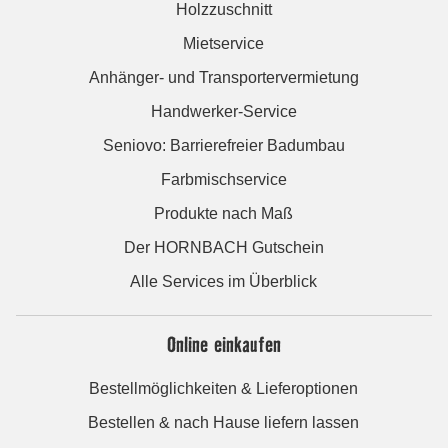
Holzzuschnitt
Mietservice
Anhänger- und Transportervermietung
Handwerker-Service
Seniovo: Barrierefreier Badumbau
Farbmischservice
Produkte nach Maß
Der HORNBACH Gutschein
Alle Services im Überblick
Online einkaufen
Bestellmöglichkeiten & Lieferoptionen
Bestellen & nach Hause liefern lassen