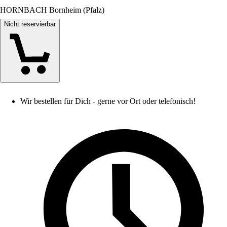
HORNBACH Bornheim (Pfalz)
Nicht reservierbar
Wir bestellen für Dich - gerne vor Ort oder telefonisch!