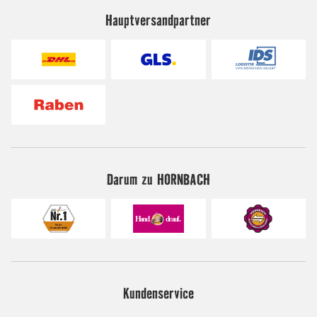
Hauptversandpartner
Darum zu HORNBACH
Kundenservice