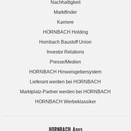
Nachhaltigkeit
Marktfinder
Karriere
HORNBACH Holding
Hornbach Baustoff Union
Investor Relations
Presse/Medien
HORNBACH Hinweisgebersystem
Lieferant werden bei HORNBACH
Marktplatz-Partner werden bei HORNBACH
HORNBACH Werbeklassiker
HORNBACH Apps