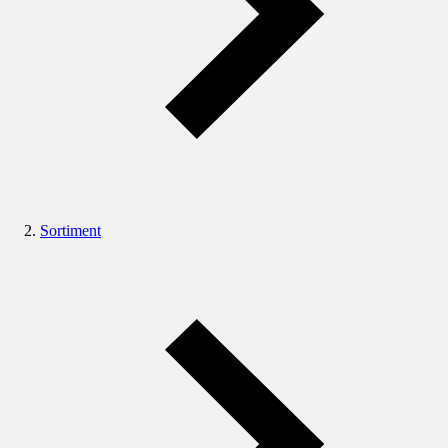
Sortiment