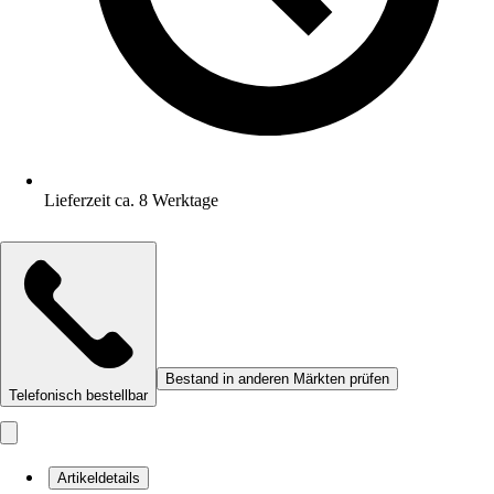
Lieferzeit ca. 8 Werktage
Bestand in anderen Märkten prüfen
Telefonisch bestellbar
Artikeldetails