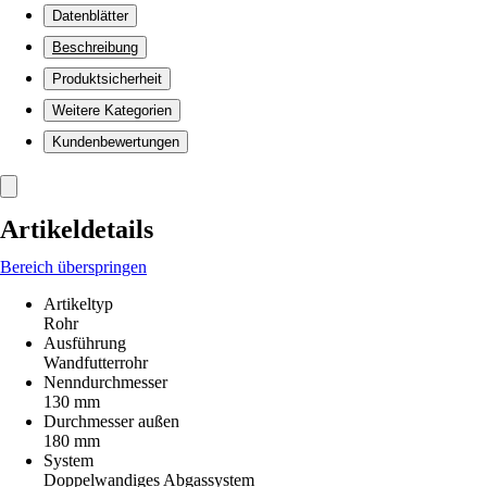
Datenblätter
Beschreibung
Produktsicherheit
Weitere Kategorien
Kundenbewertungen
Artikeldetails
Bereich überspringen
Artikeltyp
Rohr
Ausführung
Wandfutterrohr
Nenndurchmesser
130 mm
Durchmesser außen
180 mm
System
Doppelwandiges Abgassystem