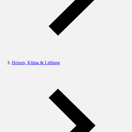
Heizen, Klima & Lüftung