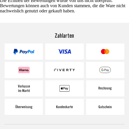
Die Echtheit der Bewertungen wurde von uns nicht überprüft.
Bewertungen können auch von Kunden stammen, die die Ware nicht
nachweislich genutzt oder gekauft haben.
Zahlarten