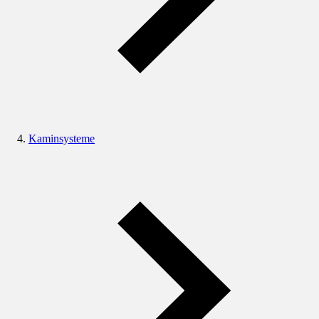
Kaminsysteme