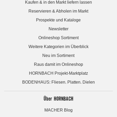
Kaufen & in den Markt liefern lassen
Reservieren & Abholen im Markt
Prospekte und Kataloge
Newsletter
Onlineshop Sortiment
Weitere Kategorien im Überblick
Neu im Sortiment
Raus damit im Onlineshop
HORNBACH Projekt-Marktplatz
BODENHAUS: Fliesen. Platten. Dielen
Über HORNBACH
MACHER Blog