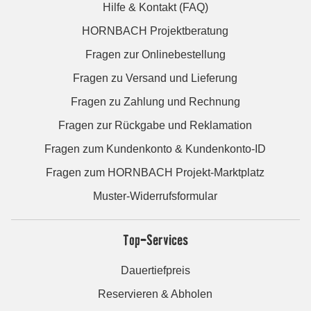
Hilfe & Kontakt (FAQ)
HORNBACH Projektberatung
Fragen zur Onlinebestellung
Fragen zu Versand und Lieferung
Fragen zu Zahlung und Rechnung
Fragen zur Rückgabe und Reklamation
Fragen zum Kundenkonto & Kundenkonto-ID
Fragen zum HORNBACH Projekt-Marktplatz
Muster-Widerrufsformular
Top-Services
Dauertiefpreis
Reservieren & Abholen