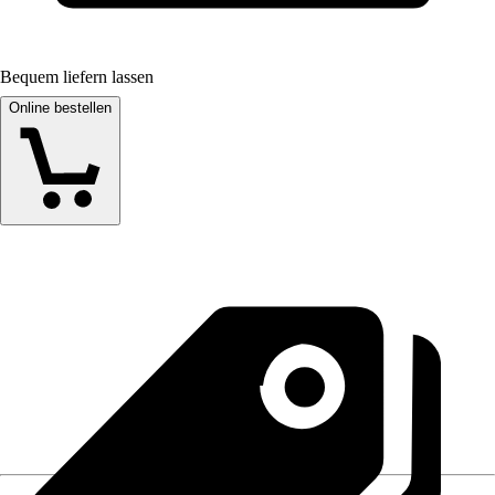
Bequem liefern lassen
Online bestellen