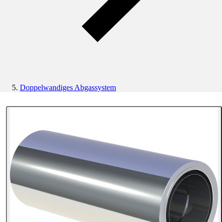
Doppelwandiges Abgassystem