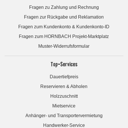
Fragen zu Zahlung und Rechnung
Fragen zur Rückgabe und Reklamation
Fragen zum Kundenkonto & Kundenkonto-ID
Fragen zum HORNBACH Projekt-Marktplatz
Muster-Widerrufsformular
Top-Services
Dauertiefpreis
Reservieren & Abholen
Holzzuschnitt
Mietservice
Anhänger- und Transportervermietung
Handwerker-Service