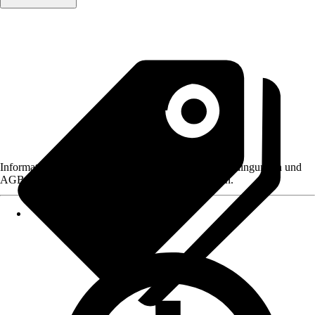
Informationen des Verkäufers, wie z. B. Rückgabebedingungen und
AGB, finden Sie bei Klick auf den Verkäufernamen.