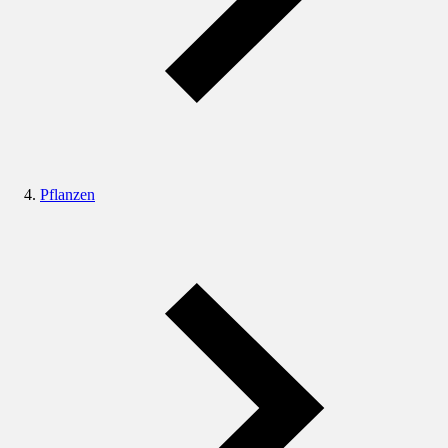
Pflanzen