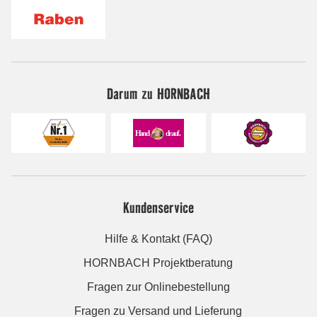
Darum zu HORNBACH
Kundenservice
Hilfe & Kontakt (FAQ)
HORNBACH Projektberatung
Fragen zur Onlinebestellung
Fragen zu Versand und Lieferung