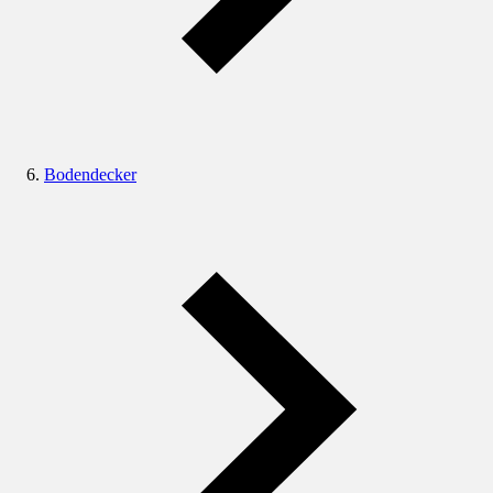
Bodendecker