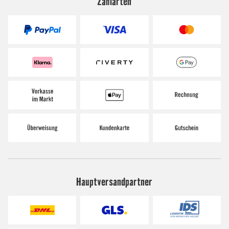
Zahlarten
Hauptversandpartner