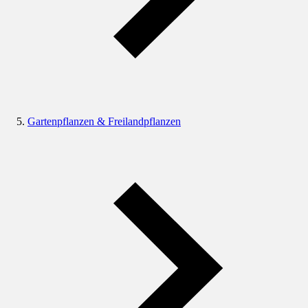
Gartenpflanzen & Freilandpflanzen