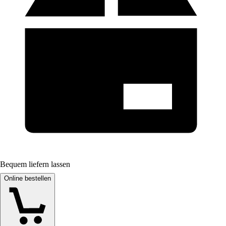
Bequem liefern lassen
Online bestellen