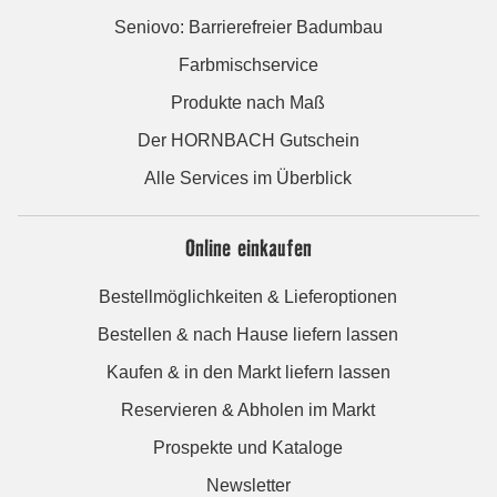
Seniovo: Barrierefreier Badumbau
Farbmischservice
Produkte nach Maß
Der HORNBACH Gutschein
Alle Services im Überblick
Online einkaufen
Bestellmöglichkeiten & Lieferoptionen
Bestellen & nach Hause liefern lassen
Kaufen & in den Markt liefern lassen
Reservieren & Abholen im Markt
Prospekte und Kataloge
Newsletter