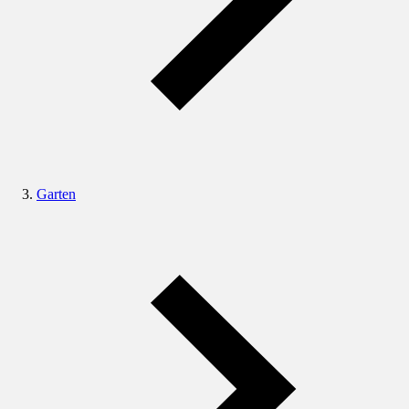
Garten