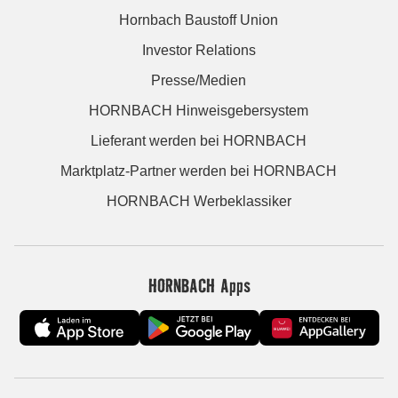
Hornbach Baustoff Union
Investor Relations
Presse/Medien
HORNBACH Hinweisgebersystem
Lieferant werden bei HORNBACH
Marktplatz-Partner werden bei HORNBACH
HORNBACH Werbeklassiker
HORNBACH Apps