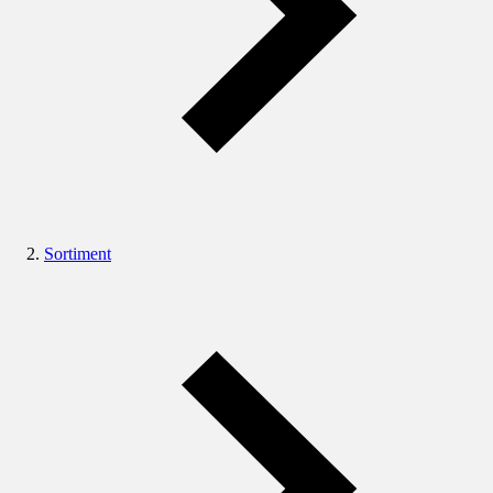
Sortiment