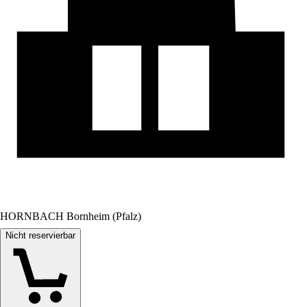
HORNBACH Bornheim (Pfalz)
Nicht reservierbar