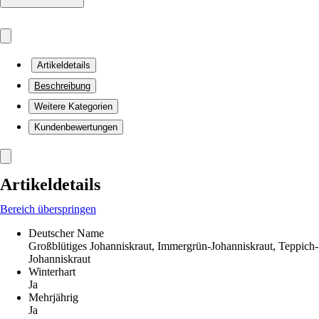
Artikeldetails
Beschreibung
Weitere Kategorien
Kundenbewertungen
Artikeldetails
Bereich überspringen
Deutscher Name
Großblütiges Johanniskraut, Immergrün-Johanniskraut, Teppich-
Johanniskraut
Winterhart
Ja
Mehrjährig
Ja