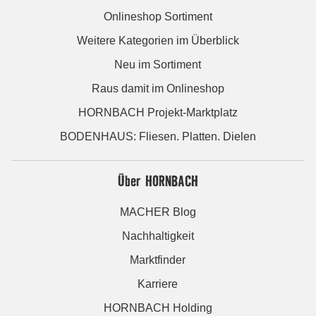
Onlineshop Sortiment
Weitere Kategorien im Überblick
Neu im Sortiment
Raus damit im Onlineshop
HORNBACH Projekt-Marktplatz
BODENHAUS: Fliesen. Platten. Dielen
Über HORNBACH
MACHER Blog
Nachhaltigkeit
Marktfinder
Karriere
HORNBACH Holding