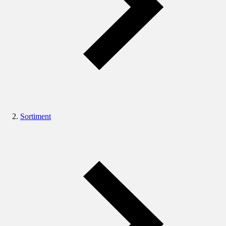
Sortiment