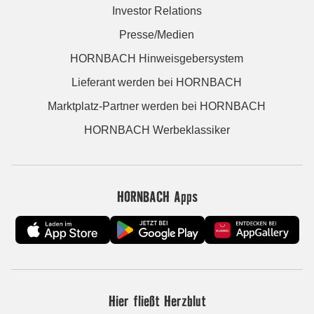
Investor Relations
Presse/Medien
HORNBACH Hinweisgebersystem
Lieferant werden bei HORNBACH
Marktplatz-Partner werden bei HORNBACH
HORNBACH Werbeklassiker
HORNBACH Apps
Hier fließt Herzblut