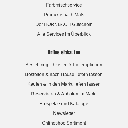
Farbmischservice
Produkte nach Maß
Der HORNBACH Gutschein
Alle Services im Überblick
Online einkaufen
Bestellmöglichkeiten & Lieferoptionen
Bestellen & nach Hause liefern lassen
Kaufen & in den Markt liefern lassen
Reservieren & Abholen im Markt
Prospekte und Kataloge
Newsletter
Onlineshop Sortiment