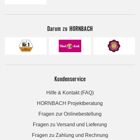
Darum zu HORNBACH
Kundenservice
Hilfe & Kontakt (FAQ)
HORNBACH Projektberatung
Fragen zur Onlinebestellung
Fragen zu Versand und Lieferung
Fragen zu Zahlung und Rechnung