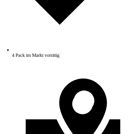
4 Pack im Markt vorrätig