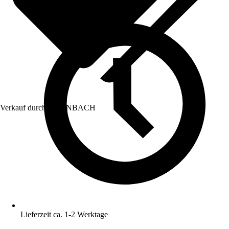
Verkauf durch:
HORNBACH
Lieferzeit ca. 1-2 Werktage