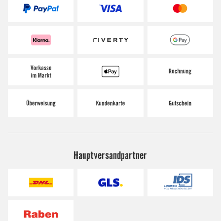
Hauptversandpartner