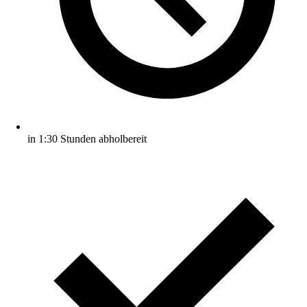
in 1:30 Stunden abholbereit