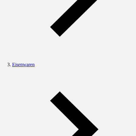
Eisenwaren