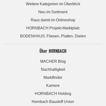
Weitere Kategorien im Überblick
Neu im Sortiment
Raus damit im Onlineshop
HORNBACH Projekt-Marktplatz
BODENHAUS: Fliesen. Platten. Dielen
Über HORNBACH
MACHER Blog
Nachhaltigkeit
Marktfinder
Karriere
HORNBACH Holding
Hornbach Baustoff Union