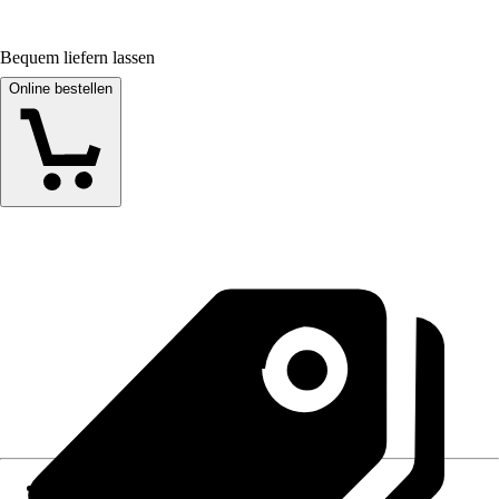
Bequem liefern lassen
Online bestellen