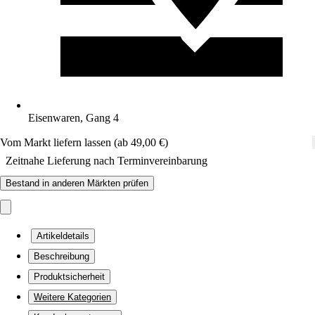
Eisenwaren, Gang 4
Vom Markt liefern lassen (ab 49,00 €)
Zeitnahe Lieferung nach Terminvereinbarung
Bestand in anderen Märkten prüfen
Artikeldetails
Beschreibung
Produktsicherheit
Weitere Kategorien