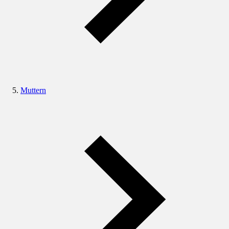
Muttern