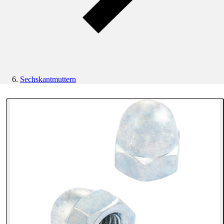
Sechskantmuttern