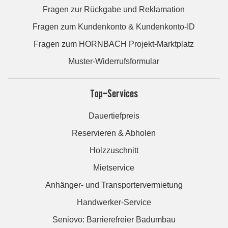
Fragen zur Rückgabe und Reklamation
Fragen zum Kundenkonto & Kundenkonto-ID
Fragen zum HORNBACH Projekt-Marktplatz
Muster-Widerrufsformular
Top-Services
Dauertiefpreis
Reservieren & Abholen
Holzzuschnitt
Mietservice
Anhänger- und Transportervermietung
Handwerker-Service
Seniovo: Barrierefreier Badumbau