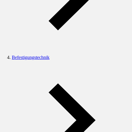
Befestigungstechnik