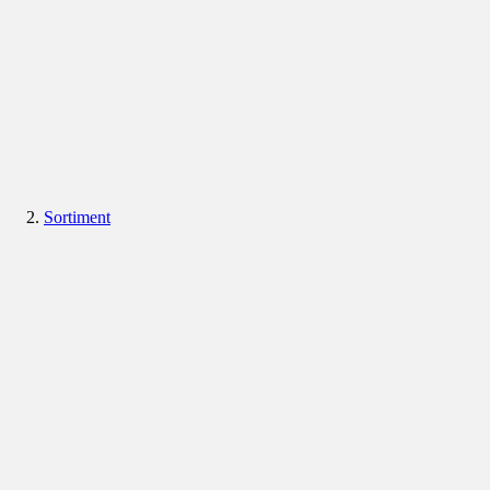
Sortiment