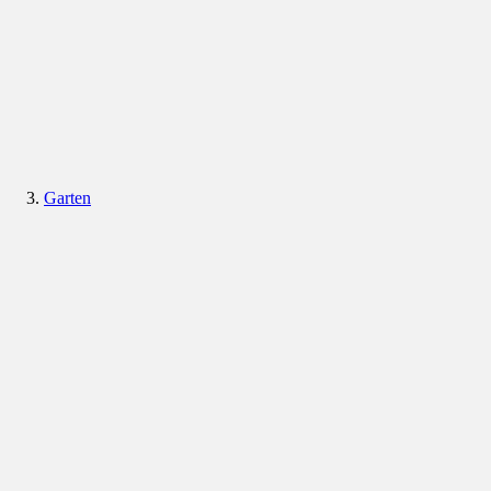
Garten