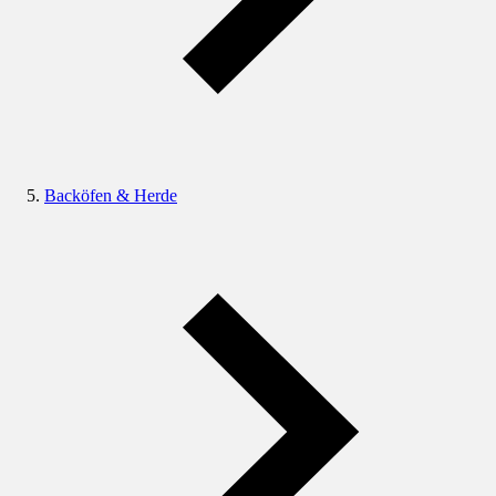
Backöfen & Herde