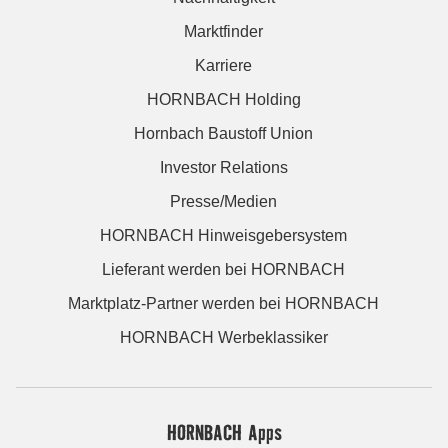
Marktfinder
Karriere
HORNBACH Holding
Hornbach Baustoff Union
Investor Relations
Presse/Medien
HORNBACH Hinweisgebersystem
Lieferant werden bei HORNBACH
Marktplatz-Partner werden bei HORNBACH
HORNBACH Werbeklassiker
HORNBACH Apps