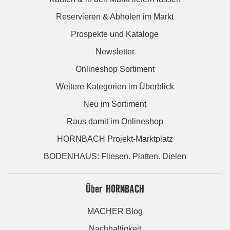
Reservieren & Abholen im Markt
Prospekte und Kataloge
Newsletter
Onlineshop Sortiment
Weitere Kategorien im Überblick
Neu im Sortiment
Raus damit im Onlineshop
HORNBACH Projekt-Marktplatz
BODENHAUS: Fliesen. Platten. Dielen
Über HORNBACH
MACHER Blog
Nachhaltigkeit