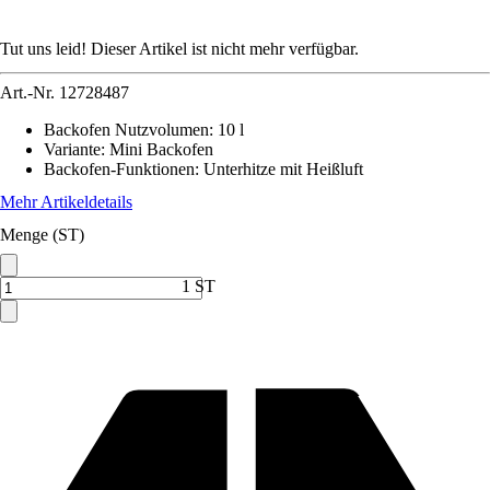
Tut uns leid! Dieser Artikel ist nicht mehr verfügbar.
Art.-Nr.
12728487
Backofen Nutzvolumen
:
10 l
Variante
:
Mini Backofen
Backofen-Funktionen
:
Unterhitze mit Heißluft
Mehr Artikeldetails
Menge (ST)
1 ST