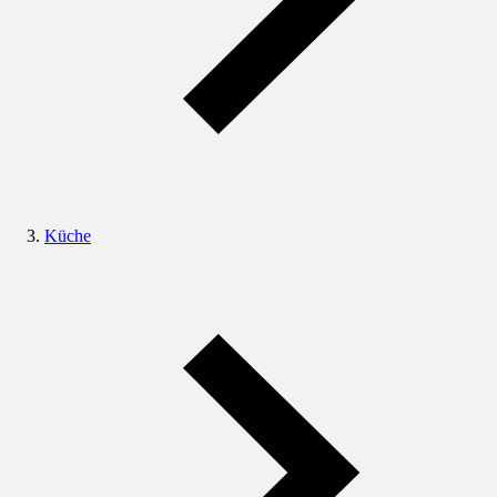
Küche