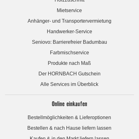
Mietservice
Anhänger- und Transportervermietung
Handwerker-Service
Seniovo: Barrierefreier Badumbau
Farbmischservice
Produkte nach Maß
Der HORNBACH Gutschein
Alle Services im Überblick
Online einkaufen
Bestellmöglichkeiten & Lieferoptionen
Bestellen & nach Hause liefern lassen
Kaufen & in den Markt liefern lassen