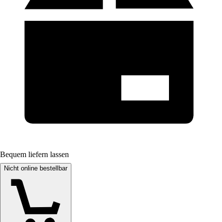
Bequem liefern lassen
Nicht online bestellbar