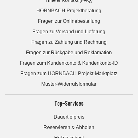
Hilfe & Kontakt (FAQ)
HORNBACH Projektberatung
Fragen zur Onlinebestellung
Fragen zu Versand und Lieferung
Fragen zu Zahlung und Rechnung
Fragen zur Rückgabe und Reklamation
Fragen zum Kundenkonto & Kundenkonto-ID
Fragen zum HORNBACH Projekt-Marktplatz
Muster-Widerrufsformular
Top-Services
Dauertiefpreis
Reservieren & Abholen
Holzzuschnitt