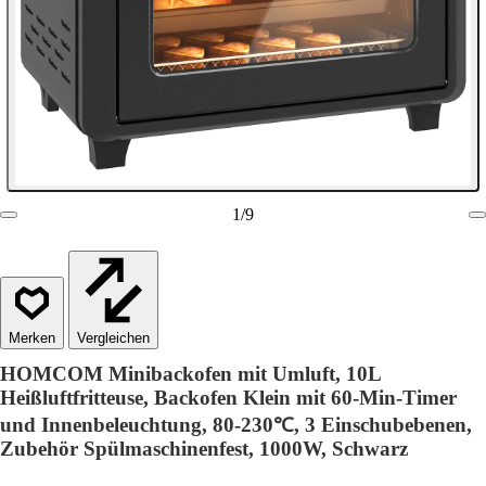
1
/
9
Vergleichen
HOMCOM Minibackofen mit Umluft, 10L
Heißluftfritteuse, Backofen Klein mit 60-Min-Timer
und Innenbeleuchtung, 80-230℃, 3 Einschubebenen,
Zubehör Spülmaschinenfest, 1000W, Schwarz