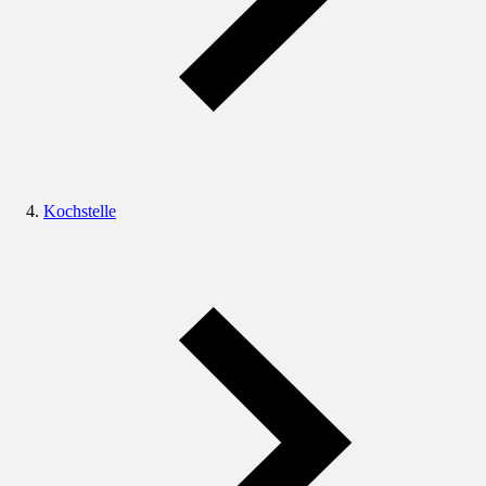
Kochstelle