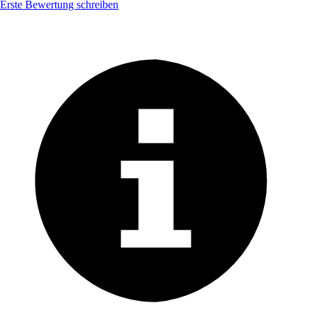
Erste Bewertung schreiben