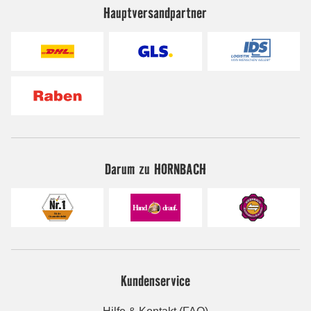
Hauptversandpartner
Darum zu HORNBACH
Kundenservice