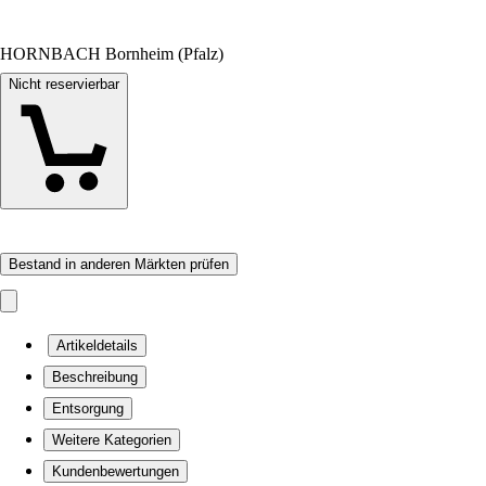
HORNBACH Bornheim (Pfalz)
Nicht reservierbar
Bestand in anderen Märkten prüfen
Artikeldetails
Beschreibung
Entsorgung
Weitere Kategorien
Kundenbewertungen