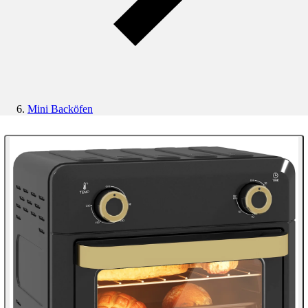
Mini Backöfen