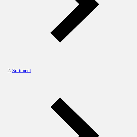
Sortiment