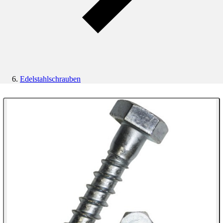
Edelstahlschrauben