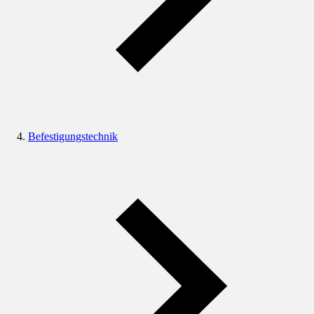
Befestigungstechnik