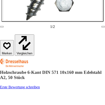
1
/
2
Vergleichen
Holzschraube 6-Kant DIN 571 10x160 mm Edelstahl
A2, 50 Stück
Erste Bewertung schreiben