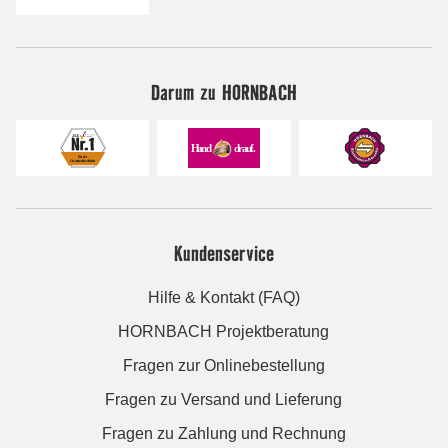
Darum zu HORNBACH
Kundenservice
Hilfe & Kontakt (FAQ)
HORNBACH Projektberatung
Fragen zur Onlinebestellung
Fragen zu Versand und Lieferung
Fragen zu Zahlung und Rechnung