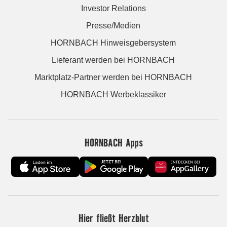
Investor Relations
Presse/Medien
HORNBACH Hinweisgebersystem
Lieferant werden bei HORNBACH
Marktplatz-Partner werden bei HORNBACH
HORNBACH Werbeklassiker
HORNBACH Apps
Hier fließt Herzblut