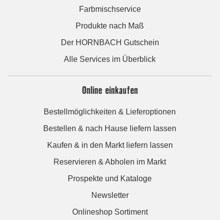
Farbmischservice
Produkte nach Maß
Der HORNBACH Gutschein
Alle Services im Überblick
Online einkaufen
Bestellmöglichkeiten & Lieferoptionen
Bestellen & nach Hause liefern lassen
Kaufen & in den Markt liefern lassen
Reservieren & Abholen im Markt
Prospekte und Kataloge
Newsletter
Onlineshop Sortiment