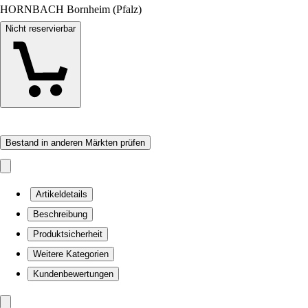
HORNBACH Bornheim (Pfalz)
Nicht reservierbar
Bestand in anderen Märkten prüfen
Artikeldetails
Beschreibung
Produktsicherheit
Weitere Kategorien
Kundenbewertungen