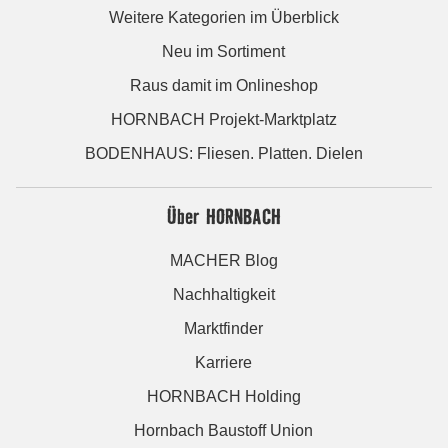
Weitere Kategorien im Überblick
Neu im Sortiment
Raus damit im Onlineshop
HORNBACH Projekt-Marktplatz
BODENHAUS: Fliesen. Platten. Dielen
Über HORNBACH
MACHER Blog
Nachhaltigkeit
Marktfinder
Karriere
HORNBACH Holding
Hornbach Baustoff Union