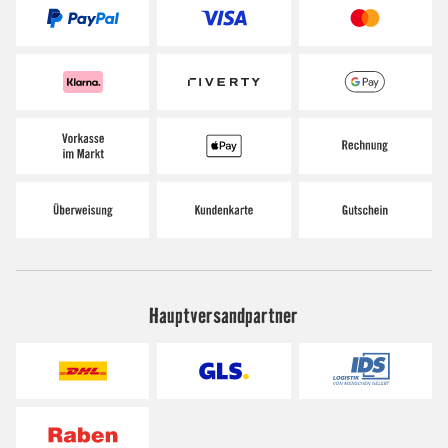
Hauptversandpartner