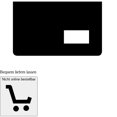
Bequem liefern lassen
Nicht online bestellbar