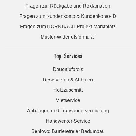
Fragen zur Rückgabe und Reklamation
Fragen zum Kundenkonto & Kundenkonto-ID
Fragen zum HORNBACH Projekt-Marktplatz
Muster-Widerrufsformular
Top-Services
Dauertiefpreis
Reservieren & Abholen
Holzzuschnitt
Mietservice
Anhänger- und Transportervermietung
Handwerker-Service
Seniovo: Barrierefreier Badumbau