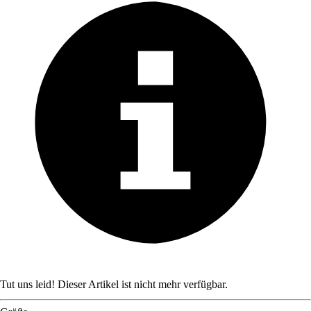
Tut uns leid! Dieser Artikel ist nicht mehr verfügbar.