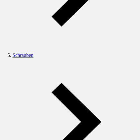
Schrauben