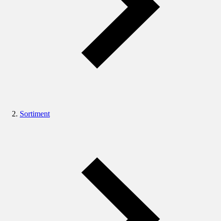
Sortiment