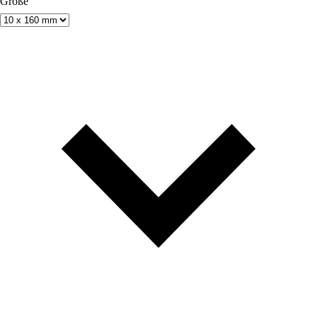
Größe