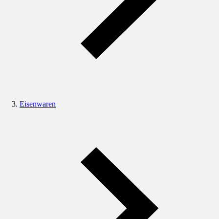
Eisenwaren