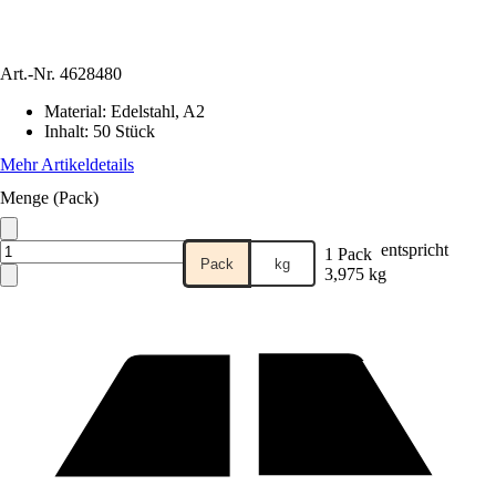
Art.-Nr.
4628480
Material
:
Edelstahl, A2
Inhalt
:
50 Stück
Mehr Artikeldetails
Menge (Pack)
entspricht
1 Pack
Pack
kg
3,975 kg