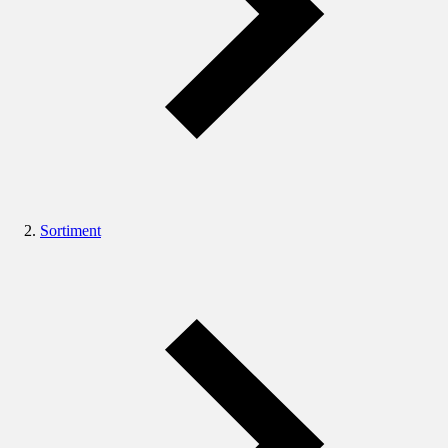
Sortiment