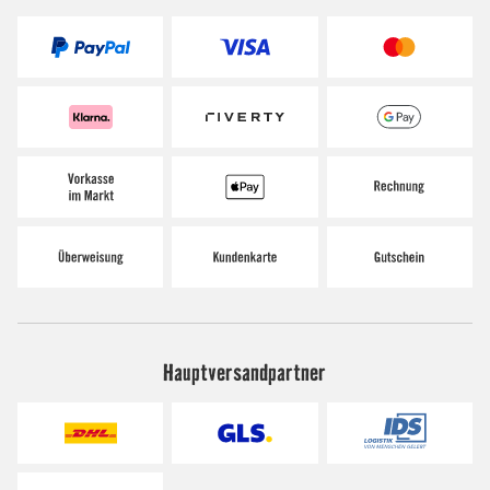
Hauptversandpartner