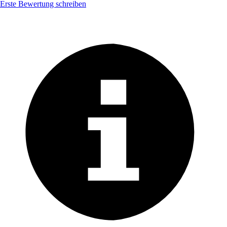
Erste Bewertung schreiben