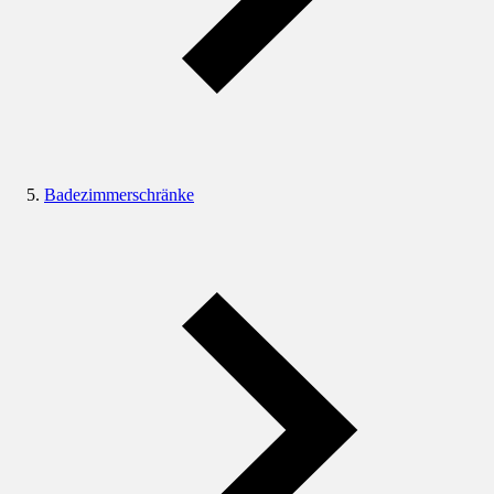
Badezimmerschränke