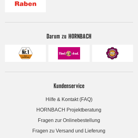
Darum zu HORNBACH
Kundenservice
Hilfe & Kontakt (FAQ)
HORNBACH Projektberatung
Fragen zur Onlinebestellung
Fragen zu Versand und Lieferung