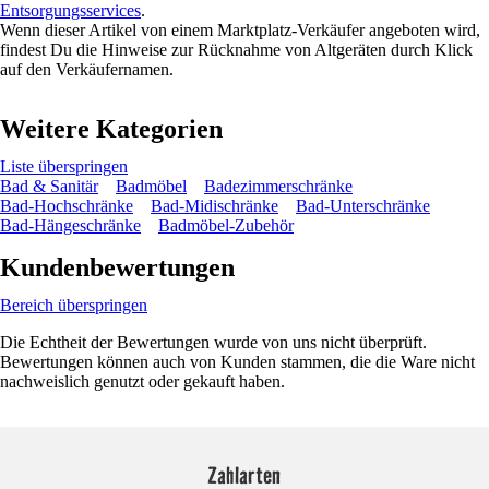
Entsorgungsservices
.
Wenn dieser Artikel von einem Marktplatz-Verkäufer angeboten wird,
findest Du die Hinweise zur Rücknahme von Altgeräten durch Klick
auf den Verkäufernamen.
Weitere Kategorien
Liste überspringen
Bad & Sanitär
Badmöbel
Badezimmerschränke
Bad-Hochschränke
Bad-Midischränke
Bad-Unterschränke
Bad-Hängeschränke
Badmöbel-Zubehör
Kundenbewertungen
Bereich überspringen
Die Echtheit der Bewertungen wurde von uns nicht überprüft.
Bewertungen können auch von Kunden stammen, die die Ware nicht
nachweislich genutzt oder gekauft haben.
Zahlarten