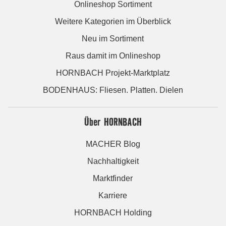
Onlineshop Sortiment
Weitere Kategorien im Überblick
Neu im Sortiment
Raus damit im Onlineshop
HORNBACH Projekt-Marktplatz
BODENHAUS: Fliesen. Platten. Dielen
Über HORNBACH
MACHER Blog
Nachhaltigkeit
Marktfinder
Karriere
HORNBACH Holding