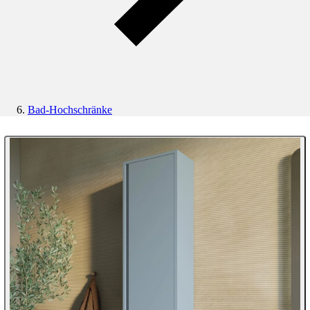
Bad-Hochschränke