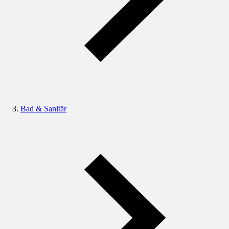
Bad & Sanitär