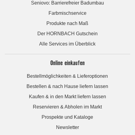
Seniovo: Barrierefreier Badumbau
Farbmischservice
Produkte nach Maß
Der HORNBACH Gutschein
Alle Services im Überblick
Online einkaufen
Bestellmöglichkeiten & Lieferoptionen
Bestellen & nach Hause liefern lassen
Kaufen & in den Markt liefern lassen
Reservieren & Abholen im Markt
Prospekte und Kataloge
Newsletter