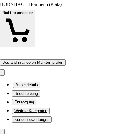
HORNBACH Bornheim (Pfalz)
Nicht reservierbar
Bestand in anderen Märkten prüfen
Artikeldetails
Beschreibung
Entsorgung
Weitere Kategorien
Kundenbewertungen