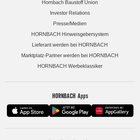
Hornbach Baustoff Union
Investor Relations
Presse/Medien
HORNBACH Hinweisgebersystem
Lieferant werden bei HORNBACH
Marktplatz-Partner werden bei HORNBACH
HORNBACH Werbeklassiker
HORNBACH Apps