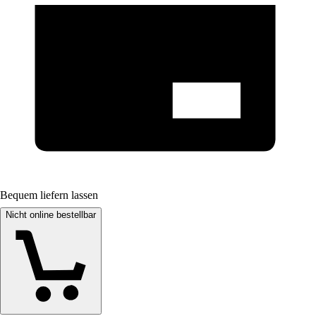
Bequem liefern lassen
Nicht online bestellbar