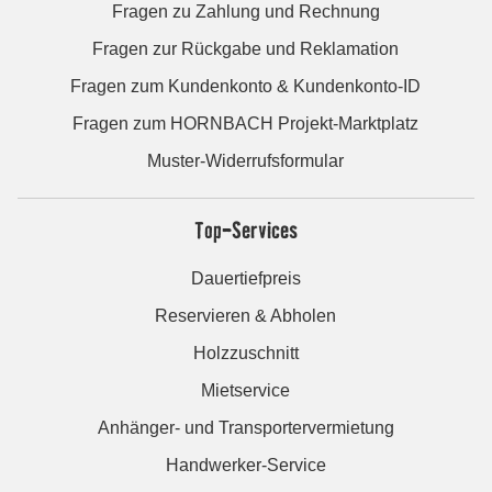
Fragen zu Zahlung und Rechnung
Fragen zur Rückgabe und Reklamation
Fragen zum Kundenkonto & Kundenkonto-ID
Fragen zum HORNBACH Projekt-Marktplatz
Muster-Widerrufsformular
Top-Services
Dauertiefpreis
Reservieren & Abholen
Holzzuschnitt
Mietservice
Anhänger- und Transportervermietung
Handwerker-Service