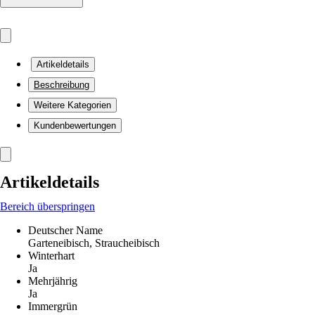
Artikeldetails
Beschreibung
Weitere Kategorien
Kundenbewertungen
Artikeldetails
Bereich überspringen
Deutscher Name
Garteneibisch, Straucheibisch
Winterhart
Ja
Mehrjährig
Ja
Immergrün