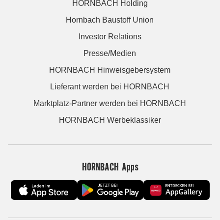
HORNBACH Holding
Hornbach Baustoff Union
Investor Relations
Presse/Medien
HORNBACH Hinweisgebersystem
Lieferant werden bei HORNBACH
Marktplatz-Partner werden bei HORNBACH
HORNBACH Werbeklassiker
HORNBACH Apps