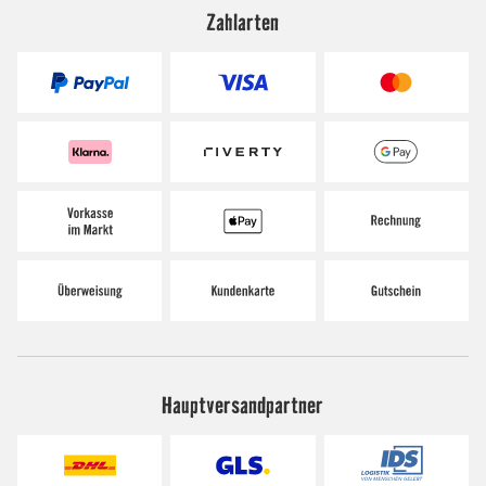
Zahlarten
Hauptversandpartner