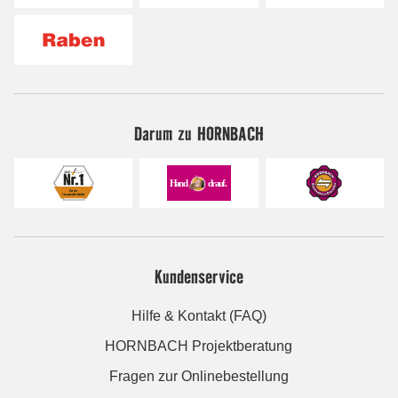
Darum zu HORNBACH
Kundenservice
Hilfe & Kontakt (FAQ)
HORNBACH Projektberatung
Fragen zur Onlinebestellung