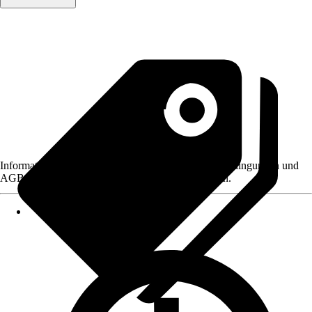
Informationen des Verkäufers, wie z. B. Rückgabebedingungen und
AGB, finden Sie bei Klick auf den Verkäufernamen.