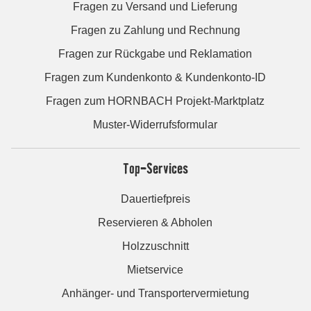
Fragen zu Versand und Lieferung
Fragen zu Zahlung und Rechnung
Fragen zur Rückgabe und Reklamation
Fragen zum Kundenkonto & Kundenkonto-ID
Fragen zum HORNBACH Projekt-Marktplatz
Muster-Widerrufsformular
Top-Services
Dauertiefpreis
Reservieren & Abholen
Holzzuschnitt
Mietservice
Anhänger- und Transportervermietung