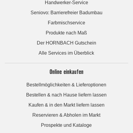
Handwerker-Service
Seniovo: Barrierefreier Badumbau
Farbmischservice
Produkte nach Maß
Der HORNBACH Gutschein
Alle Services im Überblick
Online einkaufen
Bestellmöglichkeiten & Lieferoptionen
Bestellen & nach Hause liefern lassen
Kaufen & in den Markt liefern lassen
Reservieren & Abholen im Markt
Prospekte und Kataloge