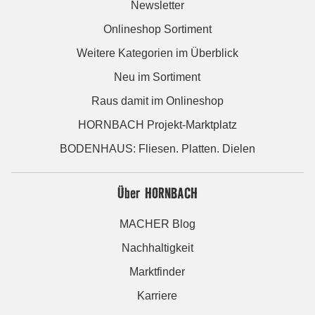
Newsletter
Onlineshop Sortiment
Weitere Kategorien im Überblick
Neu im Sortiment
Raus damit im Onlineshop
HORNBACH Projekt-Marktplatz
BODENHAUS: Fliesen. Platten. Dielen
Über HORNBACH
MACHER Blog
Nachhaltigkeit
Marktfinder
Karriere