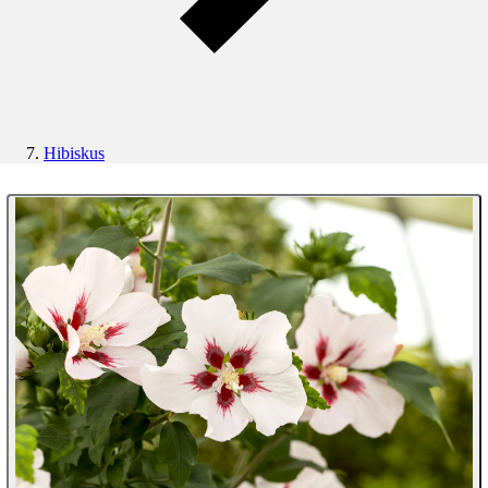
Hibiskus