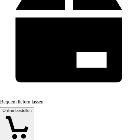
Bequem liefern lassen
Online bestellen