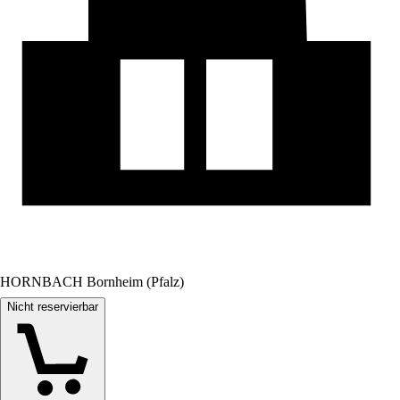
HORNBACH Bornheim (Pfalz)
Nicht reservierbar