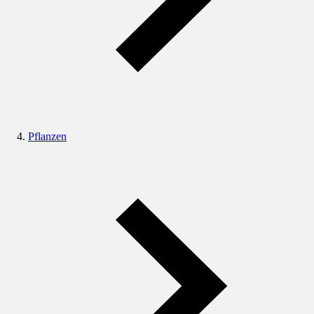
Pflanzen