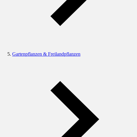
Gartenpflanzen & Freilandpflanzen