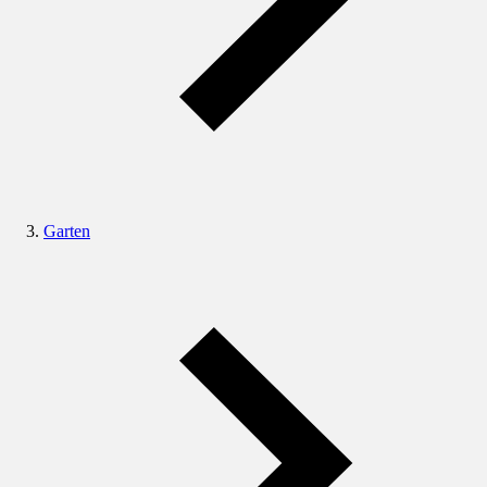
Garten