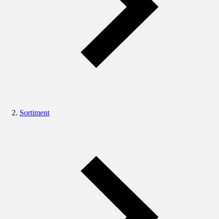
Sortiment