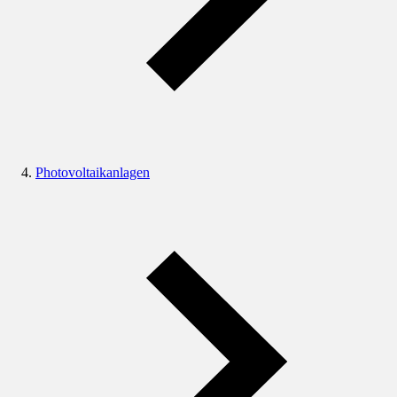
Photovoltaikanlagen