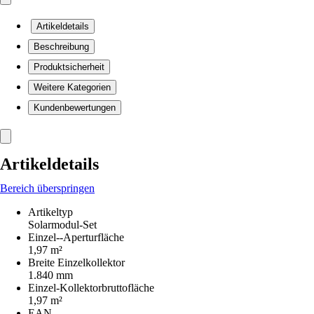
Artikeldetails
Beschreibung
Produktsicherheit
Weitere Kategorien
Kundenbewertungen
Artikeldetails
Bereich überspringen
Artikeltyp
Solarmodul-Set
Einzel--Aperturfläche
1,97 m²
Breite Einzelkollektor
1.840 mm
Einzel-Kollektorbruttofläche
1,97 m²
EAN