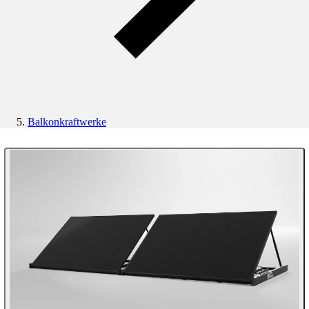
Balkonkraftwerke