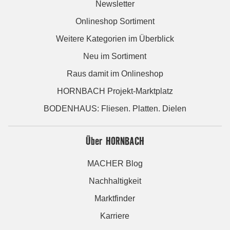
Newsletter
Onlineshop Sortiment
Weitere Kategorien im Überblick
Neu im Sortiment
Raus damit im Onlineshop
HORNBACH Projekt-Marktplatz
BODENHAUS: Fliesen. Platten. Dielen
Über HORNBACH
MACHER Blog
Nachhaltigkeit
Marktfinder
Karriere