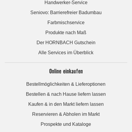
Handwerker-Service
Seniovo: Barrierefreier Badumbau
Farbmischservice
Produkte nach Maß
Der HORNBACH Gutschein
Alle Services im Überblick
Online einkaufen
Bestellmöglichkeiten & Lieferoptionen
Bestellen & nach Hause liefern lassen
Kaufen & in den Markt liefern lassen
Reservieren & Abholen im Markt
Prospekte und Kataloge