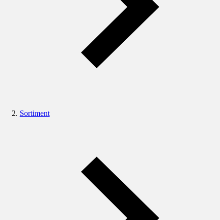
Sortiment