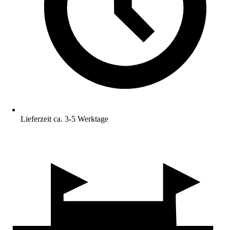
Lieferzeit ca. 3-5 Werktage