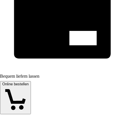
Bequem liefern lassen
Online bestellen