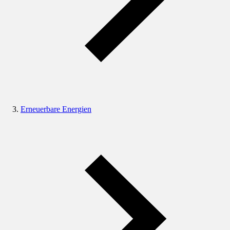
Erneuerbare Energien