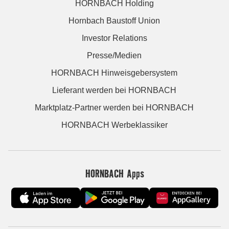
HORNBACH Holding
Hornbach Baustoff Union
Investor Relations
Presse/Medien
HORNBACH Hinweisgebersystem
Lieferant werden bei HORNBACH
Marktplatz-Partner werden bei HORNBACH
HORNBACH Werbeklassiker
HORNBACH Apps