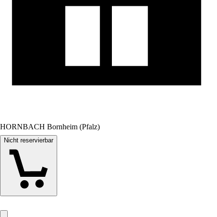
HORNBACH Bornheim (Pfalz)
Nicht reservierbar