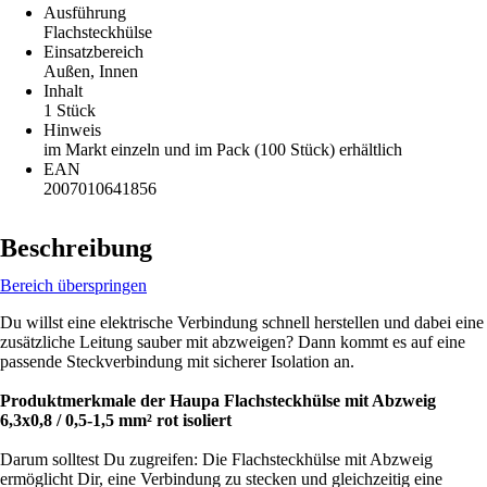
Ausführung
Flachsteckhülse
Einsatzbereich
Außen, Innen
Inhalt
1 Stück
Hinweis
im Markt einzeln und im Pack (100 Stück) erhältlich
EAN
2007010641856
Beschreibung
Bereich überspringen
Du willst eine elektrische Verbindung schnell herstellen und dabei eine
zusätzliche Leitung sauber mit abzweigen? Dann kommt es auf eine
passende Steckverbindung mit sicherer Isolation an.
Produktmerkmale der Haupa Flachsteckhülse mit Abzweig
6,3x0,8 / 0,5-1,5 mm² rot isoliert
Darum solltest Du zugreifen: Die Flachsteckhülse mit Abzweig
ermöglicht Dir, eine Verbindung zu stecken und gleichzeitig eine