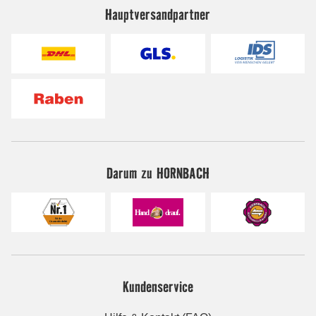
Hauptversandpartner
Darum zu HORNBACH
Kundenservice