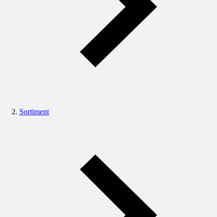
Sortiment