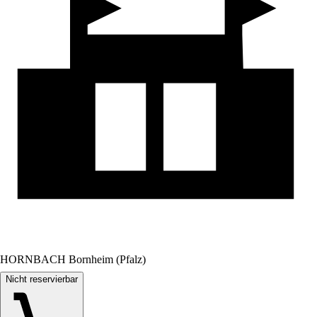
HORNBACH Bornheim (Pfalz)
Nicht reservierbar