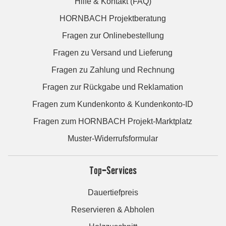
Hilfe & Kontakt (FAQ)
HORNBACH Projektberatung
Fragen zur Onlinebestellung
Fragen zu Versand und Lieferung
Fragen zu Zahlung und Rechnung
Fragen zur Rückgabe und Reklamation
Fragen zum Kundenkonto & Kundenkonto-ID
Fragen zum HORNBACH Projekt-Marktplatz
Muster-Widerrufsformular
Top-Services
Dauertiefpreis
Reservieren & Abholen