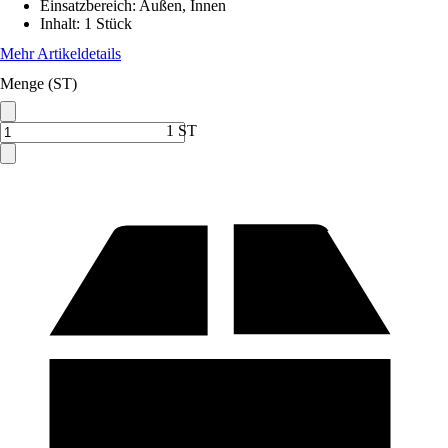
Einsatzbereich
:
Außen, Innen
Inhalt
:
1 Stück
Mehr Artikeldetails
Menge (ST)
1 ST