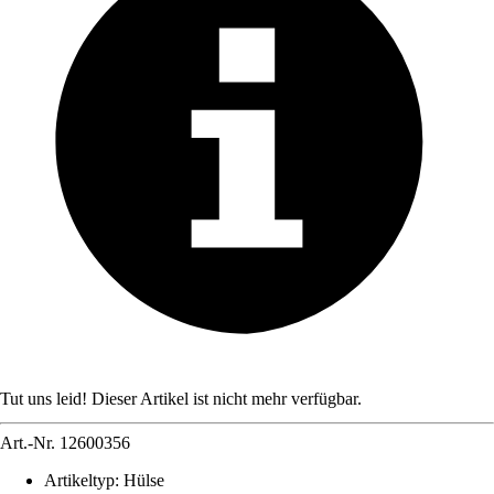
Tut uns leid! Dieser Artikel ist nicht mehr verfügbar.
Art.-Nr.
12600356
Artikeltyp
:
Hülse