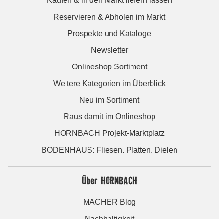
Kaufen & in den Markt liefern lassen
Reservieren & Abholen im Markt
Prospekte und Kataloge
Newsletter
Onlineshop Sortiment
Weitere Kategorien im Überblick
Neu im Sortiment
Raus damit im Onlineshop
HORNBACH Projekt-Marktplatz
BODENHAUS: Fliesen. Platten. Dielen
Über HORNBACH
MACHER Blog
Nachhaltigkeit