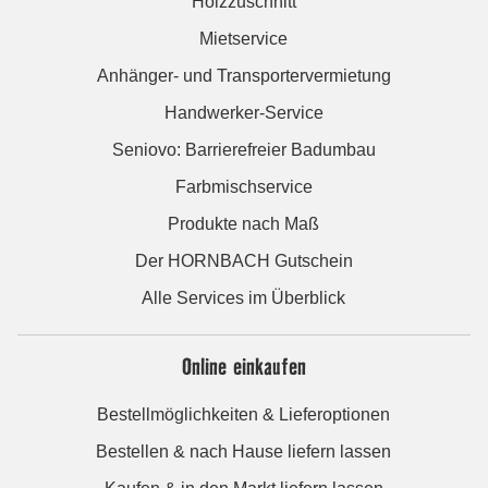
Holzzuschnitt
Mietservice
Anhänger- und Transportervermietung
Handwerker-Service
Seniovo: Barrierefreier Badumbau
Farbmischservice
Produkte nach Maß
Der HORNBACH Gutschein
Alle Services im Überblick
Online einkaufen
Bestellmöglichkeiten & Lieferoptionen
Bestellen & nach Hause liefern lassen