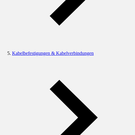
Kabelbefestigungen & Kabelverbindungen