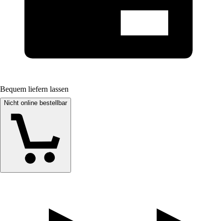
Bequem liefern lassen
Nicht online bestellbar