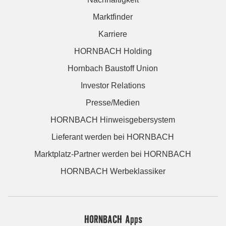
Marktfinder
Karriere
HORNBACH Holding
Hornbach Baustoff Union
Investor Relations
Presse/Medien
HORNBACH Hinweisgebersystem
Lieferant werden bei HORNBACH
Marktplatz-Partner werden bei HORNBACH
HORNBACH Werbeklassiker
HORNBACH Apps