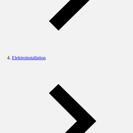
Elektroinstallation