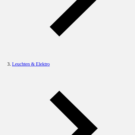
Leuchten & Elektro