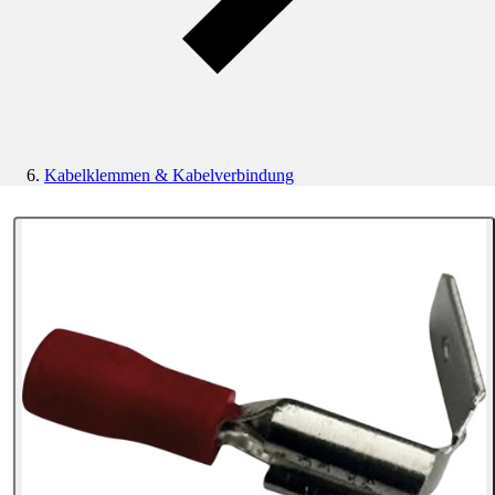
Kabelklemmen & Kabelverbindung