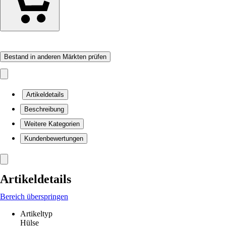
Bestand in anderen Märkten prüfen
Artikeldetails
Beschreibung
Weitere Kategorien
Kundenbewertungen
Artikeldetails
Bereich überspringen
Artikeltyp
Hülse