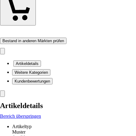
Bestand in anderen Märkten prüfen
Artikeldetails
Weitere Kategorien
Kundenbewertungen
Artikeldetails
Bereich überspringen
Artikeltyp
Muster