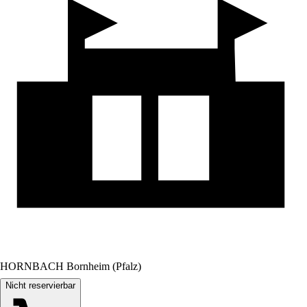
HORNBACH Bornheim (Pfalz)
Nicht reservierbar