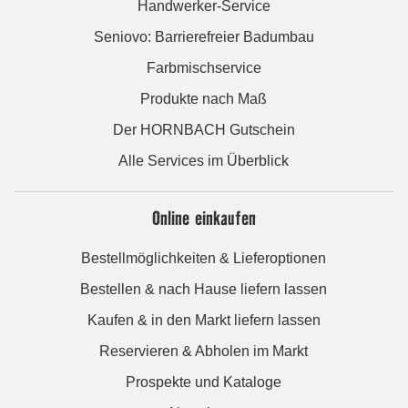
Handwerker-Service
Seniovo: Barrierefreier Badumbau
Farbmischservice
Produkte nach Maß
Der HORNBACH Gutschein
Alle Services im Überblick
Online einkaufen
Bestellmöglichkeiten & Lieferoptionen
Bestellen & nach Hause liefern lassen
Kaufen & in den Markt liefern lassen
Reservieren & Abholen im Markt
Prospekte und Kataloge