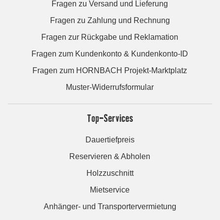
Fragen zu Versand und Lieferung
Fragen zu Zahlung und Rechnung
Fragen zur Rückgabe und Reklamation
Fragen zum Kundenkonto & Kundenkonto-ID
Fragen zum HORNBACH Projekt-Marktplatz
Muster-Widerrufsformular
Top-Services
Dauertiefpreis
Reservieren & Abholen
Holzzuschnitt
Mietservice
Anhänger- und Transportervermietung