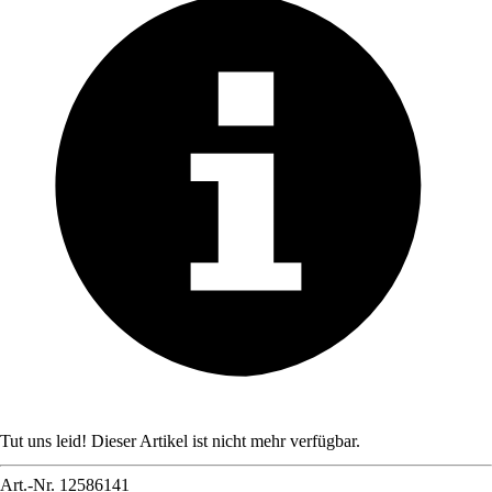
Tut uns leid! Dieser Artikel ist nicht mehr verfügbar.
Art.-Nr.
12586141