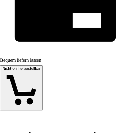
Bequem liefern lassen
Nicht online bestellbar