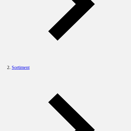
Sortiment