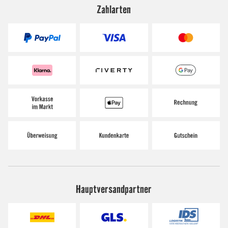
Zahlarten
Hauptversandpartner