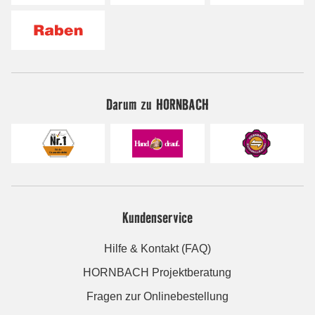
Darum zu HORNBACH
Kundenservice
Hilfe & Kontakt (FAQ)
HORNBACH Projektberatung
Fragen zur Onlinebestellung