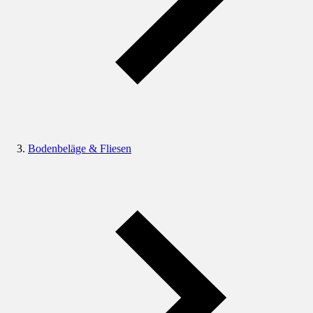
Bodenbeläge & Fliesen