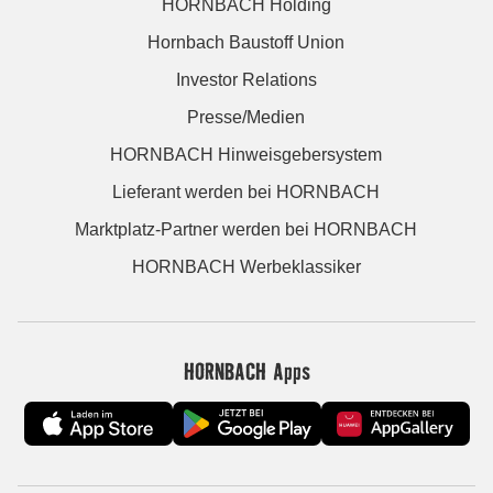
HORNBACH Holding
Hornbach Baustoff Union
Investor Relations
Presse/Medien
HORNBACH Hinweisgebersystem
Lieferant werden bei HORNBACH
Marktplatz-Partner werden bei HORNBACH
HORNBACH Werbeklassiker
HORNBACH Apps