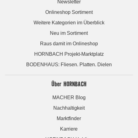
Newsletter
Onlineshop Sortiment
Weitere Kategorien im Überblick
Neu im Sortiment
Raus damit im Onlineshop
HORNBACH Projekt-Marktplatz
BODENHAUS: Fliesen. Platten. Dielen
Über HORNBACH
MACHER Blog
Nachhaltigkeit
Marktfinder
Karriere