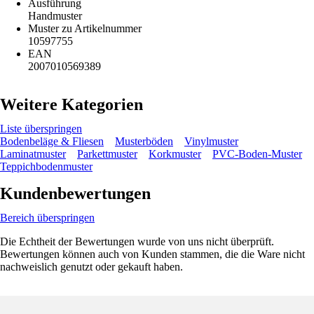
Ausführung
Handmuster
Muster zu Artikelnummer
10597755
EAN
2007010569389
Weitere Kategorien
Liste überspringen
Bodenbeläge & Fliesen
Musterböden
Vinylmuster
Laminatmuster
Parkettmuster
Korkmuster
PVC-Boden-Muster
Teppichbodenmuster
Kundenbewertungen
Bereich überspringen
Die Echtheit der Bewertungen wurde von uns nicht überprüft.
Bewertungen können auch von Kunden stammen, die die Ware nicht
nachweislich genutzt oder gekauft haben.