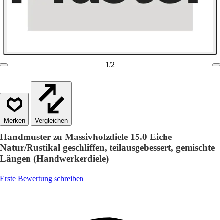
1
/
2
Vergleichen
Handmuster zu Massivholzdiele 15.0 Eiche
Natur/Rustikal geschliffen, teilausgebessert, gemischte
Längen (Handwerkerdiele)
Erste Bewertung schreiben