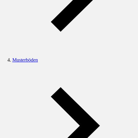
Musterböden