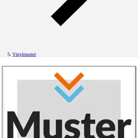
Vinylmuster