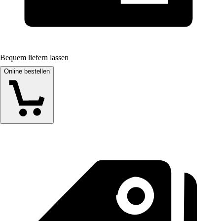
Bequem liefern lassen
Online bestellen