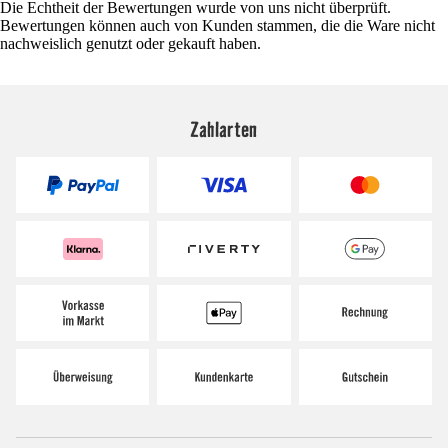
Die Echtheit der Bewertungen wurde von uns nicht überprüft.
Bewertungen können auch von Kunden stammen, die die Ware nicht
nachweislich genutzt oder gekauft haben.
Zahlarten