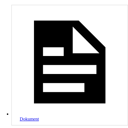
Dokument