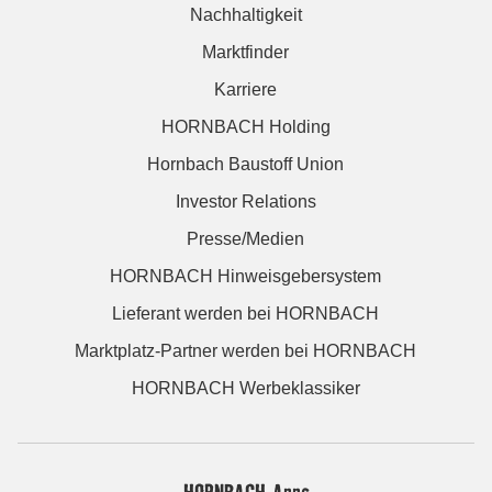
Nachhaltigkeit
Marktfinder
Karriere
HORNBACH Holding
Hornbach Baustoff Union
Investor Relations
Presse/Medien
HORNBACH Hinweisgebersystem
Lieferant werden bei HORNBACH
Marktplatz-Partner werden bei HORNBACH
HORNBACH Werbeklassiker
HORNBACH Apps