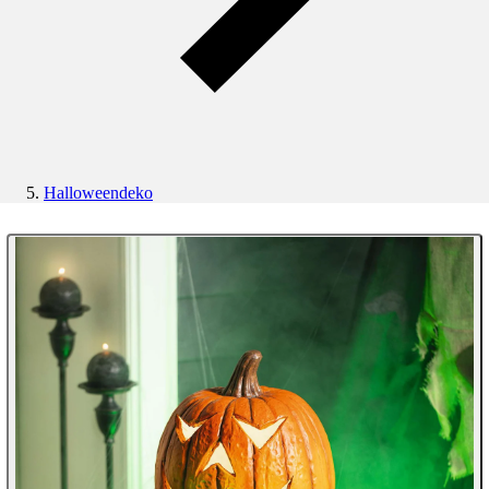
Halloweendeko