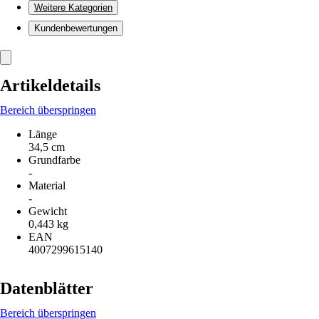
Weitere Kategorien
Kundenbewertungen
Artikeldetails
Bereich überspringen
Länge
34,5 cm
Grundfarbe
-
Material
-
Gewicht
0,443 kg
EAN
4007299615140
Datenblätter
Bereich überspringen