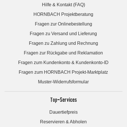
Hilfe & Kontakt (FAQ)
HORNBACH Projektberatung
Fragen zur Onlinebestellung
Fragen zu Versand und Lieferung
Fragen zu Zahlung und Rechnung
Fragen zur Rückgabe und Reklamation
Fragen zum Kundenkonto & Kundenkonto-ID
Fragen zum HORNBACH Projekt-Marktplatz
Muster-Widerrufsformular
Top-Services
Dauertiefpreis
Reservieren & Abholen