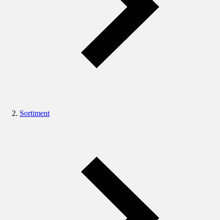
Sortiment