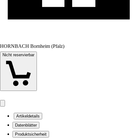
HORNBACH Bornheim (Pfalz)
Nicht reservierbar
Artikeldetails
Datenblätter
Produktsicherheit