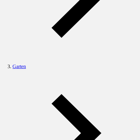
Garten