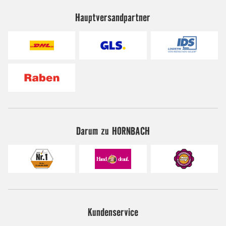
Hauptversandpartner
Darum zu HORNBACH
Kundenservice