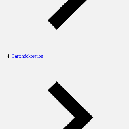
Gartendekoration