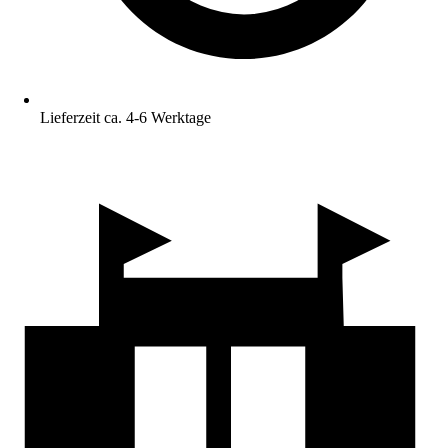
Lieferzeit ca. 4-6 Werktage