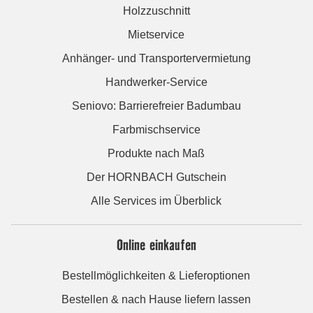
Holzzuschnitt
Mietservice
Anhänger- und Transportervermietung
Handwerker-Service
Seniovo: Barrierefreier Badumbau
Farbmischservice
Produkte nach Maß
Der HORNBACH Gutschein
Alle Services im Überblick
Online einkaufen
Bestellmöglichkeiten & Lieferoptionen
Bestellen & nach Hause liefern lassen