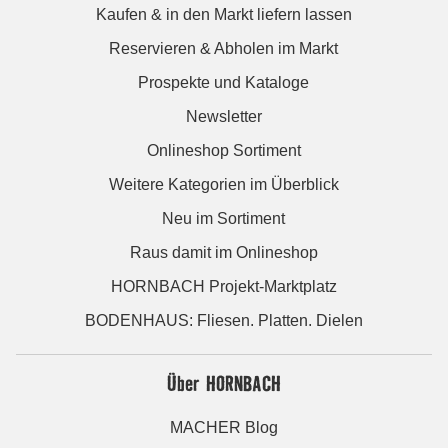
Kaufen & in den Markt liefern lassen
Reservieren & Abholen im Markt
Prospekte und Kataloge
Newsletter
Onlineshop Sortiment
Weitere Kategorien im Überblick
Neu im Sortiment
Raus damit im Onlineshop
HORNBACH Projekt-Marktplatz
BODENHAUS: Fliesen. Platten. Dielen
Über HORNBACH
MACHER Blog