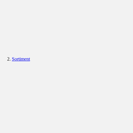
Sortiment