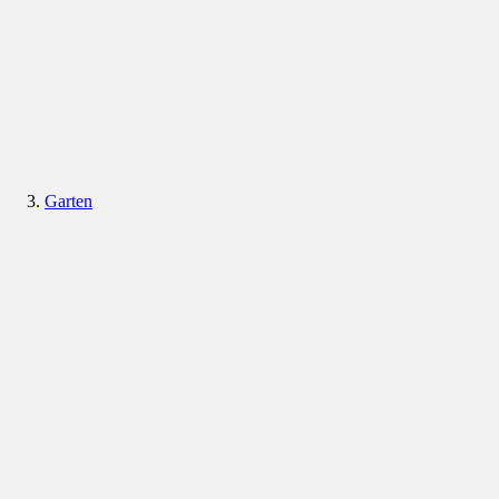
Garten