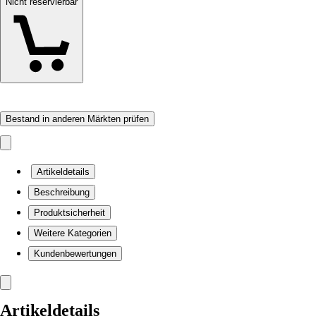
Nicht reservierbar
Bestand in anderen Märkten prüfen
Artikeldetails
Beschreibung
Produktsicherheit
Weitere Kategorien
Kundenbewertungen
Artikeldetails