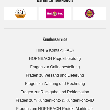
Kundenservice
Hilfe & Kontakt (FAQ)
HORNBACH Projektberatung
Fragen zur Onlinebestellung
Fragen zu Versand und Lieferung
Fragen zu Zahlung und Rechnung
Fragen zur Rückgabe und Reklamation
Fragen zum Kundenkonto & Kundenkonto-ID
Fragen zum HORNBACH Projekt-Marktplatz