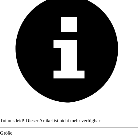
Tut uns leid! Dieser Artikel ist nicht mehr verfügbar.
Größe