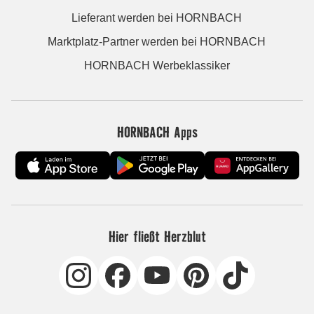
Lieferant werden bei HORNBACH
Marktplatz-Partner werden bei HORNBACH
HORNBACH Werbeklassiker
HORNBACH Apps
Hier fließt Herzblut