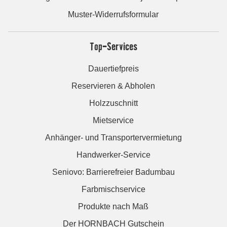
Muster-Widerrufsformular
Top-Services
Dauertiefpreis
Reservieren & Abholen
Holzzuschnitt
Mietservice
Anhänger- und Transportervermietung
Handwerker-Service
Seniovo: Barrierefreier Badumbau
Farbmischservice
Produkte nach Maß
Der HORNBACH Gutschein