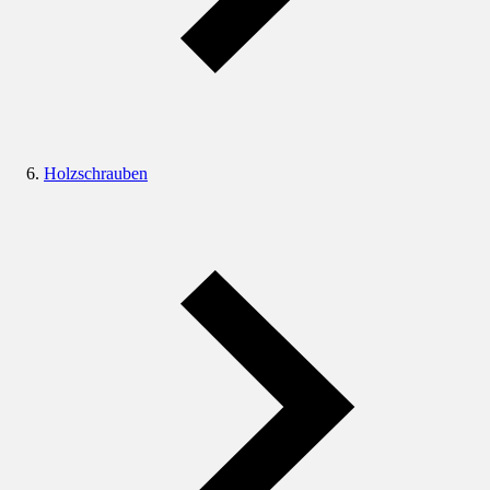
Holzschrauben