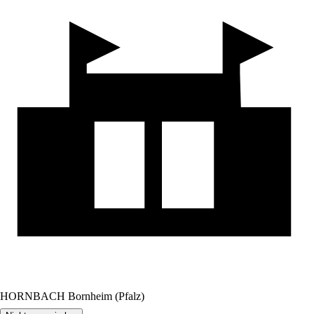
HORNBACH Bornheim (Pfalz)