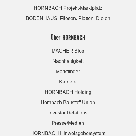
HORNBACH Projekt-Marktplatz
BODENHAUS: Fliesen. Platten. Dielen
Über HORNBACH
MACHER Blog
Nachhaltigkeit
Marktfinder
Karriere
HORNBACH Holding
Hornbach Baustoff Union
Investor Relations
Presse/Medien
HORNBACH Hinweisgebersystem