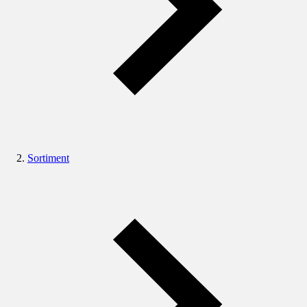
Sortiment