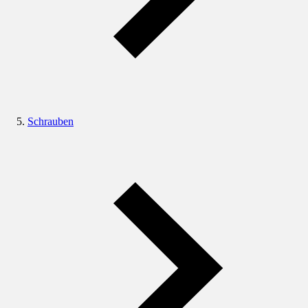
Schrauben