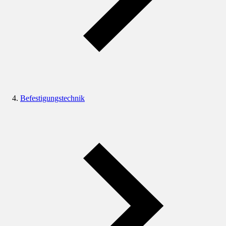
Befestigungstechnik