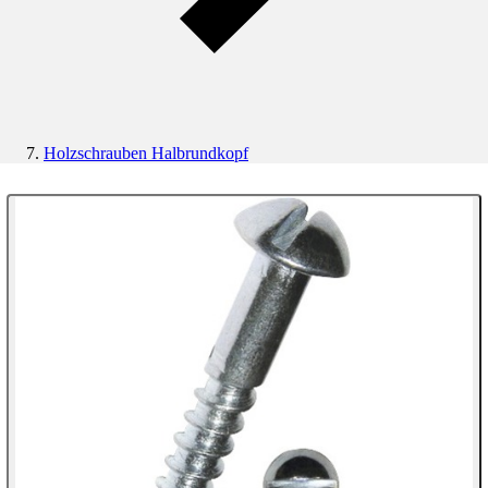
Holzschrauben Halbrundkopf