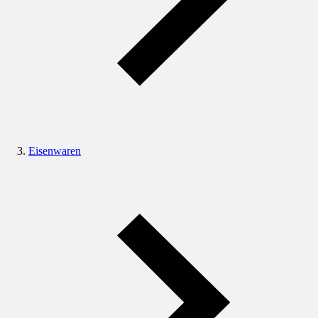
Eisenwaren