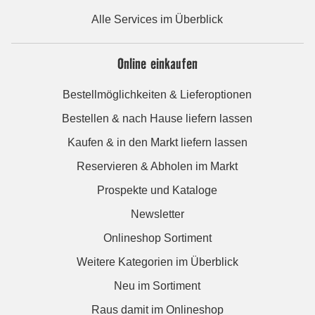
Alle Services im Überblick
Online einkaufen
Bestellmöglichkeiten & Lieferoptionen
Bestellen & nach Hause liefern lassen
Kaufen & in den Markt liefern lassen
Reservieren & Abholen im Markt
Prospekte und Kataloge
Newsletter
Onlineshop Sortiment
Weitere Kategorien im Überblick
Neu im Sortiment
Raus damit im Onlineshop