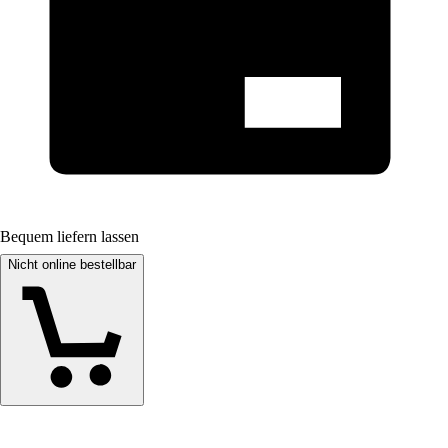
Bequem liefern lassen
Nicht online bestellbar