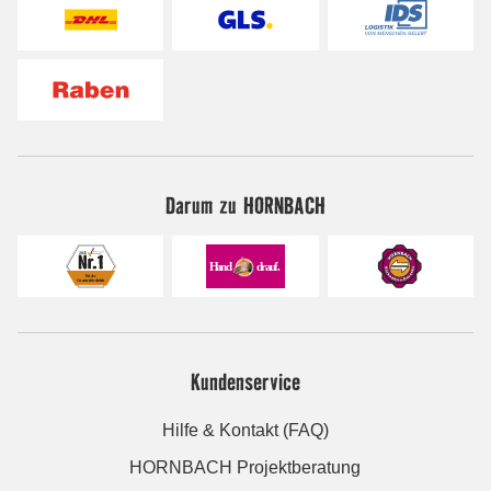
Darum zu HORNBACH
Kundenservice
Hilfe & Kontakt (FAQ)
HORNBACH Projektberatung