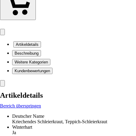
Artikeldetails
Beschreibung
Weitere Kategorien
Kundenbewertungen
Artikeldetails
Bereich überspringen
Deutscher Name
Kriechendes Schleierkraut, Teppich-Schleierkraut
Winterhart
Ja