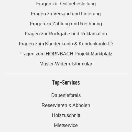
Fragen zur Onlinebestellung
Fragen zu Versand und Lieferung
Fragen zu Zahlung und Rechnung
Fragen zur Rückgabe und Reklamation
Fragen zum Kundenkonto & Kundenkonto-ID
Fragen zum HORNBACH Projekt-Marktplatz
Muster-Widerrufsformular
Top-Services
Dauertiefpreis
Reservieren & Abholen
Holzzuschnitt
Mietservice