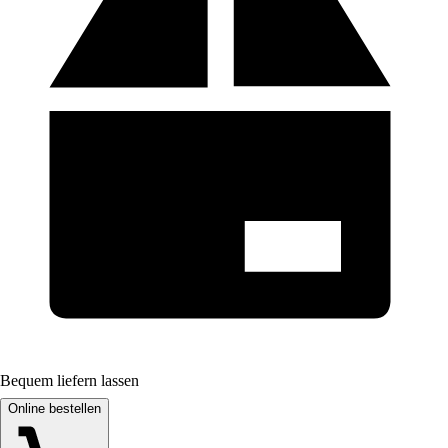
Bequem liefern lassen
Online bestellen