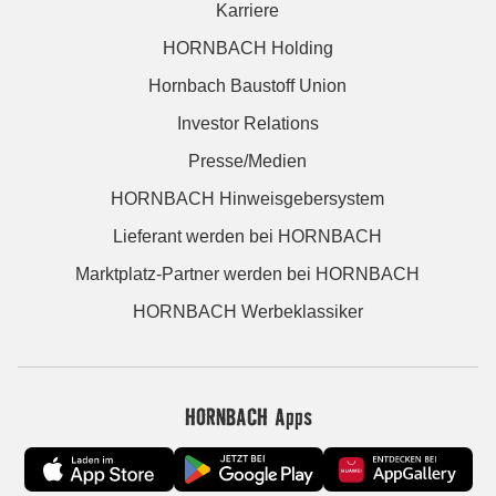
Karriere
HORNBACH Holding
Hornbach Baustoff Union
Investor Relations
Presse/Medien
HORNBACH Hinweisgebersystem
Lieferant werden bei HORNBACH
Marktplatz-Partner werden bei HORNBACH
HORNBACH Werbeklassiker
HORNBACH Apps