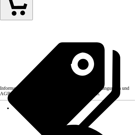
Informationen des Verkäufers, wie z. B. Rückgabebedingungen und
AGB, finden Sie bei Klick auf den Verkäufernamen.