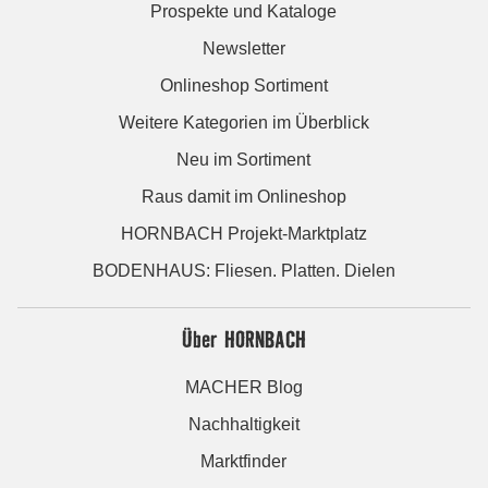
Prospekte und Kataloge
Newsletter
Onlineshop Sortiment
Weitere Kategorien im Überblick
Neu im Sortiment
Raus damit im Onlineshop
HORNBACH Projekt-Marktplatz
BODENHAUS: Fliesen. Platten. Dielen
Über HORNBACH
MACHER Blog
Nachhaltigkeit
Marktfinder