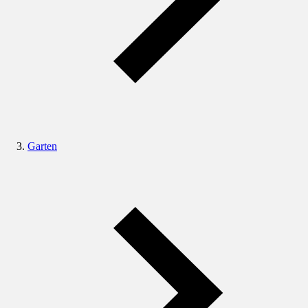
Garten