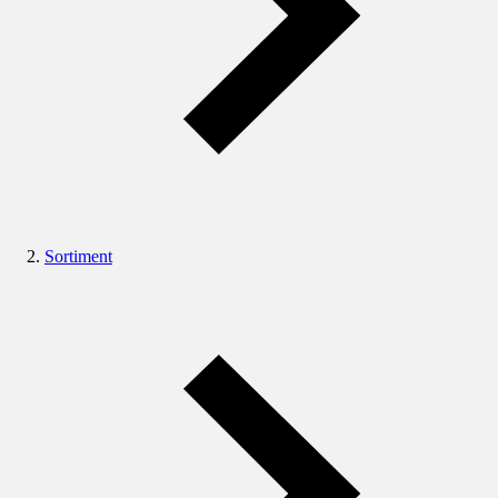
Sortiment