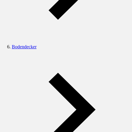
Bodendecker