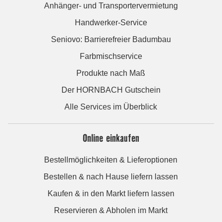
Anhänger- und Transportervermietung
Handwerker-Service
Seniovo: Barrierefreier Badumbau
Farbmischservice
Produkte nach Maß
Der HORNBACH Gutschein
Alle Services im Überblick
Online einkaufen
Bestellmöglichkeiten & Lieferoptionen
Bestellen & nach Hause liefern lassen
Kaufen & in den Markt liefern lassen
Reservieren & Abholen im Markt