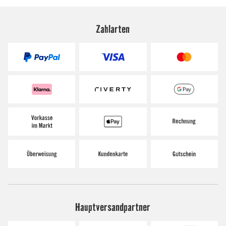
Zahlarten
Hauptversandpartner