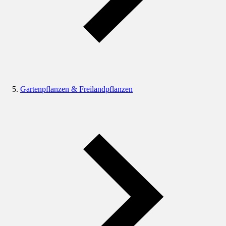
Gartenpflanzen & Freilandpflanzen