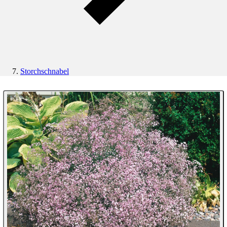
Storchschnabel