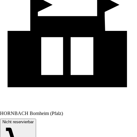
HORNBACH Bornheim (Pfalz)
Nicht reservierbar