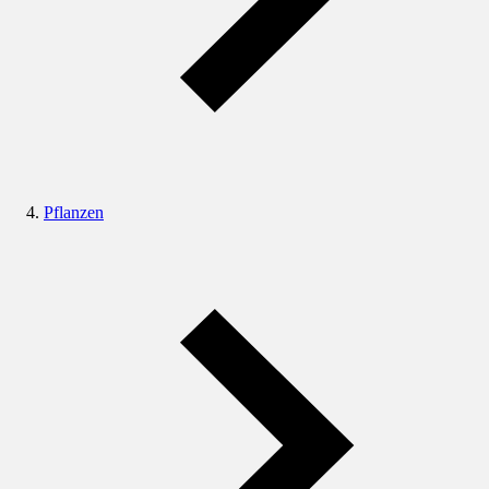
Pflanzen