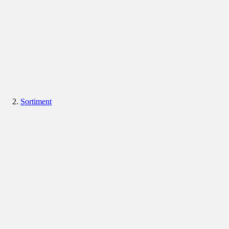
Sortiment