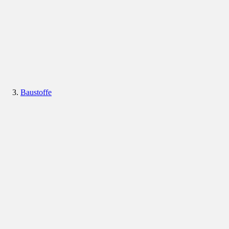
Baustoffe