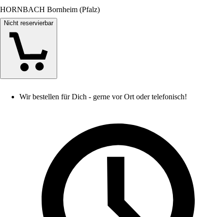
HORNBACH Bornheim (Pfalz)
Nicht reservierbar
Wir bestellen für Dich - gerne vor Ort oder telefonisch!