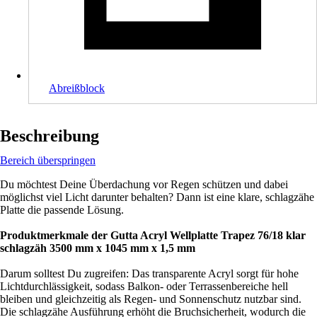
Abreißblock
Beschreibung
Bereich überspringen
Du möchtest Deine Überdachung vor Regen schützen und dabei
möglichst viel Licht darunter behalten? Dann ist eine klare, schlagzähe
Platte die passende Lösung.
Produktmerkmale der Gutta Acryl Wellplatte Trapez 76/18 klar
schlagzäh 3500 mm x 1045 mm x 1,5 mm
Darum solltest Du zugreifen: Das transparente Acryl sorgt für hohe
Lichtdurchlässigkeit, sodass Balkon- oder Terrassenbereiche hell
bleiben und gleichzeitig als Regen- und Sonnenschutz nutzbar sind.
Die schlagzähe Ausführung erhöht die Bruchsicherheit, wodurch die