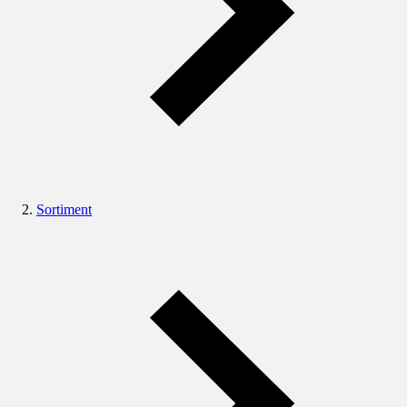
Sortiment