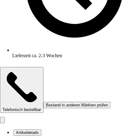
Lieferzeit ca. 2-3 Wochen
Bestand in anderen Märkten prüfen
Telefonisch bestellbar
Artikeldetails