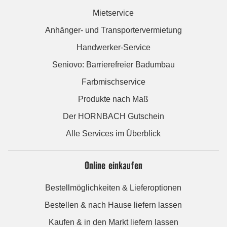
Mietservice
Anhänger- und Transportervermietung
Handwerker-Service
Seniovo: Barrierefreier Badumbau
Farbmischservice
Produkte nach Maß
Der HORNBACH Gutschein
Alle Services im Überblick
Online einkaufen
Bestellmöglichkeiten & Lieferoptionen
Bestellen & nach Hause liefern lassen
Kaufen & in den Markt liefern lassen