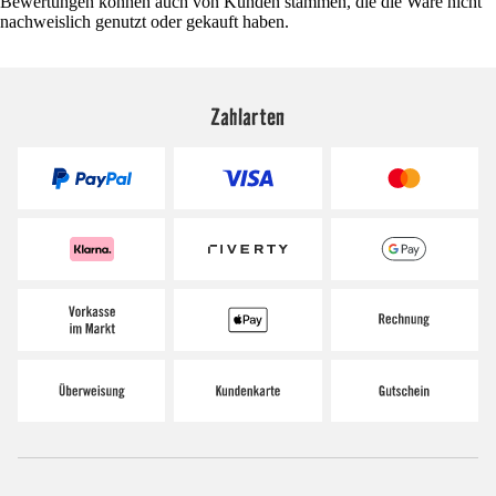
Bewertungen können auch von Kunden stammen, die die Ware nicht
nachweislich genutzt oder gekauft haben.
Zahlarten