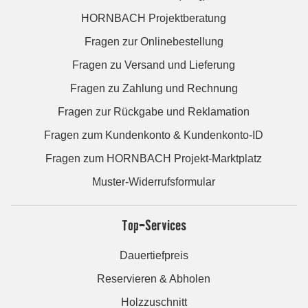
HORNBACH Projektberatung
Fragen zur Onlinebestellung
Fragen zu Versand und Lieferung
Fragen zu Zahlung und Rechnung
Fragen zur Rückgabe und Reklamation
Fragen zum Kundenkonto & Kundenkonto-ID
Fragen zum HORNBACH Projekt-Marktplatz
Muster-Widerrufsformular
Top-Services
Dauertiefpreis
Reservieren & Abholen
Holzzuschnitt