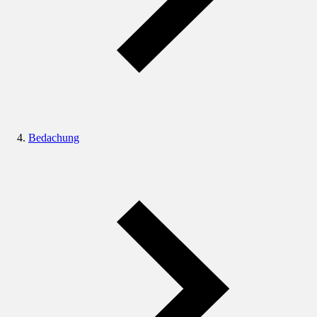
Bedachung