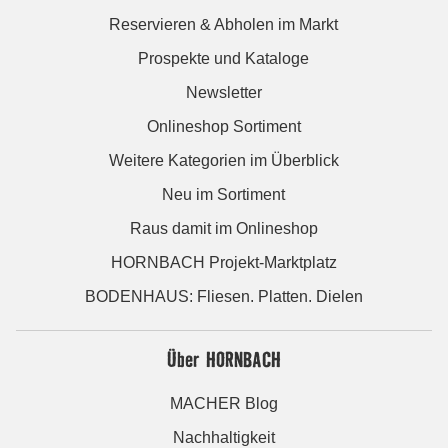
Reservieren & Abholen im Markt
Prospekte und Kataloge
Newsletter
Onlineshop Sortiment
Weitere Kategorien im Überblick
Neu im Sortiment
Raus damit im Onlineshop
HORNBACH Projekt-Marktplatz
BODENHAUS: Fliesen. Platten. Dielen
Über HORNBACH
MACHER Blog
Nachhaltigkeit