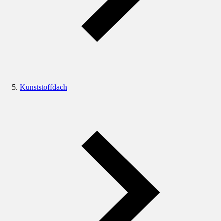
Kunststoffdach