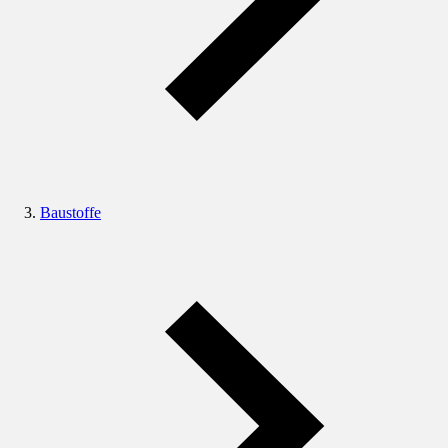
Baustoffe