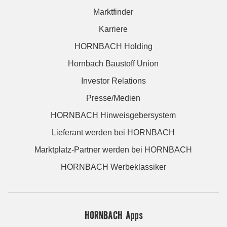
Marktfinder
Karriere
HORNBACH Holding
Hornbach Baustoff Union
Investor Relations
Presse/Medien
HORNBACH Hinweisgebersystem
Lieferant werden bei HORNBACH
Marktplatz-Partner werden bei HORNBACH
HORNBACH Werbeklassiker
HORNBACH Apps