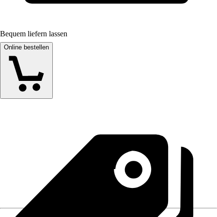
Bequem liefern lassen
Online bestellen