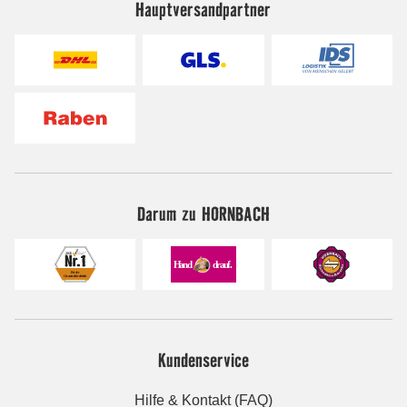
Hauptversandpartner
Darum zu HORNBACH
Kundenservice
Hilfe & Kontakt (FAQ)