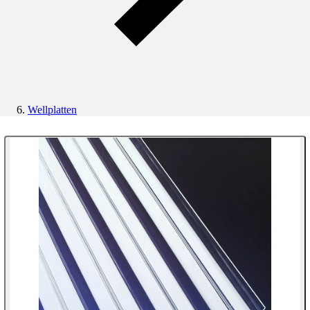
Wellplatten