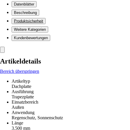
Datenblätter
Beschreibung
Produktsicherheit
Weitere Kategorien
Kundenbewertungen
Artikeldetails
Bereich überspringen
Artikeltyp
Dachplatte
Ausführung
Trapezplatte
Einsatzbereich
Außen
Anwendung
Regenschutz, Sonnenschutz
Länge
3.500 mm