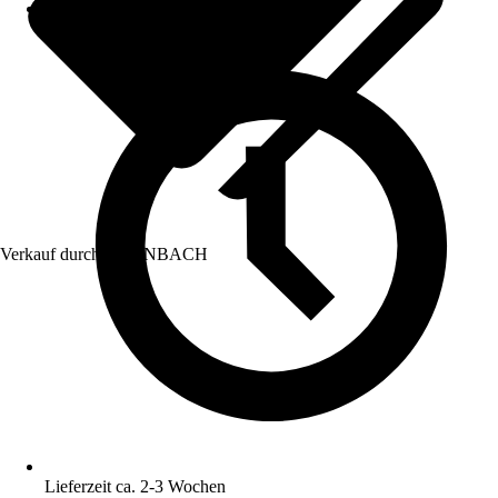
Verkauf durch:
HORNBACH
Lieferzeit ca. 2-3 Wochen