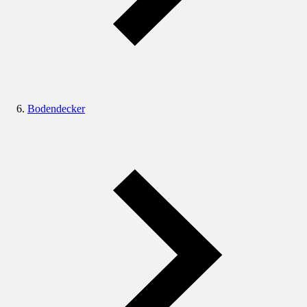
Bodendecker