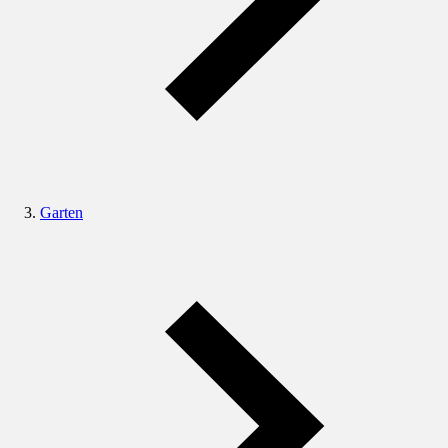
Garten