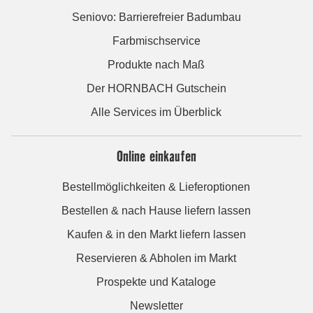
Seniovo: Barrierefreier Badumbau
Farbmischservice
Produkte nach Maß
Der HORNBACH Gutschein
Alle Services im Überblick
Online einkaufen
Bestellmöglichkeiten & Lieferoptionen
Bestellen & nach Hause liefern lassen
Kaufen & in den Markt liefern lassen
Reservieren & Abholen im Markt
Prospekte und Kataloge
Newsletter