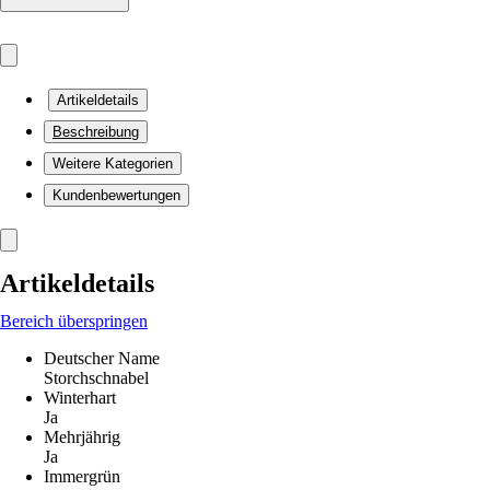
Artikeldetails
Beschreibung
Weitere Kategorien
Kundenbewertungen
Artikeldetails
Bereich überspringen
Deutscher Name
Storchschnabel
Winterhart
Ja
Mehrjährig
Ja
Immergrün