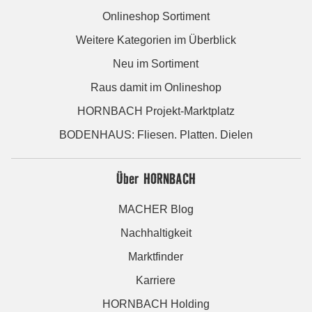
Onlineshop Sortiment
Weitere Kategorien im Überblick
Neu im Sortiment
Raus damit im Onlineshop
HORNBACH Projekt-Marktplatz
BODENHAUS: Fliesen. Platten. Dielen
Über HORNBACH
MACHER Blog
Nachhaltigkeit
Marktfinder
Karriere
HORNBACH Holding