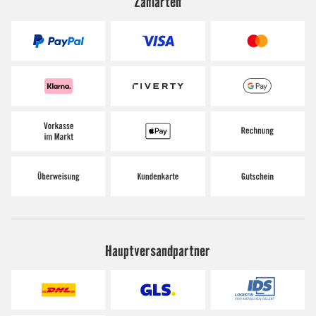
Zahlarten
Hauptversandpartner