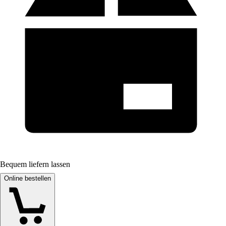
Bequem liefern lassen
Online bestellen