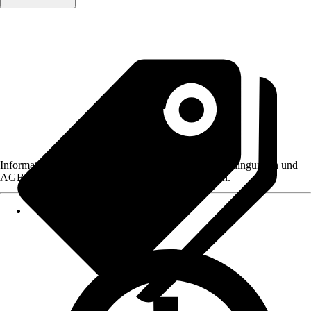
Informationen des Verkäufers, wie z. B. Rückgabebedingungen und
AGB, finden Sie bei Klick auf den Verkäufernamen.