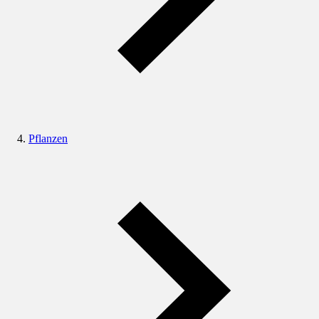
Pflanzen