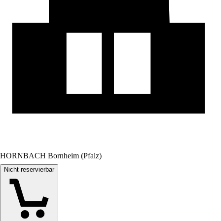
HORNBACH Bornheim (Pfalz)
Nicht reservierbar