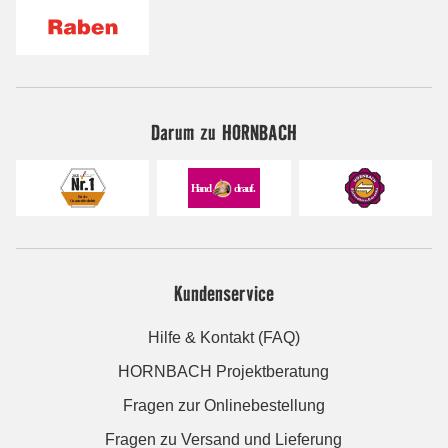
Darum zu HORNBACH
Kundenservice
Hilfe & Kontakt (FAQ)
HORNBACH Projektberatung
Fragen zur Onlinebestellung
Fragen zu Versand und Lieferung