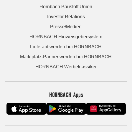
Hornbach Baustoff Union
Investor Relations
Presse/Medien
HORNBACH Hinweisgebersystem
Lieferant werden bei HORNBACH
Marktplatz-Partner werden bei HORNBACH
HORNBACH Werbeklassiker
HORNBACH Apps