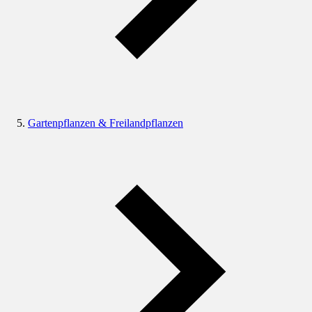
Gartenpflanzen & Freilandpflanzen