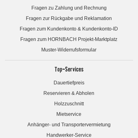
Fragen zu Zahlung und Rechnung
Fragen zur Rückgabe und Reklamation
Fragen zum Kundenkonto & Kundenkonto-ID
Fragen zum HORNBACH Projekt-Marktplatz
Muster-Widerrufsformular
Top-Services
Dauertiefpreis
Reservieren & Abholen
Holzzuschnitt
Mietservice
Anhänger- und Transportervermietung
Handwerker-Service