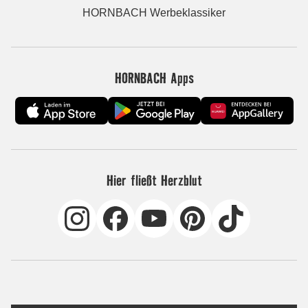
HORNBACH Werbeklassiker
HORNBACH Apps
Hier fließt Herzblut