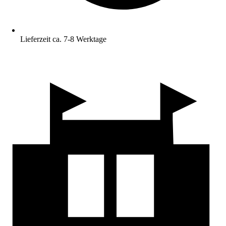
Lieferzeit ca. 7-8 Werktage