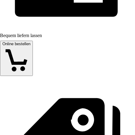
Bequem liefern lassen
Online bestellen