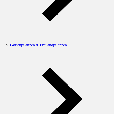
Gartenpflanzen & Freilandpflanzen