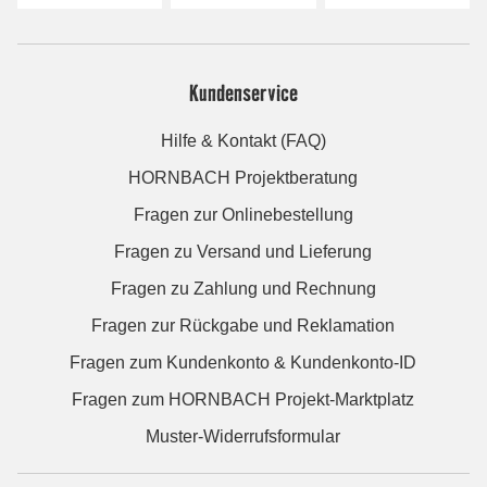
Kundenservice
Hilfe & Kontakt (FAQ)
HORNBACH Projektberatung
Fragen zur Onlinebestellung
Fragen zu Versand und Lieferung
Fragen zu Zahlung und Rechnung
Fragen zur Rückgabe und Reklamation
Fragen zum Kundenkonto & Kundenkonto-ID
Fragen zum HORNBACH Projekt-Marktplatz
Muster-Widerrufsformular