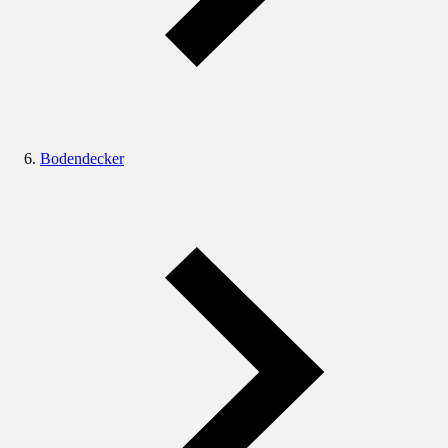
Bodendecker