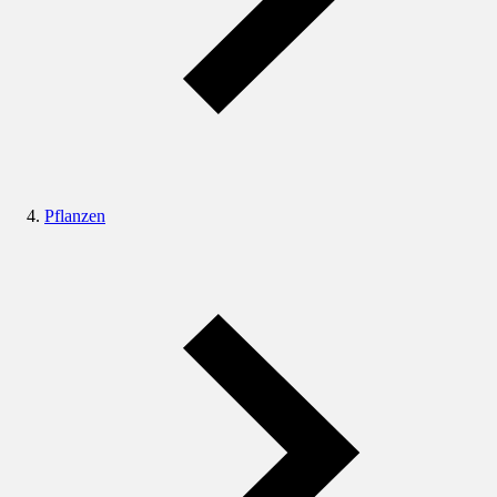
Pflanzen