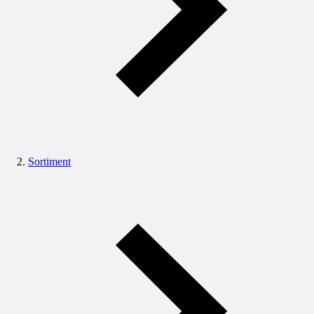
Sortiment