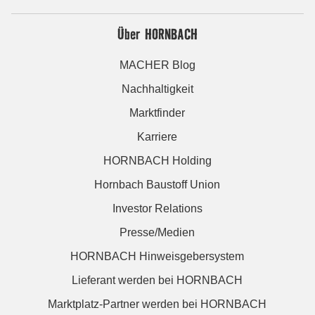
Über HORNBACH
MACHER Blog
Nachhaltigkeit
Marktfinder
Karriere
HORNBACH Holding
Hornbach Baustoff Union
Investor Relations
Presse/Medien
HORNBACH Hinweisgebersystem
Lieferant werden bei HORNBACH
Marktplatz-Partner werden bei HORNBACH