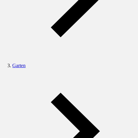
Garten