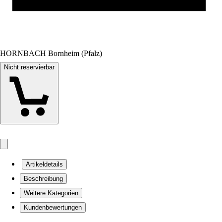
HORNBACH Bornheim (Pfalz)
Nicht reservierbar
Artikeldetails
Beschreibung
Weitere Kategorien
Kundenbewertungen