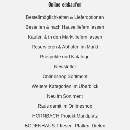
Online einkaufen
Bestellmöglichkeiten & Lieferoptionen
Bestellen & nach Hause liefern lassen
Kaufen & in den Markt liefern lassen
Reservieren & Abholen im Markt
Prospekte und Kataloge
Newsletter
Onlineshop Sortiment
Weitere Kategorien im Überblick
Neu im Sortiment
Raus damit im Onlineshop
HORNBACH Projekt-Marktplatz
BODENHAUS: Fliesen. Platten. Dielen