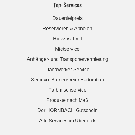
Top-Services
Dauertiefpreis
Reservieren & Abholen
Holzzuschnitt
Mietservice
Anhänger- und Transportervermietung
Handwerker-Service
Seniovo: Barrierefreier Badumbau
Farbmischservice
Produkte nach Maß
Der HORNBACH Gutschein
Alle Services im Überblick