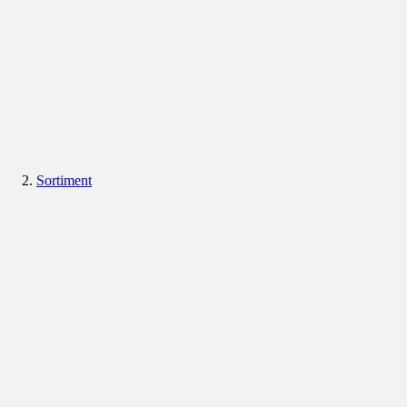
Sortiment