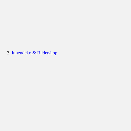
Innendeko & Bildershop