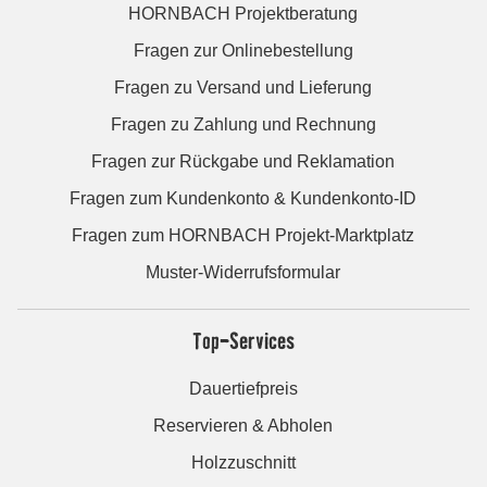
HORNBACH Projektberatung
Fragen zur Onlinebestellung
Fragen zu Versand und Lieferung
Fragen zu Zahlung und Rechnung
Fragen zur Rückgabe und Reklamation
Fragen zum Kundenkonto & Kundenkonto-ID
Fragen zum HORNBACH Projekt-Marktplatz
Muster-Widerrufsformular
Top-Services
Dauertiefpreis
Reservieren & Abholen
Holzzuschnitt