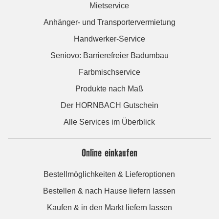
Mietservice
Anhänger- und Transportervermietung
Handwerker-Service
Seniovo: Barrierefreier Badumbau
Farbmischservice
Produkte nach Maß
Der HORNBACH Gutschein
Alle Services im Überblick
Online einkaufen
Bestellmöglichkeiten & Lieferoptionen
Bestellen & nach Hause liefern lassen
Kaufen & in den Markt liefern lassen