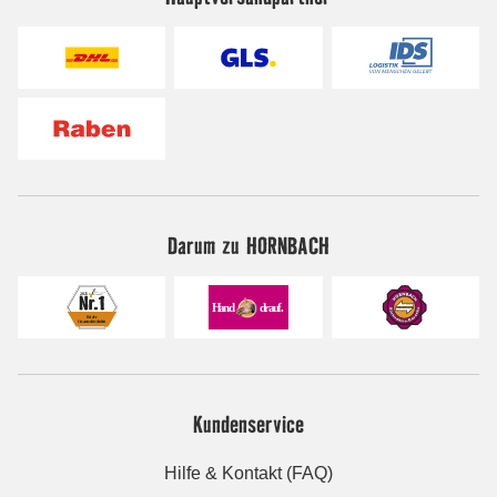
Darum zu HORNBACH
Kundenservice
Hilfe & Kontakt (FAQ)