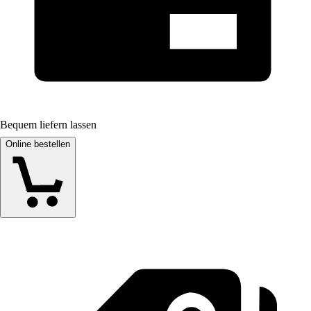
Bequem liefern lassen
Online bestellen