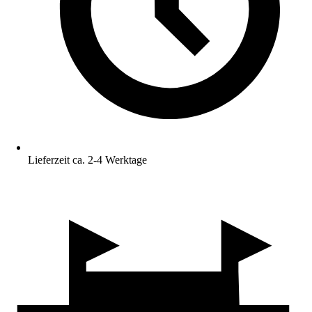
Lieferzeit ca. 2-4 Werktage