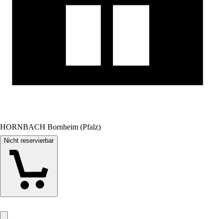
HORNBACH Bornheim (Pfalz)
Nicht reservierbar