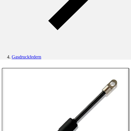
Gasdruckfedern