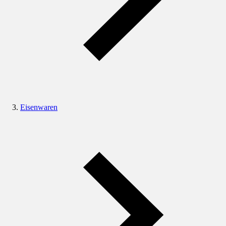
Eisenwaren