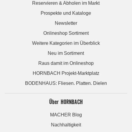
Reservieren & Abholen im Markt
Prospekte und Kataloge
Newsletter
Onlineshop Sortiment
Weitere Kategorien im Überblick
Neu im Sortiment
Raus damit im Onlineshop
HORNBACH Projekt-Marktplatz
BODENHAUS: Fliesen. Platten. Dielen
Über HORNBACH
MACHER Blog
Nachhaltigkeit