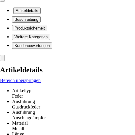
Artikeldetails
Beschreibung
Produktsicherheit
Weitere Kategorien
Kundenbewertungen
Artikeldetails
Bereich überspringen
Artikeltyp
Feder
Ausführung
Gasdruckfeder
Ausführung
Anschlagdämpfer
Material
Metall
Länge