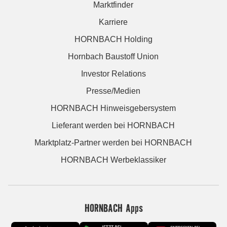
Marktfinder
Karriere
HORNBACH Holding
Hornbach Baustoff Union
Investor Relations
Presse/Medien
HORNBACH Hinweisgebersystem
Lieferant werden bei HORNBACH
Marktplatz-Partner werden bei HORNBACH
HORNBACH Werbeklassiker
HORNBACH Apps