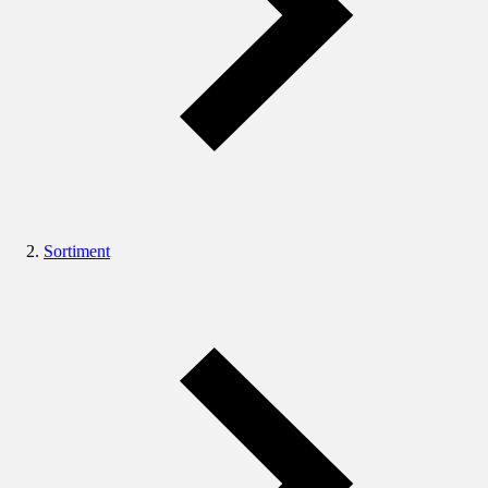
Sortiment