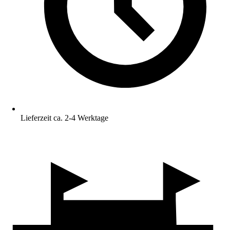
Lieferzeit ca. 2-4 Werktage