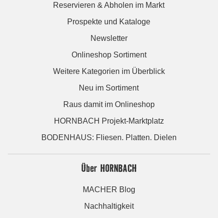
Reservieren & Abholen im Markt
Prospekte und Kataloge
Newsletter
Onlineshop Sortiment
Weitere Kategorien im Überblick
Neu im Sortiment
Raus damit im Onlineshop
HORNBACH Projekt-Marktplatz
BODENHAUS: Fliesen. Platten. Dielen
Über HORNBACH
MACHER Blog
Nachhaltigkeit