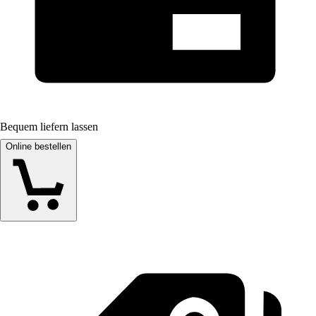
Bequem liefern lassen
Online bestellen