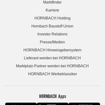
Marktfinder
Karriere
HORNBACH Holding
Hornbach Baustoff Union
Investor Relations
Presse/Medien
HORNBACH Hinweisgebersystem
Lieferant werden bei HORNBACH
Marktplatz-Partner werden bei HORNBACH
HORNBACH Werbeklassiker
HORNBACH Apps