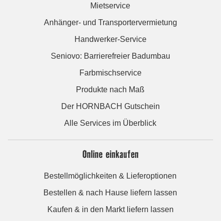
Mietservice
Anhänger- und Transportervermietung
Handwerker-Service
Seniovo: Barrierefreier Badumbau
Farbmischservice
Produkte nach Maß
Der HORNBACH Gutschein
Alle Services im Überblick
Online einkaufen
Bestellmöglichkeiten & Lieferoptionen
Bestellen & nach Hause liefern lassen
Kaufen & in den Markt liefern lassen