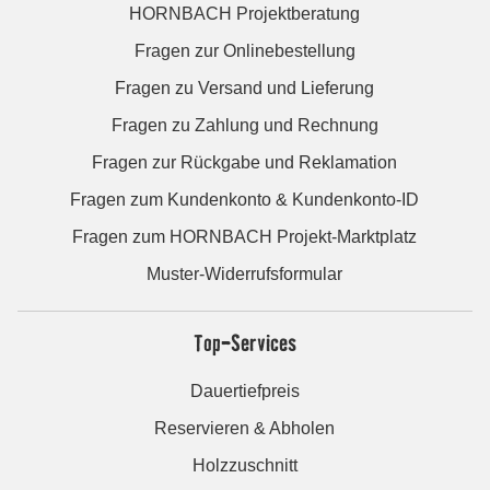
HORNBACH Projektberatung
Fragen zur Onlinebestellung
Fragen zu Versand und Lieferung
Fragen zu Zahlung und Rechnung
Fragen zur Rückgabe und Reklamation
Fragen zum Kundenkonto & Kundenkonto-ID
Fragen zum HORNBACH Projekt-Marktplatz
Muster-Widerrufsformular
Top-Services
Dauertiefpreis
Reservieren & Abholen
Holzzuschnitt