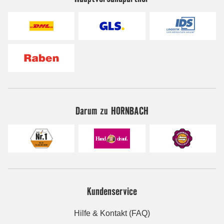
Darum zu HORNBACH
Kundenservice
Hilfe & Kontakt (FAQ)