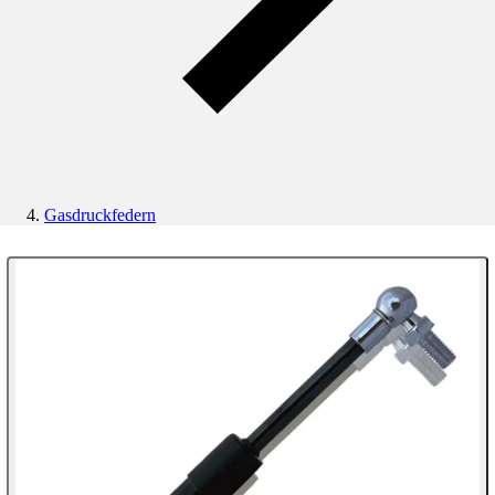
Gasdruckfedern