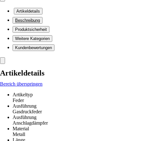
Artikeldetails
Beschreibung
Produktsicherheit
Weitere Kategorien
Kundenbewertungen
Artikeldetails
Bereich überspringen
Artikeltyp
Feder
Ausführung
Gasdruckfeder
Ausführung
Anschlagdämpfer
Material
Metall
Länge