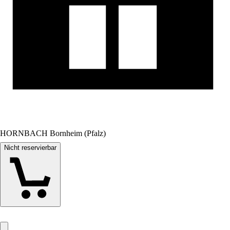
HORNBACH Bornheim (Pfalz)
Nicht reservierbar