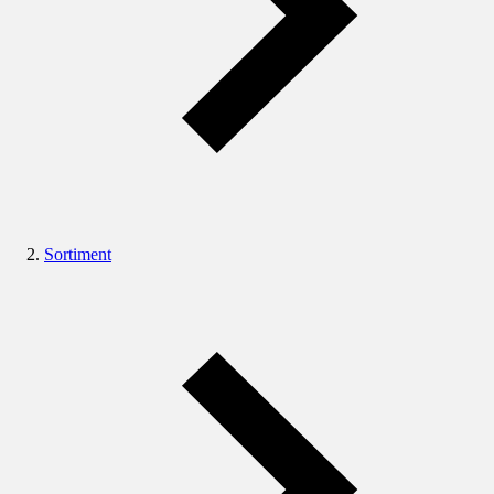
Sortiment