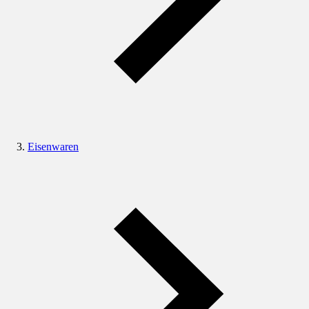
Eisenwaren