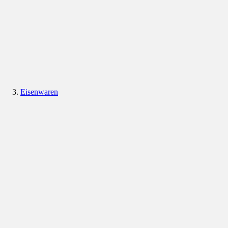
Eisenwaren