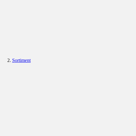
Sortiment