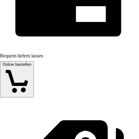
Bequem liefern lassen
Online bestellen