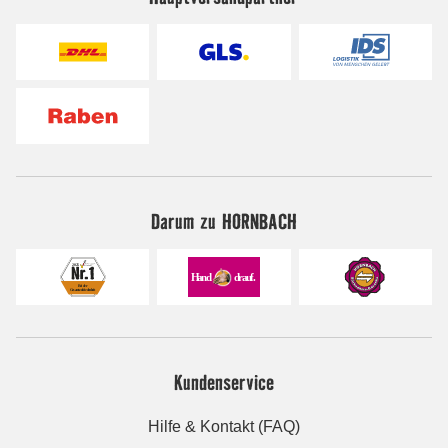
Darum zu HORNBACH
Kundenservice
Hilfe & Kontakt (FAQ)