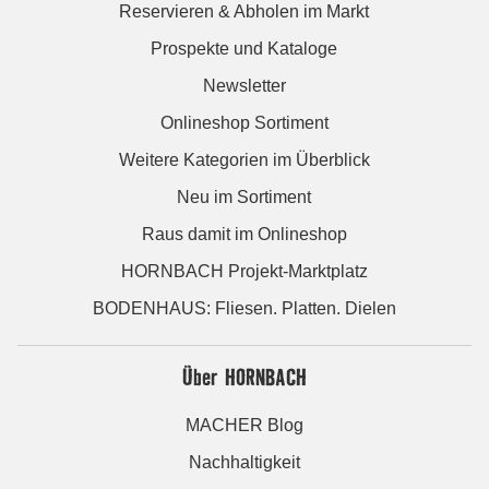
Reservieren & Abholen im Markt
Prospekte und Kataloge
Newsletter
Onlineshop Sortiment
Weitere Kategorien im Überblick
Neu im Sortiment
Raus damit im Onlineshop
HORNBACH Projekt-Marktplatz
BODENHAUS: Fliesen. Platten. Dielen
Über HORNBACH
MACHER Blog
Nachhaltigkeit