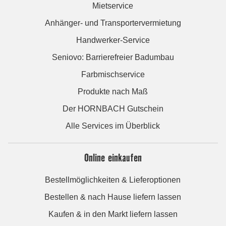
Mietservice
Anhänger- und Transportervermietung
Handwerker-Service
Seniovo: Barrierefreier Badumbau
Farbmischservice
Produkte nach Maß
Der HORNBACH Gutschein
Alle Services im Überblick
Online einkaufen
Bestellmöglichkeiten & Lieferoptionen
Bestellen & nach Hause liefern lassen
Kaufen & in den Markt liefern lassen