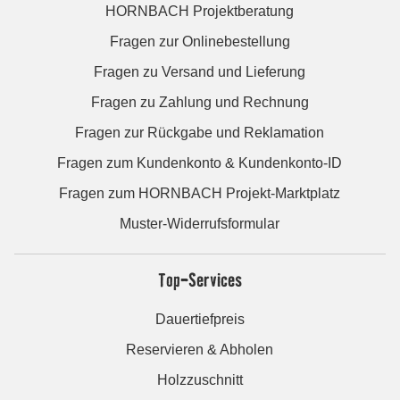
HORNBACH Projektberatung
Fragen zur Onlinebestellung
Fragen zu Versand und Lieferung
Fragen zu Zahlung und Rechnung
Fragen zur Rückgabe und Reklamation
Fragen zum Kundenkonto & Kundenkonto-ID
Fragen zum HORNBACH Projekt-Marktplatz
Muster-Widerrufsformular
Top-Services
Dauertiefpreis
Reservieren & Abholen
Holzzuschnitt