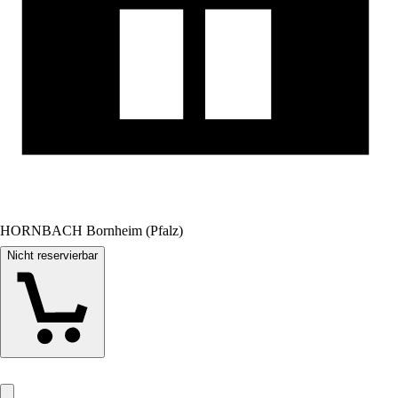
HORNBACH Bornheim (Pfalz)
Nicht reservierbar