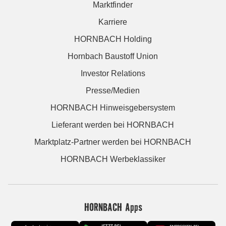
Marktfinder
Karriere
HORNBACH Holding
Hornbach Baustoff Union
Investor Relations
Presse/Medien
HORNBACH Hinweisgebersystem
Lieferant werden bei HORNBACH
Marktplatz-Partner werden bei HORNBACH
HORNBACH Werbeklassiker
HORNBACH Apps