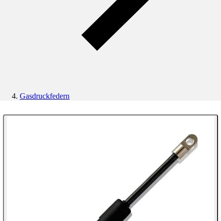
Gasdruckfedern