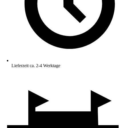
Lieferzeit ca. 2-4 Werktage