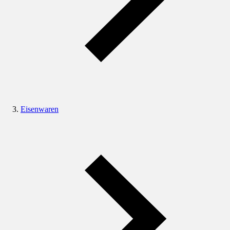
Eisenwaren