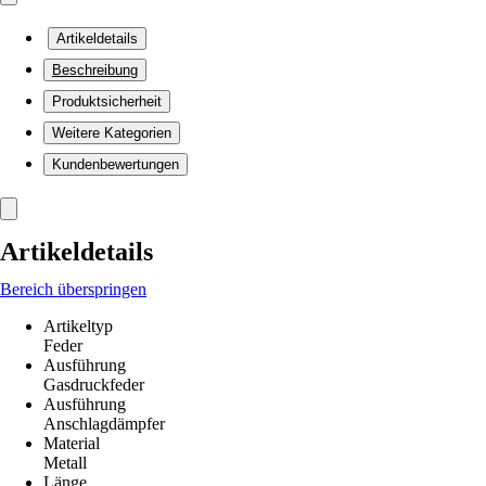
Artikeldetails
Beschreibung
Produktsicherheit
Weitere Kategorien
Kundenbewertungen
Artikeldetails
Bereich überspringen
Artikeltyp
Feder
Ausführung
Gasdruckfeder
Ausführung
Anschlagdämpfer
Material
Metall
Länge