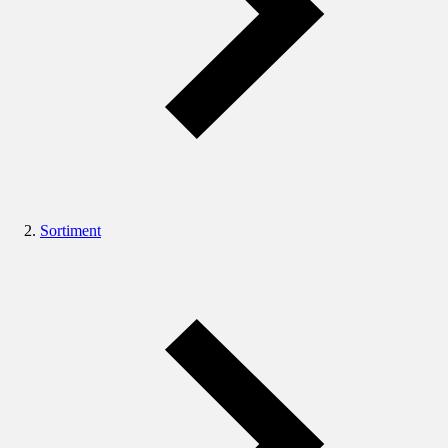
Sortiment