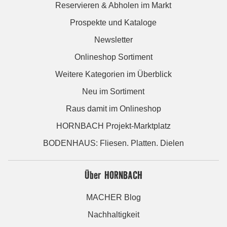
Reservieren & Abholen im Markt
Prospekte und Kataloge
Newsletter
Onlineshop Sortiment
Weitere Kategorien im Überblick
Neu im Sortiment
Raus damit im Onlineshop
HORNBACH Projekt-Marktplatz
BODENHAUS: Fliesen. Platten. Dielen
Über HORNBACH
MACHER Blog
Nachhaltigkeit