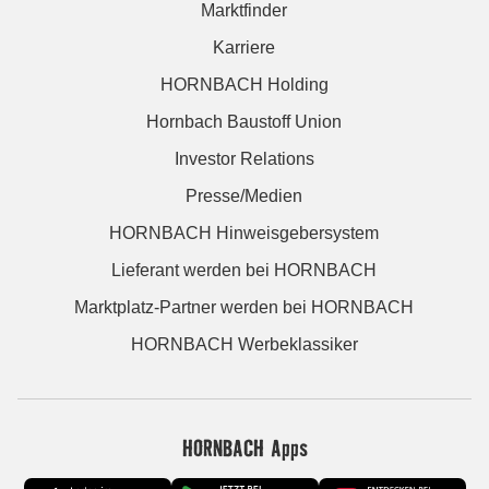
Marktfinder
Karriere
HORNBACH Holding
Hornbach Baustoff Union
Investor Relations
Presse/Medien
HORNBACH Hinweisgebersystem
Lieferant werden bei HORNBACH
Marktplatz-Partner werden bei HORNBACH
HORNBACH Werbeklassiker
HORNBACH Apps