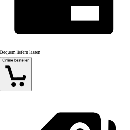
Bequem liefern lassen
Online bestellen