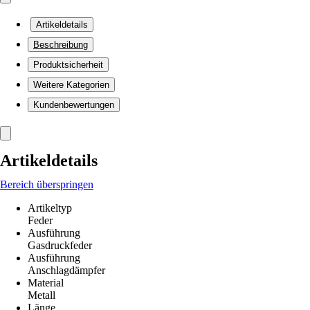
Artikeldetails
Beschreibung
Produktsicherheit
Weitere Kategorien
Kundenbewertungen
Artikeldetails
Bereich überspringen
Artikeltyp
Feder
Ausführung
Gasdruckfeder
Ausführung
Anschlagdämpfer
Material
Metall
Länge