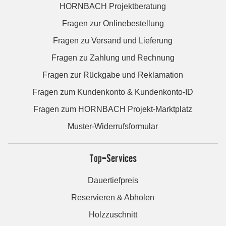
HORNBACH Projektberatung
Fragen zur Onlinebestellung
Fragen zu Versand und Lieferung
Fragen zu Zahlung und Rechnung
Fragen zur Rückgabe und Reklamation
Fragen zum Kundenkonto & Kundenkonto-ID
Fragen zum HORNBACH Projekt-Marktplatz
Muster-Widerrufsformular
Top-Services
Dauertiefpreis
Reservieren & Abholen
Holzzuschnitt