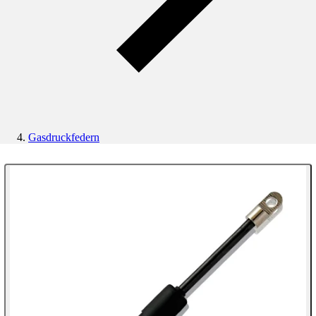
Gasdruckfedern