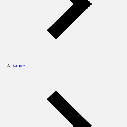
Sortiment