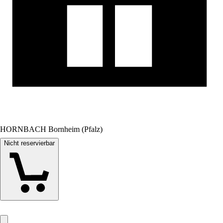
HORNBACH Bornheim (Pfalz)
Nicht reservierbar