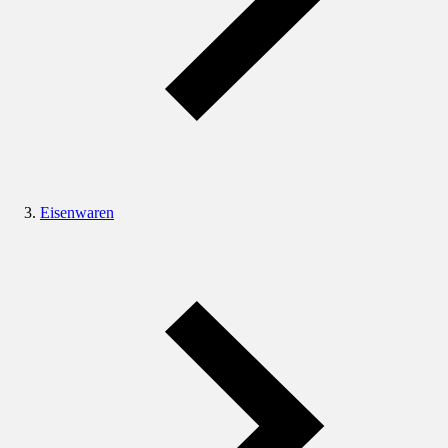
Eisenwaren