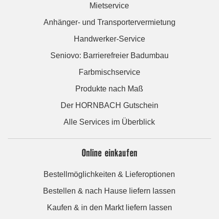
Mietservice
Anhänger- und Transportervermietung
Handwerker-Service
Seniovo: Barrierefreier Badumbau
Farbmischservice
Produkte nach Maß
Der HORNBACH Gutschein
Alle Services im Überblick
Online einkaufen
Bestellmöglichkeiten & Lieferoptionen
Bestellen & nach Hause liefern lassen
Kaufen & in den Markt liefern lassen