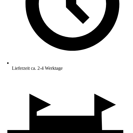
Lieferzeit ca. 2-4 Werktage