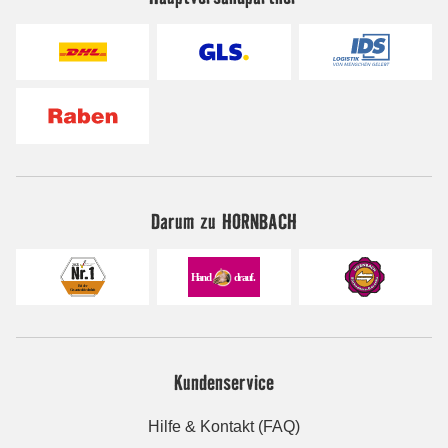
Darum zu HORNBACH
Kundenservice
Hilfe & Kontakt (FAQ)