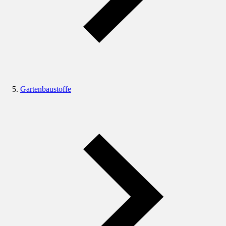
Gartenbaustoffe