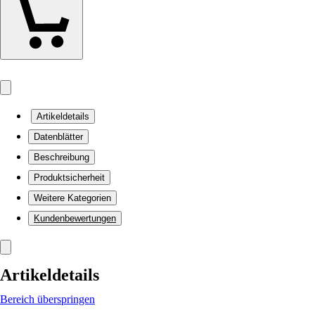
Artikeldetails
Datenblätter
Beschreibung
Produktsicherheit
Weitere Kategorien
Kundenbewertungen
Artikeldetails
Bereich überspringen