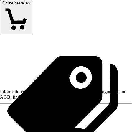
Online bestellen
Informationen des Verkäufers, wie z. B. Rückgabebedingungen und
AGB, finden Sie bei Klick auf den Verkäufernamen.