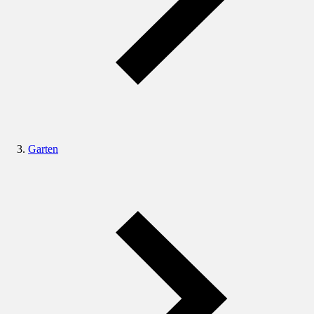
Garten