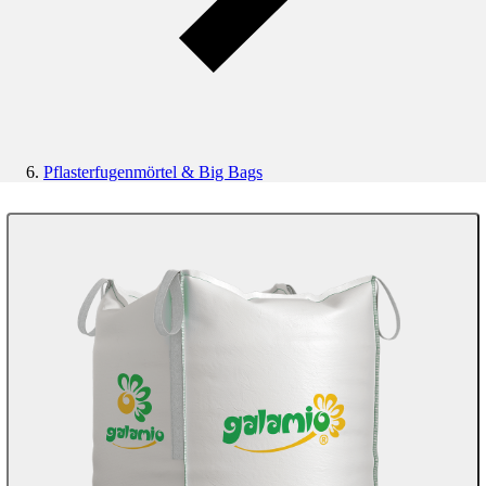
Pflasterfugenmörtel & Big Bags