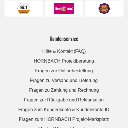
Kundenservice
Hilfe & Kontakt (FAQ)
HORNBACH Projektberatung
Fragen zur Onlinebestellung
Fragen zu Versand und Lieferung
Fragen zu Zahlung und Rechnung
Fragen zur Rückgabe und Reklamation
Fragen zum Kundenkonto & Kundenkonto-ID
Fragen zum HORNBACH Projekt-Marktplatz