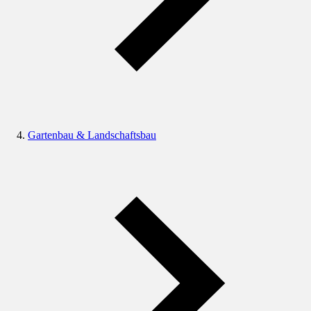
Gartenbau & Landschaftsbau