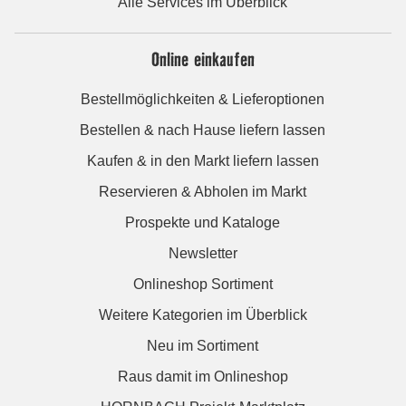
Alle Services im Überblick
Online einkaufen
Bestellmöglichkeiten & Lieferoptionen
Bestellen & nach Hause liefern lassen
Kaufen & in den Markt liefern lassen
Reservieren & Abholen im Markt
Prospekte und Kataloge
Newsletter
Onlineshop Sortiment
Weitere Kategorien im Überblick
Neu im Sortiment
Raus damit im Onlineshop