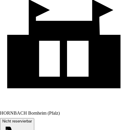
HORNBACH Bornheim (Pfalz)
Nicht reservierbar