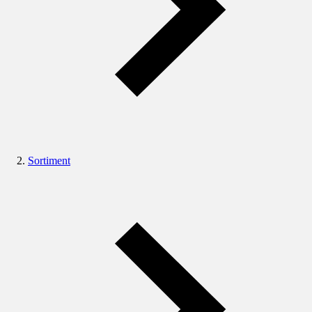
Sortiment