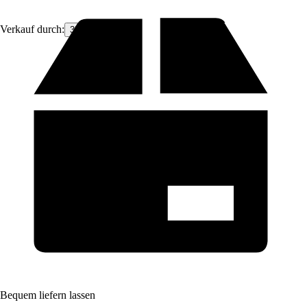
Verkauf durch:
3NRG
Bequem liefern lassen