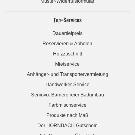
Muster-Widerrufsformular
Top-Services
Dauertiefpreis
Reservieren & Abholen
Holzzuschnitt
Mietservice
Anhänger- und Transportervermietung
Handwerker-Service
Seniovo: Barrierefreier Badumbau
Farbmischservice
Produkte nach Maß
Der HORNBACH Gutschein