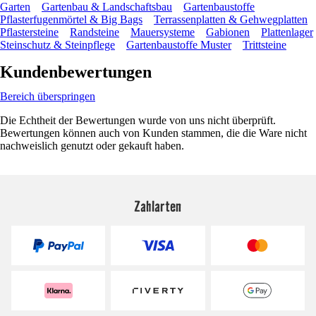
Garten
Gartenbau & Landschaftsbau
Gartenbaustoffe
Pflasterfugenmörtel & Big Bags
Terrassenplatten & Gehwegplatten
Pflastersteine
Randsteine
Mauersysteme
Gabionen
Plattenlager
Steinschutz & Steinpflege
Gartenbaustoffe Muster
Trittsteine
Kundenbewertungen
Bereich überspringen
Die Echtheit der Bewertungen wurde von uns nicht überprüft.
Bewertungen können auch von Kunden stammen, die die Ware nicht
nachweislich genutzt oder gekauft haben.
Zahlarten