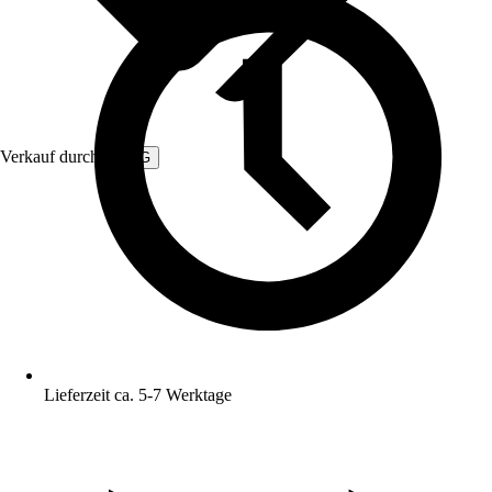
Verkauf durch:
3NRG
Lieferzeit ca. 5-7 Werktage