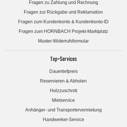
Fragen zu Zahlung und Rechnung
Fragen zur Rückgabe und Reklamation
Fragen zum Kundenkonto & Kundenkonto-ID
Fragen zum HORNBACH Projekt-Marktplatz
Muster-Widerrufsformular
Top-Services
Dauertiefpreis
Reservieren & Abholen
Holzzuschnitt
Mietservice
Anhänger- und Transportervermietung
Handwerker-Service