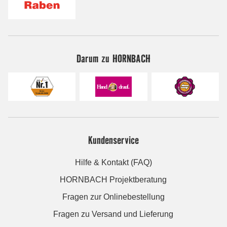
Darum zu HORNBACH
Kundenservice
Hilfe & Kontakt (FAQ)
HORNBACH Projektberatung
Fragen zur Onlinebestellung
Fragen zu Versand und Lieferung