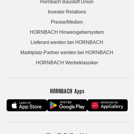
Hornbach Baustoff Union
Investor Relations
Presse/Medien
HORNBACH Hinweisgebersystem
Lieferant werden bei HORNBACH
Marktplatz-Partner werden bei HORNBACH
HORNBACH Werbeklassiker
HORNBACH Apps