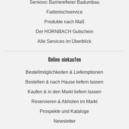
Seniovo: Barrierefreier Badumbau
Farbmischservice
Produkte nach Maß
Der HORNBACH Gutschein
Alle Services im Überblick
Online einkaufen
Bestellmöglichkeiten & Lieferoptionen
Bestellen & nach Hause liefern lassen
Kaufen & in den Markt liefern lassen
Reservieren & Abholen im Markt
Prospekte und Kataloge
Newsletter