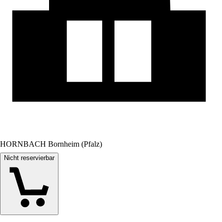
HORNBACH Bornheim (Pfalz)
Nicht reservierbar