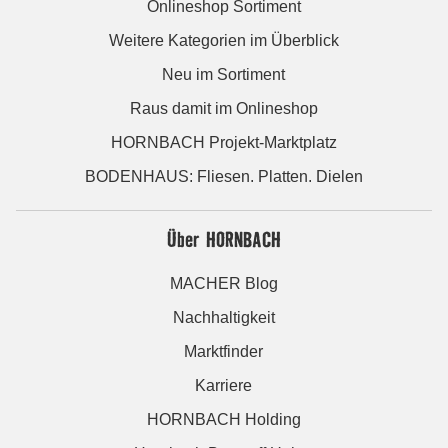
Onlineshop Sortiment
Weitere Kategorien im Überblick
Neu im Sortiment
Raus damit im Onlineshop
HORNBACH Projekt-Marktplatz
BODENHAUS: Fliesen. Platten. Dielen
Über HORNBACH
MACHER Blog
Nachhaltigkeit
Marktfinder
Karriere
HORNBACH Holding