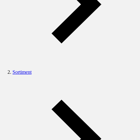
Sortiment