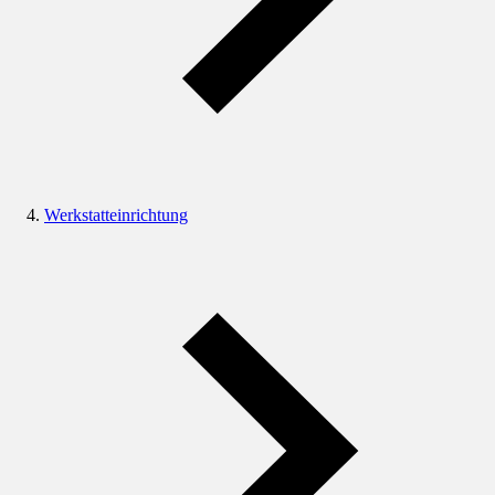
Werkstatteinrichtung