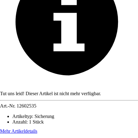
Tut uns leid! Dieser Artikel ist nicht mehr verfügbar.
Art.-Nr.
12602535
Artikeltyp
:
Sicherung
Anzahl
:
1 Stück
Mehr Artikeldetails