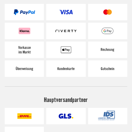
Hauptversandpartner