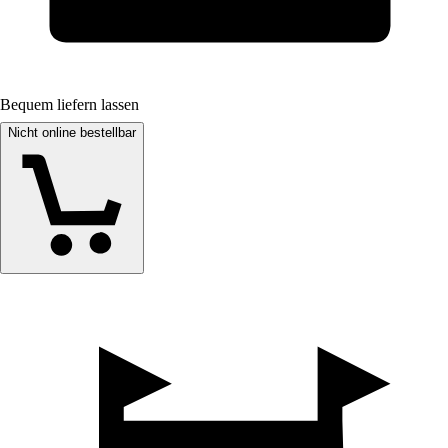
Bequem liefern lassen
Nicht online bestellbar