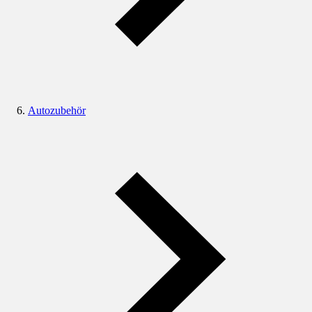
Autozubehör