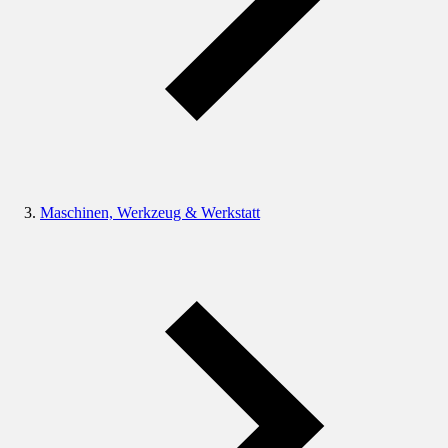
Maschinen, Werkzeug & Werkstatt