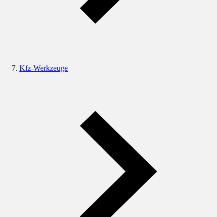
Kfz-Werkzeuge