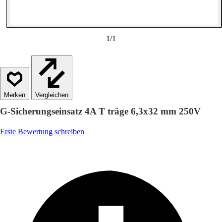
1
/
1
Vergleichen
G-Sicherungseinsatz 4A T träge 6,3x32 mm 250V
Erste Bewertung schreiben