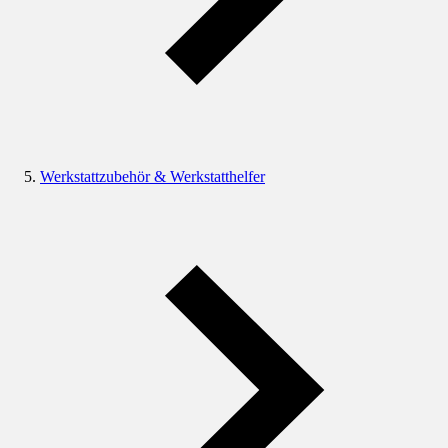
Werkstattzubehör & Werkstatthelfer