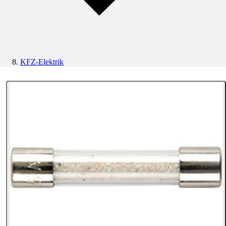
KFZ-Elektrik