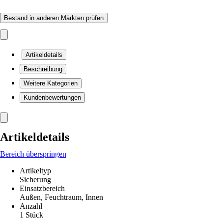
Bestand in anderen Märkten prüfen
Artikeldetails
Beschreibung
Weitere Kategorien
Kundenbewertungen
Artikeldetails
Bereich überspringen
Artikeltyp
Sicherung
Einsatzbereich
Außen, Feuchtraum, Innen
Anzahl
1 Stück