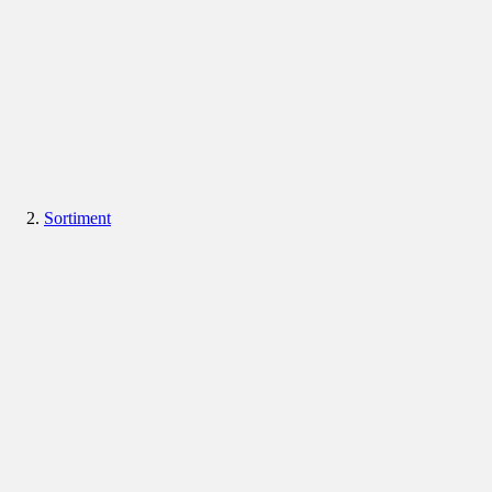
Sortiment