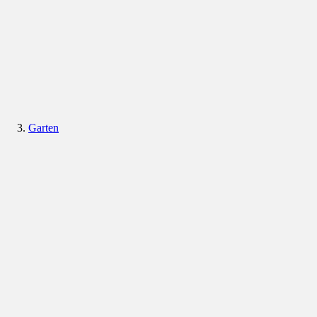
Garten