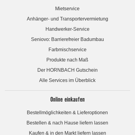
Mietservice
Anhänger- und Transportervermietung
Handwerker-Service
Seniovo: Barrierefreier Badumbau
Farbmischservice
Produkte nach Maß
Der HORNBACH Gutschein
Alle Services im Überblick
Online einkaufen
Bestellmöglichkeiten & Lieferoptionen
Bestellen & nach Hause liefern lassen
Kaufen & in den Markt liefern lassen