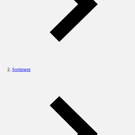
Sortiment