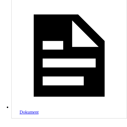
Dokument