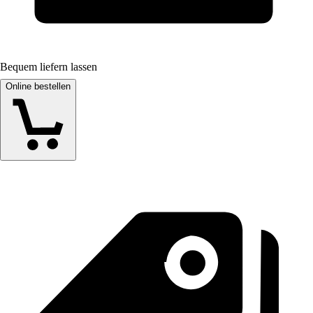
Bequem liefern lassen
Online bestellen