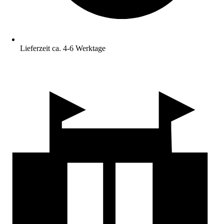
Lieferzeit ca. 4-6 Werktage