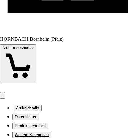
HORNBACH Bornheim (Pfalz)
Nicht reservierbar
Artikeldetails
Datenblätter
Produktsicherheit
Weitere Kategorien