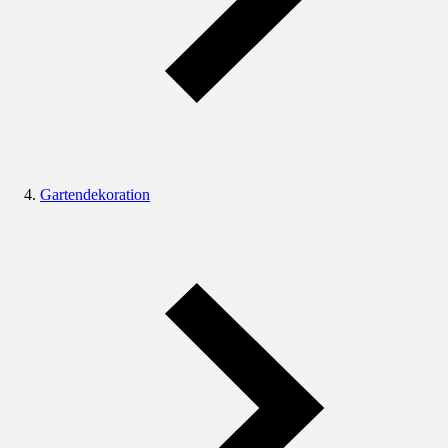
Gartendekoration