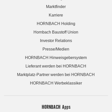
Marktfinder
Karriere
HORNBACH Holding
Hornbach Baustoff Union
Investor Relations
Presse/Medien
HORNBACH Hinweisgebersystem
Lieferant werden bei HORNBACH
Marktplatz-Partner werden bei HORNBACH
HORNBACH Werbeklassiker
HORNBACH Apps