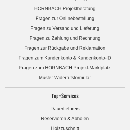
HORNBACH Projektberatung
Fragen zur Onlinebestellung
Fragen zu Versand und Lieferung
Fragen zu Zahlung und Rechnung
Fragen zur Rückgabe und Reklamation
Fragen zum Kundenkonto & Kundenkonto-ID
Fragen zum HORNBACH Projekt-Marktplatz
Muster-Widerrufsformular
Top-Services
Dauertiefpreis
Reservieren & Abholen
Holzzuschnitt