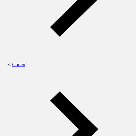
Garten