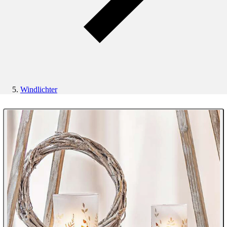
Windlichter