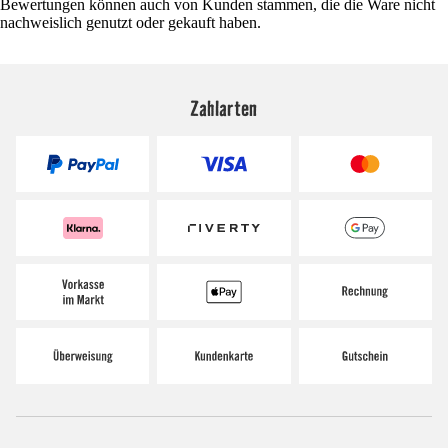
Bewertungen können auch von Kunden stammen, die die Ware nicht
nachweislich genutzt oder gekauft haben.
Zahlarten