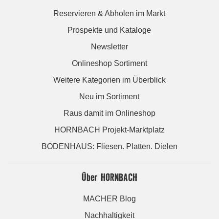
Reservieren & Abholen im Markt
Prospekte und Kataloge
Newsletter
Onlineshop Sortiment
Weitere Kategorien im Überblick
Neu im Sortiment
Raus damit im Onlineshop
HORNBACH Projekt-Marktplatz
BODENHAUS: Fliesen. Platten. Dielen
Über HORNBACH
MACHER Blog
Nachhaltigkeit