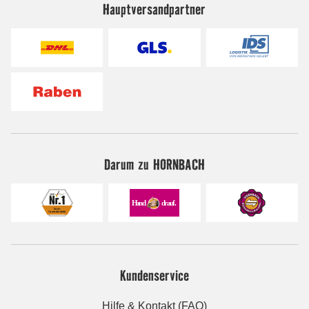
Hauptversandpartner
Darum zu HORNBACH
Kundenservice
Hilfe & Kontakt (FAQ)