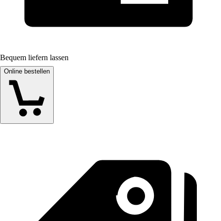
Bequem liefern lassen
Online bestellen