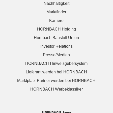
Nachhaltigkeit
Marktfinder
Karriere
HORNBACH Holding
Hornbach Baustoff Union
Investor Relations
Presse/Medien
HORNBACH Hinweisgebersystem
Lieferant werden bei HORNBACH
Marktplatz-Partner werden bei HORNBACH
HORNBACH Werbeklassiker
HORNBACH Apps