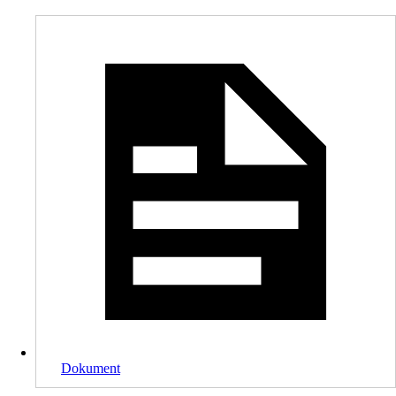
Dokument