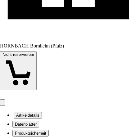
HORNBACH Bornheim (Pfalz)
Nicht reservierbar
Artikeldetails
Datenblätter
Produktsicherheit