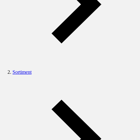
Sortiment