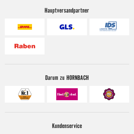
Hauptversandpartner
Darum zu HORNBACH
Kundenservice