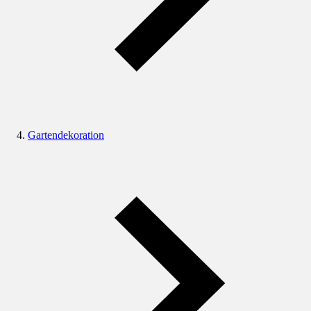
Gartendekoration