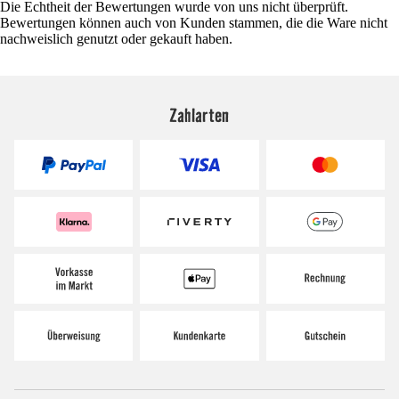
Die Echtheit der Bewertungen wurde von uns nicht überprüft.
Bewertungen können auch von Kunden stammen, die die Ware nicht
nachweislich genutzt oder gekauft haben.
Zahlarten