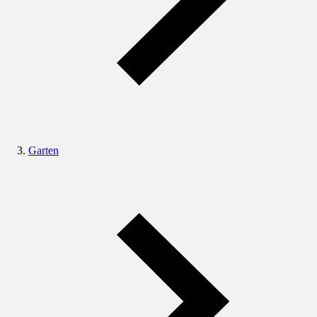
Garten