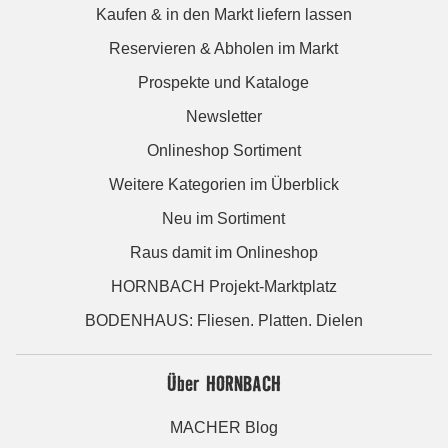
Kaufen & in den Markt liefern lassen
Reservieren & Abholen im Markt
Prospekte und Kataloge
Newsletter
Onlineshop Sortiment
Weitere Kategorien im Überblick
Neu im Sortiment
Raus damit im Onlineshop
HORNBACH Projekt-Marktplatz
BODENHAUS: Fliesen. Platten. Dielen
Über HORNBACH
MACHER Blog