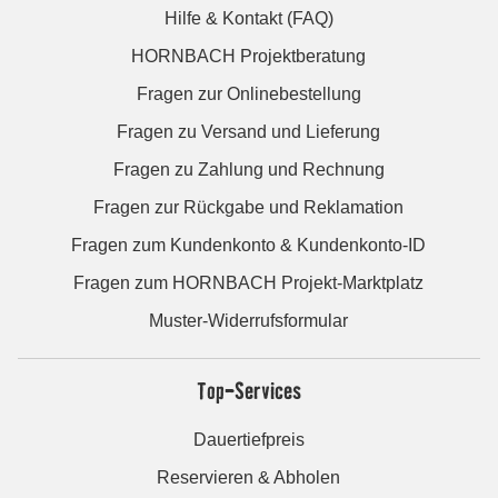
Hilfe & Kontakt (FAQ)
HORNBACH Projektberatung
Fragen zur Onlinebestellung
Fragen zu Versand und Lieferung
Fragen zu Zahlung und Rechnung
Fragen zur Rückgabe und Reklamation
Fragen zum Kundenkonto & Kundenkonto-ID
Fragen zum HORNBACH Projekt-Marktplatz
Muster-Widerrufsformular
Top-Services
Dauertiefpreis
Reservieren & Abholen