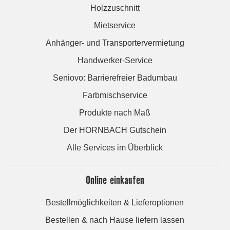
Holzzuschnitt
Mietservice
Anhänger- und Transportervermietung
Handwerker-Service
Seniovo: Barrierefreier Badumbau
Farbmischservice
Produkte nach Maß
Der HORNBACH Gutschein
Alle Services im Überblick
Online einkaufen
Bestellmöglichkeiten & Lieferoptionen
Bestellen & nach Hause liefern lassen