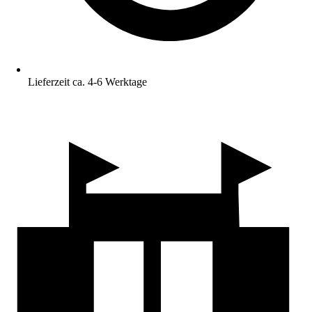
Lieferzeit ca. 4-6 Werktage